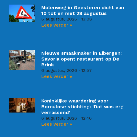
Molenweg in Geesteren dicht van
10 tot en met 28 augustus
6 augustus, 2026
13:08
Lees verder »
Nieuwe smaakmaker in Eibergen:
Savoria opent restaurant op De
Brink
6 augustus, 2026
12:57
Lees verder »
Koninklijke waardering voor
Borculose stichting: ‘Dat was erg
verrassend’
6 augustus, 2026
12:46
Lees verder »