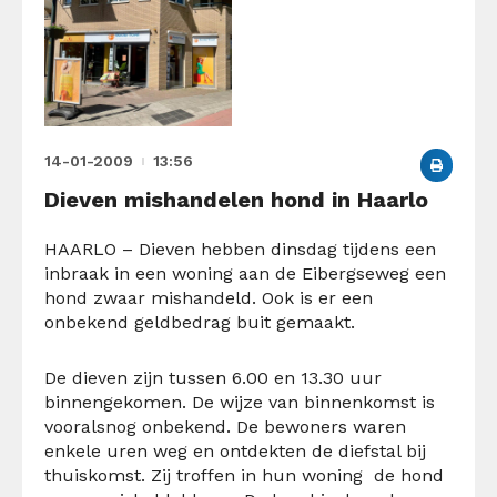
14-01-2009
13:56
Dieven mishandelen hond in Haarlo
HAARLO – Dieven hebben dinsdag tijdens een
inbraak in een woning aan de Eibergseweg een
hond zwaar mishandeld. Ook is er een
onbekend geldbedrag buit gemaakt.
De dieven zijn tussen 6.00 en 13.30 uur
binnengekomen. De wijze van binnenkomst is
vooralsnog onbekend. De bewoners waren
enkele uren weg en ontdekten de diefstal bij
thuiskomst. Zij troffen in hun woning de hond