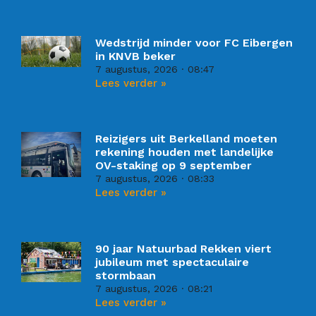
Wedstrijd minder voor FC Eibergen
in KNVB beker
7 augustus, 2026
08:47
Lees verder »
Reizigers uit Berkelland moeten
rekening houden met landelijke
OV-staking op 9 september
7 augustus, 2026
08:33
Lees verder »
90 jaar Natuurbad Rekken viert
jubileum met spectaculaire
stormbaan
7 augustus, 2026
08:21
Lees verder »