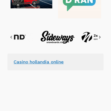
Casino hollandia online