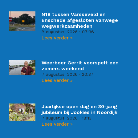
N18 tussen Varsseveld en
Enschede afgesloten vanwege
wegwerkzaamheden
8 augustus, 2026
07:36
Lees verder »
Weerboer Gerrit voorspelt een
zomers weekend
7 augustus, 2026
20:37
Lees verder »
Jaarlijkse open dag en 30-jarig
jubileum bij Jookies in Noordijk
7 augustus, 2026
18:13
Lees verder »