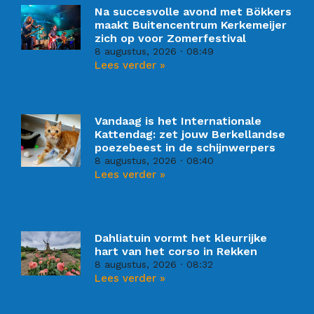
Na succesvolle avond met Bökkers
maakt Buitencentrum Kerkemeijer
zich op voor Zomerfestival
8 augustus, 2026
08:49
Lees verder »
Vandaag is het Internationale
Kattendag: zet jouw Berkellandse
poezebeest in de schijnwerpers
8 augustus, 2026
08:40
Lees verder »
Dahliatuin vormt het kleurrijke
hart van het corso in Rekken
8 augustus, 2026
08:32
Lees verder »