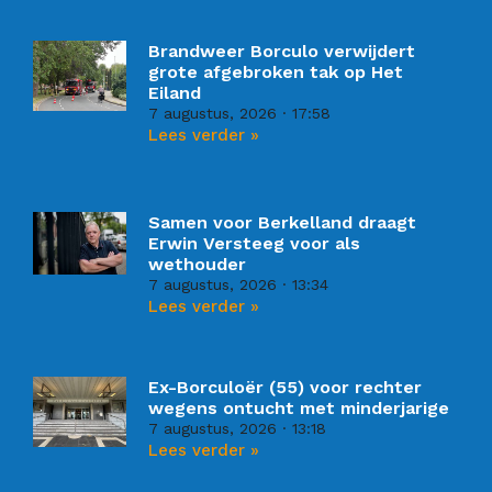
Brandweer Borculo verwijdert
grote afgebroken tak op Het
Eiland
7 augustus, 2026
17:58
Lees verder »
Samen voor Berkelland draagt
Erwin Versteeg voor als
wethouder
7 augustus, 2026
13:34
Lees verder »
Ex-Borculoër (55) voor rechter
wegens ontucht met minderjarige
7 augustus, 2026
13:18
Lees verder »