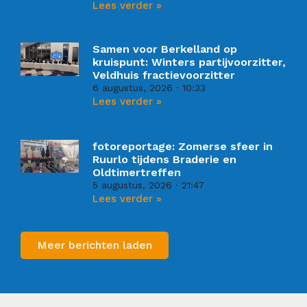
Lees verder »
Samen voor Berkelland op
kruispunt: Winters partijvoorzitter,
Veldhuis fractievoorzitter
6 augustus, 2026
10:33
Lees verder »
fotoreportage: Zomerse sfeer in
Ruurlo tijdens Braderie en
Oldtimertreffen
5 augustus, 2026
21:47
Lees verder »
Meer berichten laden