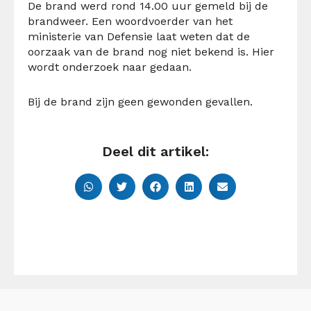
De brand werd rond 14.00 uur gemeld bij de
brandweer. Een woordvoerder van het
ministerie van Defensie laat weten dat de
oorzaak van de brand nog niet bekend is. Hier
wordt onderzoek naar gedaan.
Bij de brand zijn geen gewonden gevallen.
Deel dit artikel: