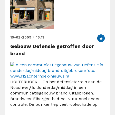
19-02-2009
16:13
Gebouw Defensie getroffen door
brand
HOLTERHOEK – Op het defensieterrein aan de
Noachweg is donderdagmiddag in een
communicatiegebouw brand uitgebroken.
Brandweer Eibergen had het vuur snel onder
controle. De bunker liep veel rookschade op.