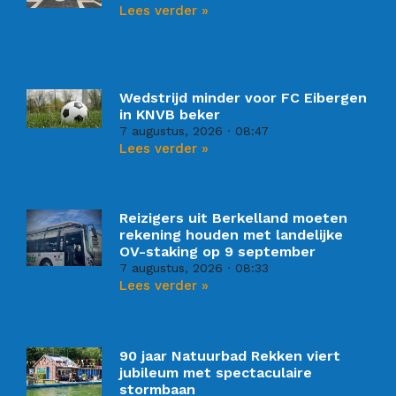
Lees verder »
Wedstrijd minder voor FC Eibergen
in KNVB beker
7 augustus, 2026
08:47
Lees verder »
Reizigers uit Berkelland moeten
rekening houden met landelijke
OV-staking op 9 september
7 augustus, 2026
08:33
Lees verder »
90 jaar Natuurbad Rekken viert
jubileum met spectaculaire
stormbaan