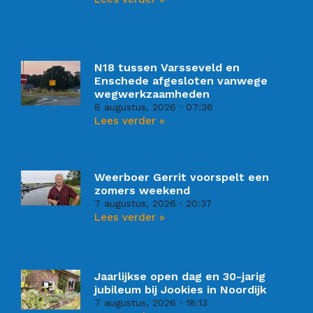
N18 tussen Varsseveld en
Enschede afgesloten vanwege
wegwerkzaamheden
8 augustus, 2026
07:36
Lees verder »
Weerboer Gerrit voorspelt een
zomers weekend
7 augustus, 2026
20:37
Lees verder »
Jaarlijkse open dag en 30-jarig
jubileum bij Jookies in Noordijk
7 augustus, 2026
18:13