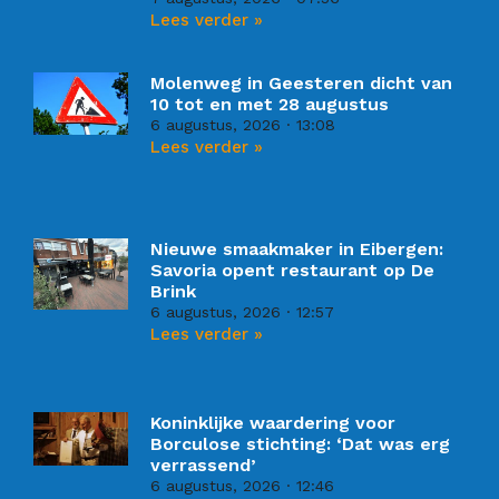
Lees verder »
Molenweg in Geesteren dicht van
10 tot en met 28 augustus
6 augustus, 2026
13:08
Lees verder »
Nieuwe smaakmaker in Eibergen:
Savoria opent restaurant op De
Brink
6 augustus, 2026
12:57
Lees verder »
Koninklijke waardering voor
Borculose stichting: ‘Dat was erg
verrassend’
6 augustus, 2026
12:46