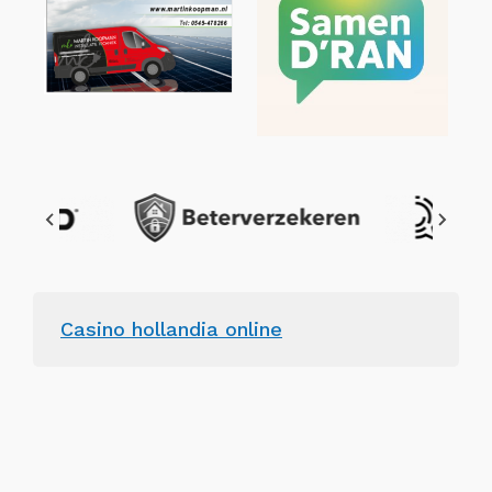
Casino hollandia online