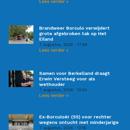
Lees verder »
Brandweer Borculo verwijdert
grote afgebroken tak op Het
Eiland
7 augustus, 2026
17:58
Lees verder »
Samen voor Berkelland draagt
Erwin Versteeg voor als
wethouder
7 augustus, 2026
13:34
Lees verder »
Ex-Borculoër (55) voor rechter
wegens ontucht met minderjarige
7 augustus, 2026
13:18