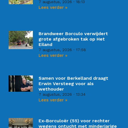
7 augustus, 2026
18:13
Lees verder »
Brandweer Borculo verwijdert
grote afgebroken tak op Het
Eiland
7 augustus, 2026
17:58
Lees verder »
Samen voor Berkelland draagt
Erwin Versteeg voor als
wethouder
7 augustus, 2026
13:34
Lees verder »
Ex-Borculoër (55) voor rechter
wegens ontucht met minderjarige