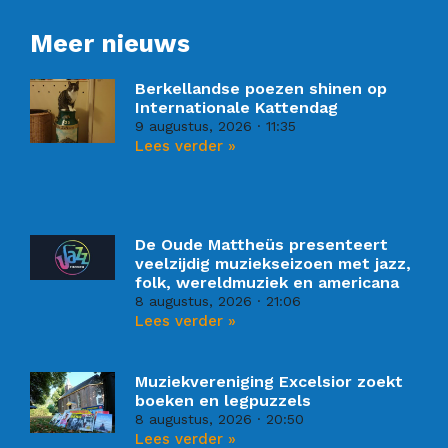
Meer nieuws
Berkellandse poezen shinen op
Internationale Kattendag
9 augustus, 2026
11:35
Lees verder »
De Oude Mattheüs presenteert
veelzijdig muziekseizoen met jazz,
folk, wereldmuziek en americana
8 augustus, 2026
21:06
Lees verder »
Muziekvereniging Excelsior zoekt
boeken en legpuzzels
8 augustus, 2026
20:50
Lees verder »