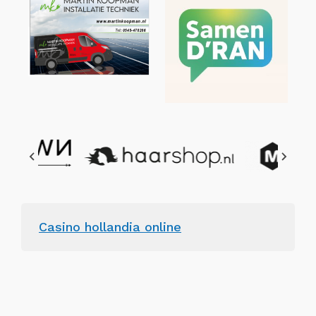
Casino hollandia online