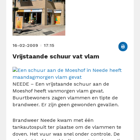
16-02-2009
17:15
Vrijstaande schuur vat vlam
NEEDE – Een vrijstaande schuur aan de
Moeshof heeft vanmorgen vlam gevat.
Buurtbewoners zagen vlammen en tipte de
brandweer. Er zijn geen gewonden gevallen.
Brandweer Neede kwam met één
tankautospuit ter plaatse om de vlammen te
doven. Het vuur was snel onder controle. De