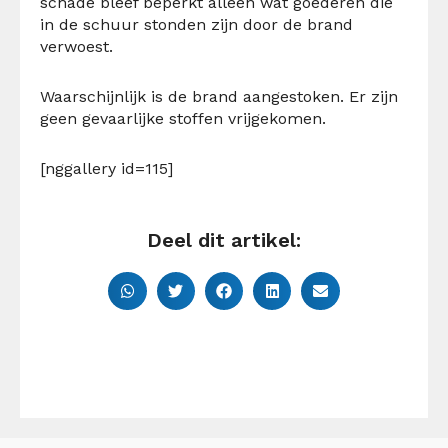
schade bleef beperkt alleen wat goederen die
in de schuur stonden zijn door de brand
verwoest.
Waarschijnlijk is de brand aangestoken. Er zijn
geen gevaarlijke stoffen vrijgekomen.
[nggallery id=115]
Deel dit artikel: