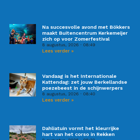
Na succesvolle avond met Bökkers
maakt Buitencentrum Kerkemeijer
zich op voor Zomerfestival
8 augustus, 2026
08:49
Lees verder »
Vandaag is het Internationale
Kattendag: zet jouw Berkellandse
poezebeest in de schijnwerpers
8 augustus, 2026
08:40
Lees verder »
Dahliatuin vormt het kleurrijke
hart van het corso in Rekken