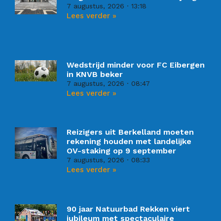
7 augustus, 2026
13:18
Lees verder »
Wedstrijd minder voor FC Eibergen
in KNVB beker
7 augustus, 2026
08:47
Lees verder »
Reizigers uit Berkelland moeten
rekening houden met landelijke
OV-staking op 9 september
7 augustus, 2026
08:33
Lees verder »
90 jaar Natuurbad Rekken viert
jubileum met spectaculaire