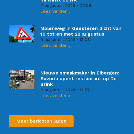
7 augustus, 2026
07:56
Lees verder »
Molenweg in Geesteren dicht van
10 tot en met 28 augustus
6 augustus, 2026
13:08
Lees verder »
Nieuwe smaakmaker in Eibergen:
Savoria opent restaurant op De
Brink
6 augustus, 2026
12:57
Lees verder »
Meer berichten laden