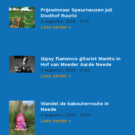
Prijswinnaar Speurneuzen juli
Doolhof Ruurlo
3 augustus, 2026
21:14
Lees verder »
Gipsy flamenco gitarist Manito in
Hof van Moeder Aarde Neede
3 augustus, 2026
21:02
Lees verder »
Wandel de kabouterroute in
Neede
3 augustus, 2026
20:51
Lees verder »