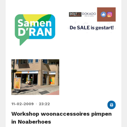
11-02-2009
23:22
Workshop woonaccessoires pimpen
in Noaberhoes