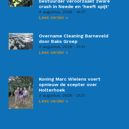
bestuurder veroorzaakt zware
crash in Neede en ‘heeft spijt’
4 augustus, 2026
14:37
Lees verder »
Overname Cleaning Barneveld
door Baks Groep
3 augustus, 2026
21:31
Lees verder »
Koning Marc Wielens voert
opnieuw de scepter over
Holterhoek
3 augustus, 2026
21:21
Lees verder »