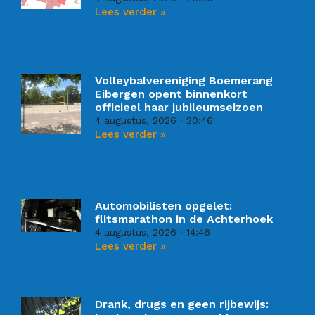
Lees verder »
Volleybalvereniging Boemerang
Eibergen opent binnenkort
officieel haar jubileumseizoen
4 augustus, 2026
20:46
Lees verder »
Automobilisten opgelet:
flitsmarathon in de Achterhoek
4 augustus, 2026
14:46
Lees verder »
Drank, drugs en geen rijbewijs: