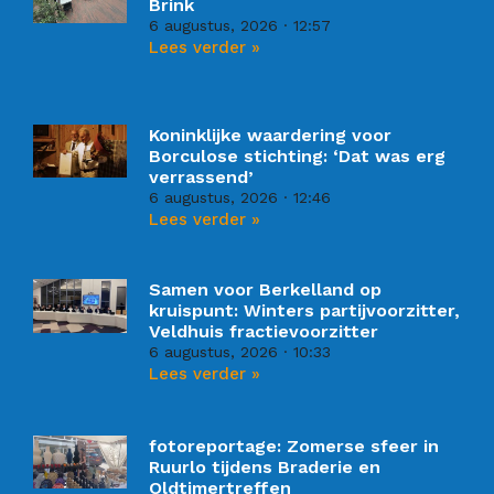
Brink
6 augustus, 2026
12:57
Lees verder »
Koninklijke waardering voor
Borculose stichting: ‘Dat was erg
verrassend’
6 augustus, 2026
12:46
Lees verder »
Samen voor Berkelland op
kruispunt: Winters partijvoorzitter,
Veldhuis fractievoorzitter
6 augustus, 2026
10:33
Lees verder »
fotoreportage: Zomerse sfeer in
Ruurlo tijdens Braderie en
Oldtimertreffen