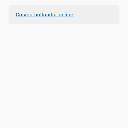
Casino hollandia online