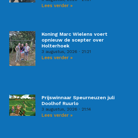
Lees verder »
Koning Marc Wielens voert
opnieuw de scepter over
Holterhoek
3 augustus, 2026
21:21
Lees verder »
Prijswinnaar Speurneuzen juli
Doolhof Ruurlo
3 augustus, 2026
21:14
Lees verder »