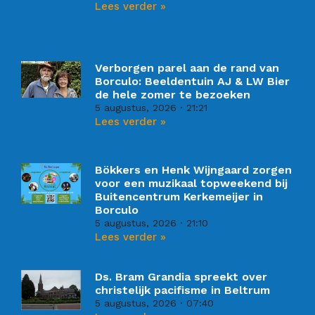
Lees verder »
Verborgen parel aan de rand van
Borculo: Beeldentuin AJ & LW Bier
de hele zomer te bezoeken
5 augustus, 2026
21:21
Lees verder »
Bökkers en Henk Wijngaard zorgen
voor een muzikaal topweekend bij
Buitencentrum Kerkemeijer in
Borculo
5 augustus, 2026
21:10
Lees verder »
Ds. Bram Grandia spreekt over
christelijk pacifisme in Beltrum
5 augustus, 2026
07:40