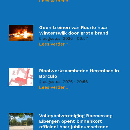
Lees verder »
Geen treinen van Ruurlo naar
Winterswijk door grote brand
5 augustus, 2026
06:57
Lees verder »
Rioolwerkzaamheden Herenlaan in
Borculo
4 augustus, 2026
20:56
Lees verder »
Volleybalvereniging Boemerang
Eibergen opent binnenkort
officieel haar jubileumseizoen