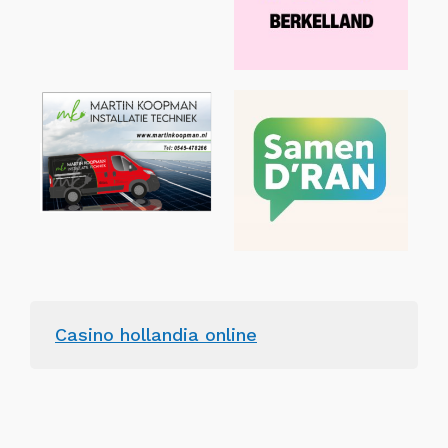
Casino hollandia online