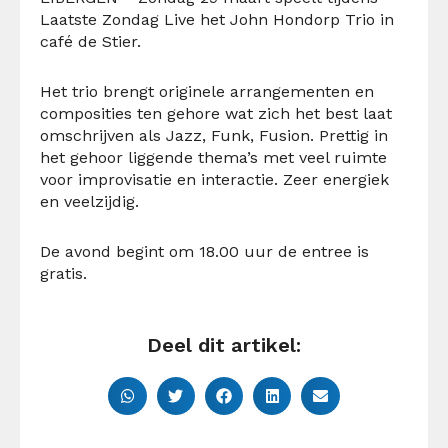
Laatste Zondag Live het John Hondorp Trio in
café de Stier.
Het trio brengt originele arrangementen en
composities ten gehore wat zich het best laat
omschrijven als Jazz, Funk, Fusion. Prettig in
het gehoor liggende thema’s met veel ruimte
voor improvisatie en interactie. Zeer energiek
en veelzijdig.
De avond begint om 18.00 uur de entree is
gratis.
Deel dit artikel: