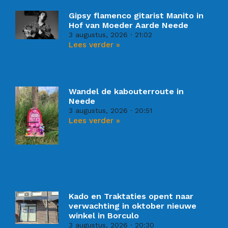
Gipsy flamenco gitarist Manito in
Hof van Moeder Aarde Neede
3 augustus, 2026
21:02
Lees verder »
Wandel de kabouterroute in
Neede
3 augustus, 2026
20:51
Lees verder »
Kado en Traktaties opent naar
verwachting in oktober nieuwe
winkel in Borculo
3 augustus, 2026
20:30