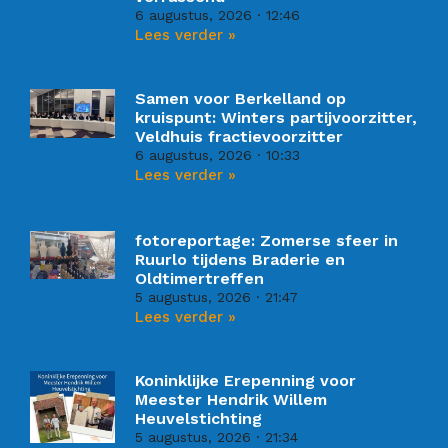
6 augustus, 2026
12:46
Lees verder »
Samen voor Berkelland op
kruispunt: Winters partijvoorzitter,
Veldhuis fractievoorzitter
6 augustus, 2026
10:33
Lees verder »
fotoreportage: Zomerse sfeer in
Ruurlo tijdens Braderie en
Oldtimertreffen
5 augustus, 2026
21:47
Lees verder »
Koninklijke Erepenning voor
Meester Hendrik Willem
Heuvelstichting
5 augustus, 2026
21:34