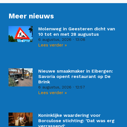
Meer nieuws
Molenweg in Geesteren dicht van
10 tot en met 28 augustus
6 augustus, 2026
13:08
Lees verder »
Nieuwe smaakmaker in Eibergen:
Savoria opent restaurant op De
Brink
6 augustus, 2026
12:57
Lees verder »
Koninklijke waardering voor
Borculose stichting: ‘Dat was erg
verrassend’