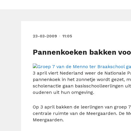
23-03-2009
11:05
Pannenkoeken bakken voo
3 april viert Nederland weer de Nationale 
pannenkoek in het zonnetje wordt gezet, m
scholenactie gaan basisschoolleerlingen ui
ouderen uit hun omgeving.
Op 3 april bakken de leerlingen van groep
centrale ruimte van de Meergaarden. De M
Meergaarden.