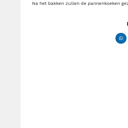
Na het bakken zullen de pannenkoeken gez