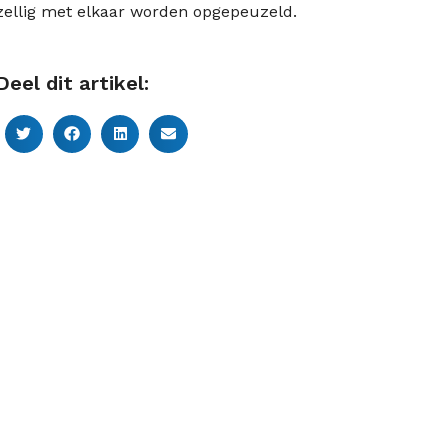
ellig met elkaar worden opgepeuzeld.
Deel dit artikel: