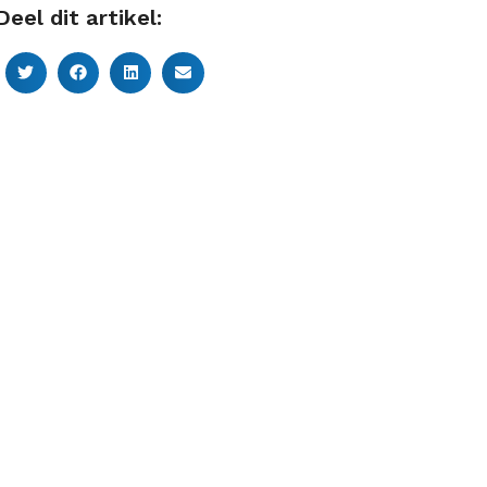
Deel dit artikel: