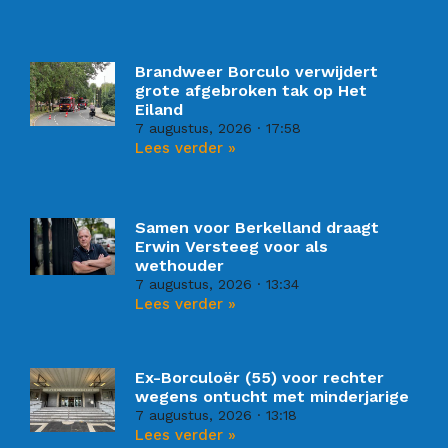
Brandweer Borculo verwijdert
grote afgebroken tak op Het
Eiland
7 augustus, 2026
17:58
Lees verder »
Samen voor Berkelland draagt
Erwin Versteeg voor als
wethouder
7 augustus, 2026
13:34
Lees verder »
Ex-Borculoër (55) voor rechter
wegens ontucht met minderjarige
7 augustus, 2026
13:18
Lees verder »