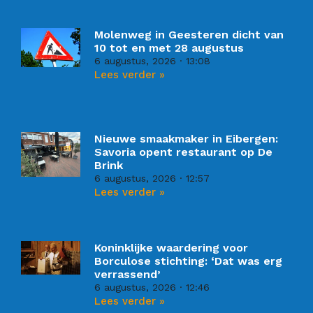
Molenweg in Geesteren dicht van
10 tot en met 28 augustus
6 augustus, 2026
13:08
Lees verder »
Nieuwe smaakmaker in Eibergen:
Savoria opent restaurant op De
Brink
6 augustus, 2026
12:57
Lees verder »
Koninklijke waardering voor
Borculose stichting: ‘Dat was erg
verrassend’
6 augustus, 2026
12:46
Lees verder »