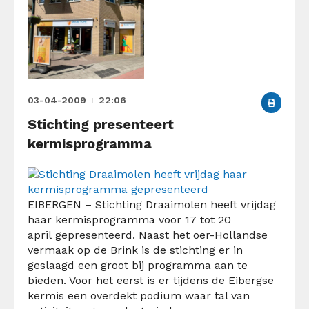
03-04-2009
22:06
Stichting presenteert
kermisprogramma
EIBERGEN – Stichting Draaimolen heeft vrijdag
haar kermisprogramma voor 17 tot 20
april gepresenteerd. Naast het oer-Hollandse
vermaak op de Brink is de stichting er in
geslaagd een groot bij programma aan te
bieden. Voor het eerst is er tijdens de Eibergse
kermis een overdekt podium waar tal van