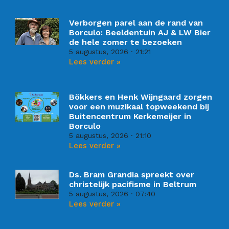
Verborgen parel aan de rand van
Borculo: Beeldentuin AJ & LW Bier
de hele zomer te bezoeken
5 augustus, 2026
21:21
Lees verder »
Bökkers en Henk Wijngaard zorgen
voor een muzikaal topweekend bij
Buitencentrum Kerkemeijer in
Borculo
5 augustus, 2026
21:10
Lees verder »
Ds. Bram Grandia spreekt over
christelijk pacifisme in Beltrum
5 augustus, 2026
07:40
Lees verder »