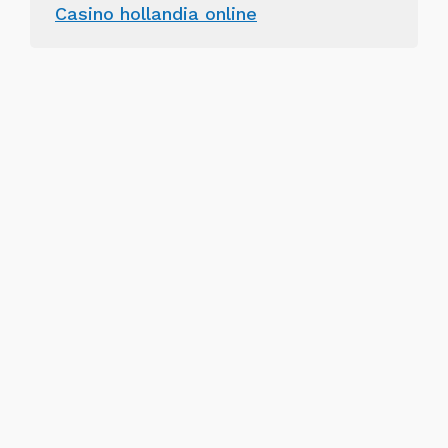
Casino hollandia online