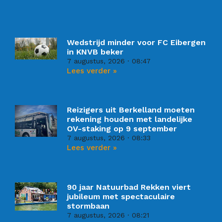
Wedstrijd minder voor FC Eibergen
in KNVB beker
7 augustus, 2026
08:47
Lees verder »
Reizigers uit Berkelland moeten
rekening houden met landelijke
OV-staking op 9 september
7 augustus, 2026
08:33
Lees verder »
90 jaar Natuurbad Rekken viert
jubileum met spectaculaire
stormbaan
7 augustus, 2026
08:21