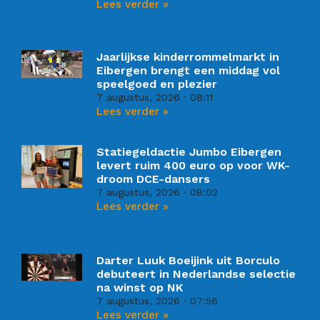
Lees verder »
Jaarlijkse kinderrommelmarkt in
Eibergen brengt een middag vol
speelgoed en plezier
7 augustus, 2026
08:11
Lees verder »
Statiegeldactie Jumbo Eibergen
levert ruim 400 euro op voor WK-
droom DCE-dansers
7 augustus, 2026
08:02
Lees verder »
Darter Luuk Boeijink uit Borculo
debuteert in Nederlandse selectie
na winst op NK
7 augustus, 2026
07:56
Lees verder »