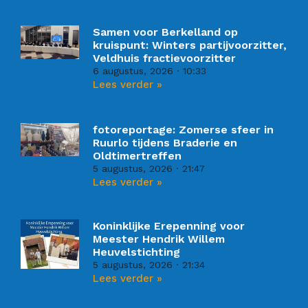
Samen voor Berkelland op
kruispunt: Winters partijvoorzitter,
Veldhuis fractievoorzitter
6 augustus, 2026
10:33
Lees verder »
fotoreportage: Zomerse sfeer in
Ruurlo tijdens Braderie en
Oldtimertreffen
5 augustus, 2026
21:47
Lees verder »
Koninklijke Erepenning voor
Meester Hendrik Willem
Heuvelstichting
5 augustus, 2026
21:34
Lees verder »