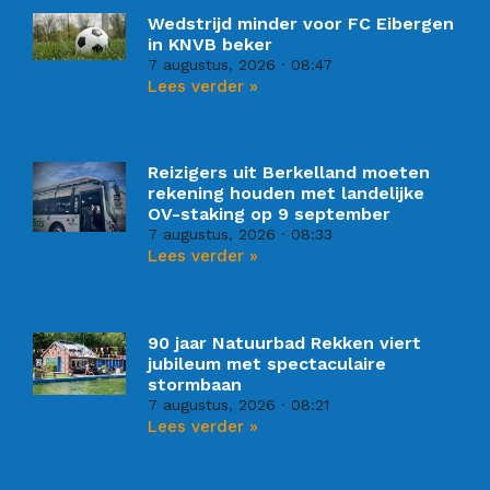
Wedstrijd minder voor FC Eibergen
in KNVB beker
7 augustus, 2026
08:47
Lees verder »
Reizigers uit Berkelland moeten
rekening houden met landelijke
OV-staking op 9 september
7 augustus, 2026
08:33
Lees verder »
90 jaar Natuurbad Rekken viert
jubileum met spectaculaire
stormbaan
7 augustus, 2026
08:21
Lees verder »