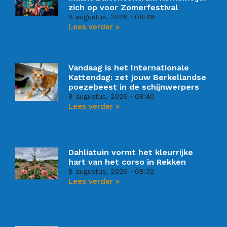
zich op voor Zomerfestival
8 augustus, 2026
08:49
Lees verder »
Vandaag is het Internationale
Kattendag: zet jouw Berkellandse
poezebeest in de schijnwerpers
8 augustus, 2026
08:40
Lees verder »
Dahliatuin vormt het kleurrijke
hart van het corso in Rekken
8 augustus, 2026
08:32
Lees verder »