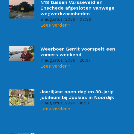
N18 tussen Varsseveld en
Enschede afgesloten vanwege
wegwerkzaamheden
8 augustus, 2026
07:36
Lees verder »
Weerboer Gerrit voorspelt een
zomers weekend
7 augustus, 2026
20:37
Lees verder »
Jaarlijkse open dag en 30-jarig
jubileum bij Jookies in Noordijk
7 augustus, 2026
18:13
Lees verder »