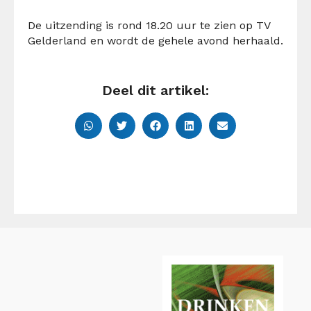
De uitzending is rond 18.20 uur te zien op TV
Gelderland en wordt de gehele avond herhaald.
Deel dit artikel: