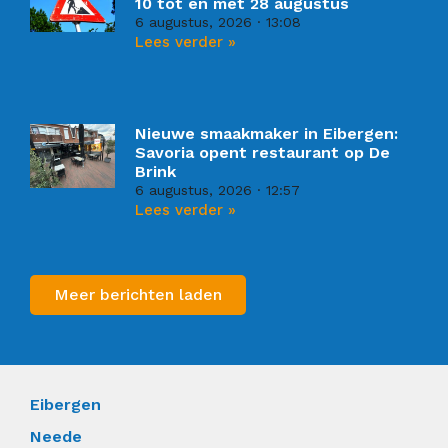
10 tot en met 28 augustus
6 augustus, 2026
13:08
Lees verder »
Nieuwe smaakmaker in Eibergen:
Savoria opent restaurant op De
Brink
6 augustus, 2026
12:57
Lees verder »
Meer berichten laden
Eibergen
Neede