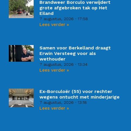
Brandweer Borculo verwijdert
grote afgebroken tak op Het
Eiland
7 augustus, 2026
17:58
Lees verder »
Samen voor Berkelland draagt
Erwin Versteeg voor als
wethouder
7 augustus, 2026
13:34
Lees verder »
Ex-Borculoër (55) voor rechter
wegens ontucht met minderjarige
7 augustus, 2026
13:18
Lees verder »