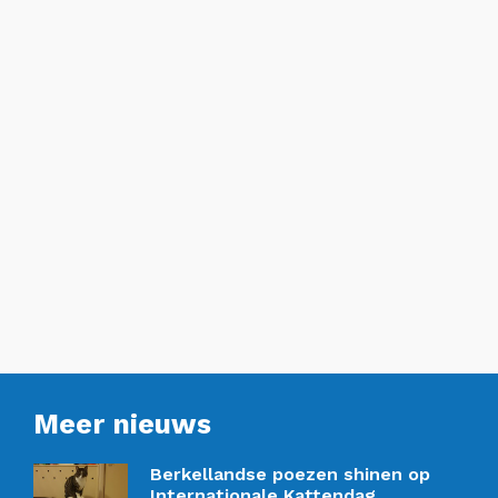
Meer nieuws
Berkellandse poezen shinen op
Internationale Kattendag