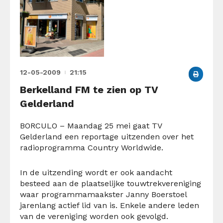
12-05-2009
21:15
Berkelland FM te zien op TV
Gelderland
BORCULO – Maandag 25 mei gaat TV
Gelderland een reportage uitzenden over het
radioprogramma Country Worldwide.
In de uitzending wordt er ook aandacht
besteed aan de plaatselijke touwtrekvereniging
waar programmamaakster Janny Boerstoel
jarenlang actief lid van is. Enkele andere leden
van de vereniging worden ook gevolgd.