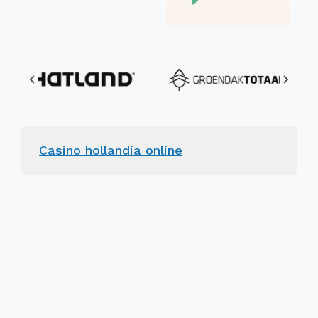
Casino hollandia online