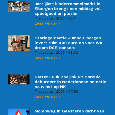
Jaarlijkse kinderrommelmarkt in
Eibergen brengt een middag vol
speelgoed en plezier
7 augustus, 2026
08:11
Lees verder »
Statiegeldactie Jumbo Eibergen
levert ruim 400 euro op voor WK-
droom DCE-dansers
7 augustus, 2026
08:02
Lees verder »
Darter Luuk Boeijink uit Borculo
debuteert in Nederlandse selectie
na winst op NK
7 augustus, 2026
07:56
Lees verder »
Molenweg in Geesteren dicht van