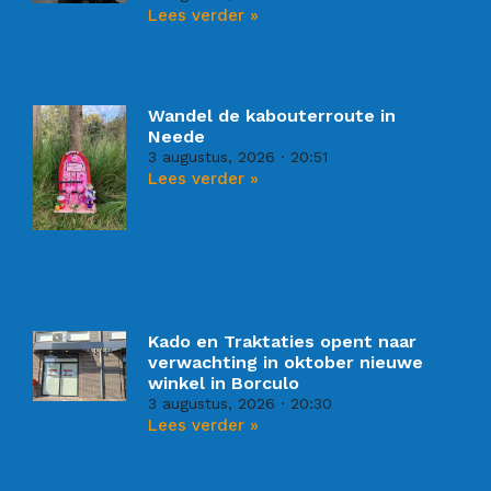
Lees verder »
Wandel de kabouterroute in
Neede
3 augustus, 2026
20:51
Lees verder »
Kado en Traktaties opent naar
verwachting in oktober nieuwe
winkel in Borculo
3 augustus, 2026
20:30
Lees verder »