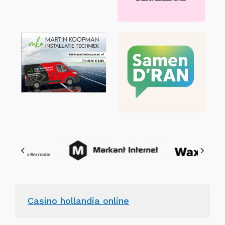
Casino hollandia online