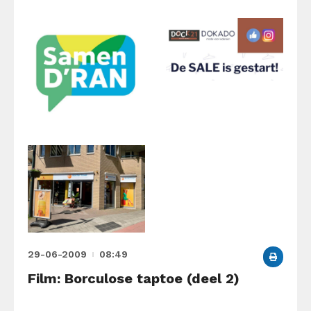
29-06-2009
08:49
Film: Borculose taptoe (deel 2)