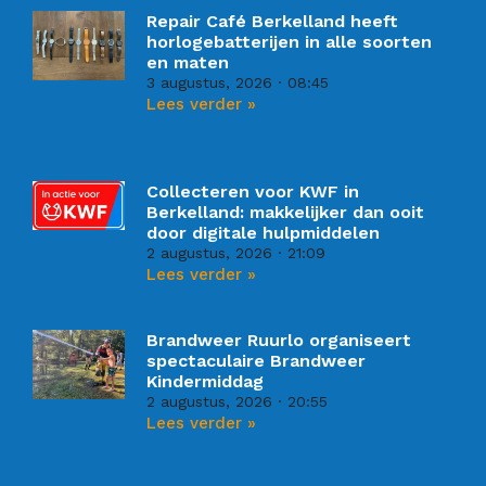
Repair Café Berkelland heeft
horlogebatterijen in alle soorten
en maten
3 augustus, 2026
08:45
Lees verder »
Collecteren voor KWF in
Berkelland: makkelijker dan ooit
door digitale hulpmiddelen
2 augustus, 2026
21:09
Lees verder »
Brandweer Ruurlo organiseert
spectaculaire Brandweer
Kindermiddag
2 augustus, 2026
20:55
Lees verder »