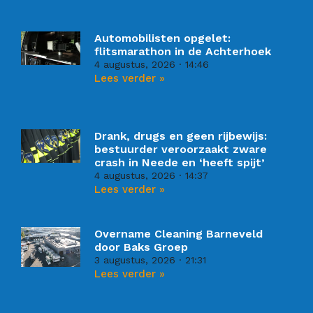
Automobilisten opgelet:
flitsmarathon in de Achterhoek
4 augustus, 2026
14:46
Lees verder »
Drank, drugs en geen rijbewijs:
bestuurder veroorzaakt zware
crash in Neede en ‘heeft spijt’
4 augustus, 2026
14:37
Lees verder »
Overname Cleaning Barneveld
door Baks Groep
3 augustus, 2026
21:31
Lees verder »