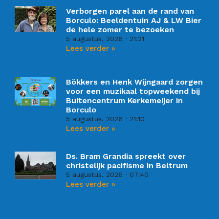
Verborgen parel aan de rand van
Borculo: Beeldentuin AJ & LW Bier
de hele zomer te bezoeken
5 augustus, 2026
21:21
Lees verder »
Bökkers en Henk Wijngaard zorgen
voor een muzikaal topweekend bij
Buitencentrum Kerkemeijer in
Borculo
5 augustus, 2026
21:10
Lees verder »
Ds. Bram Grandia spreekt over
christelijk pacifisme in Beltrum
5 augustus, 2026
07:40
Lees verder »