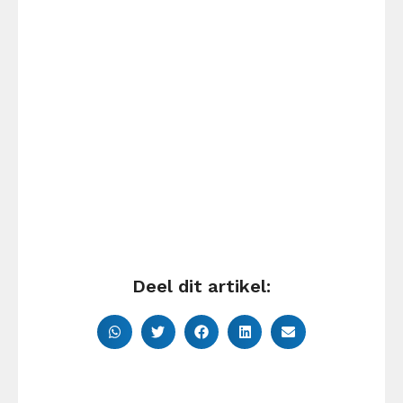
Deel dit artikel: