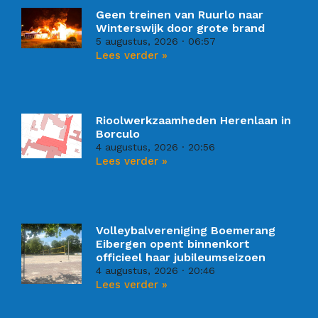
Geen treinen van Ruurlo naar
Winterswijk door grote brand
5 augustus, 2026
06:57
Lees verder »
Rioolwerkzaamheden Herenlaan in
Borculo
4 augustus, 2026
20:56
Lees verder »
Volleybalvereniging Boemerang
Eibergen opent binnenkort
officieel haar jubileumseizoen
4 augustus, 2026
20:46
Lees verder »