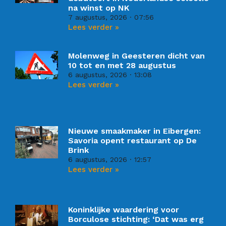
na winst op NK
7 augustus, 2026
07:56
Lees verder »
Molenweg in Geesteren dicht van
10 tot en met 28 augustus
6 augustus, 2026
13:08
Lees verder »
Nieuwe smaakmaker in Eibergen:
Savoria opent restaurant op De
Brink
6 augustus, 2026
12:57
Lees verder »
Koninklijke waardering voor
Borculose stichting: ‘Dat was erg