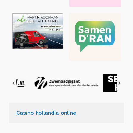
Casino hollandia online