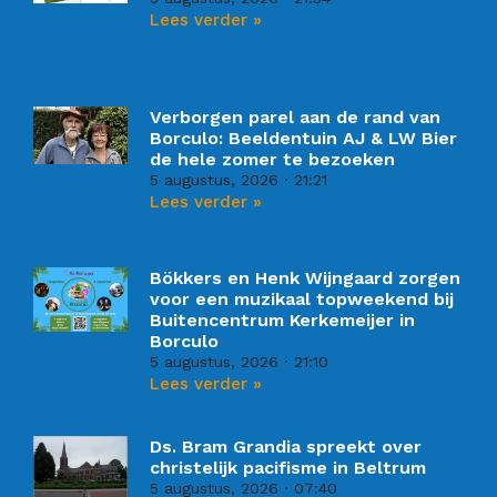
Lees verder »
Verborgen parel aan de rand van
Borculo: Beeldentuin AJ & LW Bier
de hele zomer te bezoeken
5 augustus, 2026
21:21
Lees verder »
Bökkers en Henk Wijngaard zorgen
voor een muzikaal topweekend bij
Buitencentrum Kerkemeijer in
Borculo
5 augustus, 2026
21:10
Lees verder »
Ds. Bram Grandia spreekt over
christelijk pacifisme in Beltrum
5 augustus, 2026
07:40