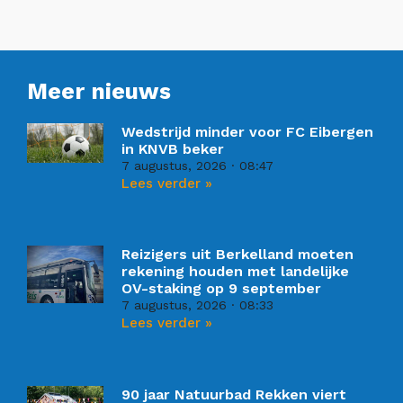
Meer nieuws
Wedstrijd minder voor FC Eibergen
in KNVB beker
7 augustus, 2026
08:47
Lees verder »
Reizigers uit Berkelland moeten
rekening houden met landelijke
OV-staking op 9 september
7 augustus, 2026
08:33
Lees verder »
90 jaar Natuurbad Rekken viert