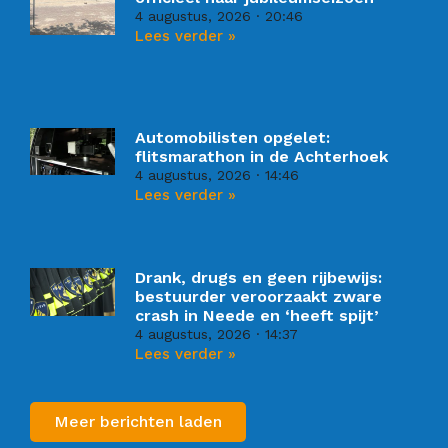
4 augustus, 2026
20:46
Lees verder »
Automobilisten opgelet:
flitsmarathon in de Achterhoek
4 augustus, 2026
14:46
Lees verder »
Drank, drugs en geen rijbewijs:
bestuurder veroorzaakt zware
crash in Neede en ‘heeft spijt’
4 augustus, 2026
14:37
Lees verder »
Meer berichten laden