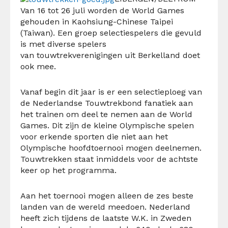
Van 16 tot 26 juli worden de World Games
gehouden in Kaohsiung-Chinese Taipei
(Taiwan). Een groep selectiespelers die gevuld
is met diverse spelers
van touwtrekverenigingen uit Berkelland doet
ook mee.
Vanaf begin dit jaar is er een selectieploeg van
de Nederlandse Touwtrekbond fanatiek aan
het trainen om deel te nemen aan de World
Games. Dit zijn de kleine Olympische spelen
voor erkende sporten die niet aan het
Olympische hoofdtoernooi mogen deelnemen.
Touwtrekken staat inmiddels voor de achtste
keer op het programma.
Aan het toernooi mogen alleen de zes beste
landen van de wereld meedoen. Nederland
heeft zich tijdens de laatste W.K. in Zweden