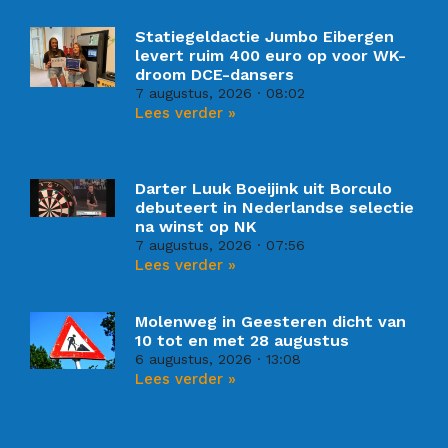
Statiegeldactie Jumbo Eibergen
levert ruim 400 euro op voor WK-
droom DCE-dansers
7 augustus, 2026
08:02
Lees verder »
Darter Luuk Boeijink uit Borculo
debuteert in Nederlandse selectie
na winst op NK
7 augustus, 2026
07:56
Lees verder »
Molenweg in Geesteren dicht van
10 tot en met 28 augustus
6 augustus, 2026
13:08
Lees verder »