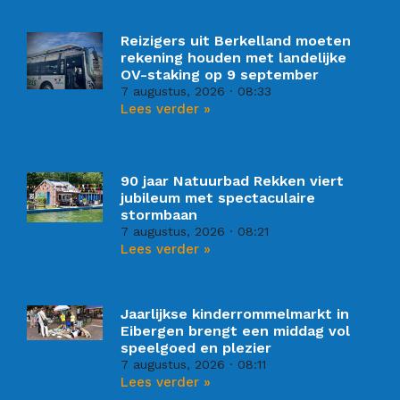
Reizigers uit Berkelland moeten
rekening houden met landelijke
OV-staking op 9 september
7 augustus, 2026
08:33
Lees verder »
90 jaar Natuurbad Rekken viert
jubileum met spectaculaire
stormbaan
7 augustus, 2026
08:21
Lees verder »
Jaarlijkse kinderrommelmarkt in
Eibergen brengt een middag vol
speelgoed en plezier
7 augustus, 2026
08:11
Lees verder »