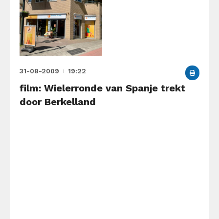
31-08-2009
19:22
film: Wielerronde van Spanje trekt
door Berkelland