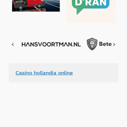
Casino hollandia online