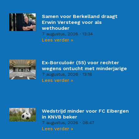
Samen voor Berkelland draagt
Erwin Versteeg voor als
wethouder
7 augustus, 2026
13:34
Lees verder »
Ex-Borculoër (55) voor rechter
wegens ontucht met minderjarige
7 augustus, 2026
13:18
Lees verder »
Wedstrijd minder voor FC Eibergen
in KNVB beker
7 augustus, 2026
08:47
Lees verder »