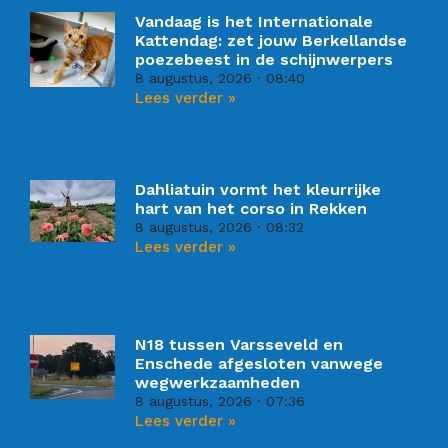
Vandaag is het Internationale
Kattendag: zet jouw Berkellandse
poezebeest in de schijnwerpers
8 augustus, 2026
08:40
Lees verder »
Dahliatuin vormt het kleurrijke
hart van het corso in Rekken
8 augustus, 2026
08:32
Lees verder »
N18 tussen Varsseveld en
Enschede afgesloten vanwege
wegwerkzaamheden
8 augustus, 2026
07:36
Lees verder »