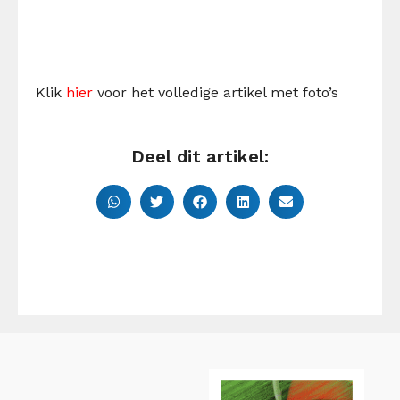
Klik
hier
voor het volledige artikel met foto’s
Deel dit artikel: