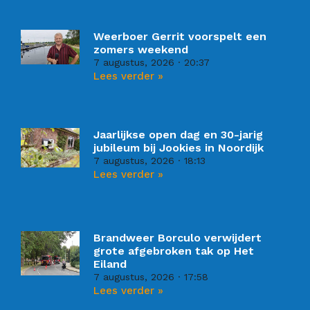
Weerboer Gerrit voorspelt een
zomers weekend
7 augustus, 2026
20:37
Lees verder »
Jaarlijkse open dag en 30-jarig
jubileum bij Jookies in Noordijk
7 augustus, 2026
18:13
Lees verder »
Brandweer Borculo verwijdert
grote afgebroken tak op Het
Eiland
7 augustus, 2026
17:58
Lees verder »