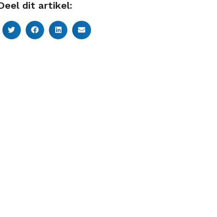
Deel dit artikel: