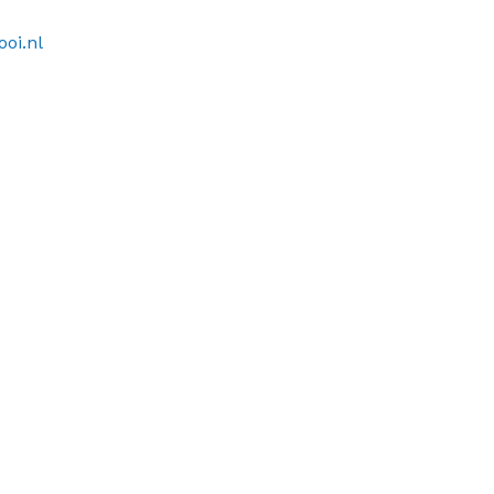
oi.nl