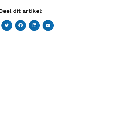
Deel dit artikel: