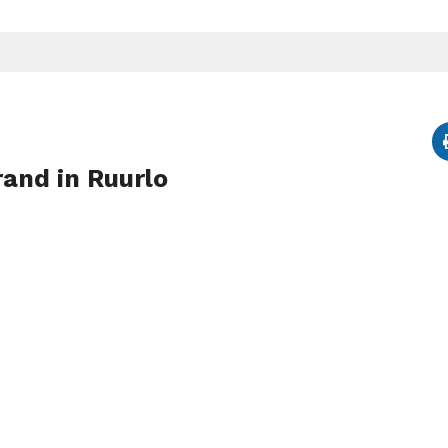
rand in Ruurlo