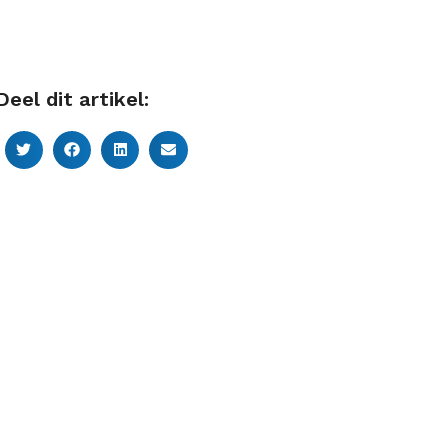
Deel dit artikel: