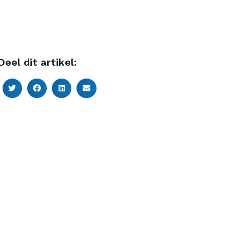
Deel dit artikel: