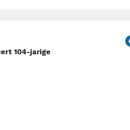
ert 104-jarige