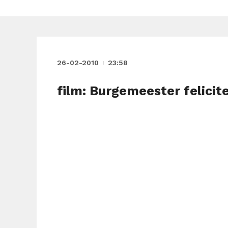
26-02-2010
23:58
film: Burgemeester felicite