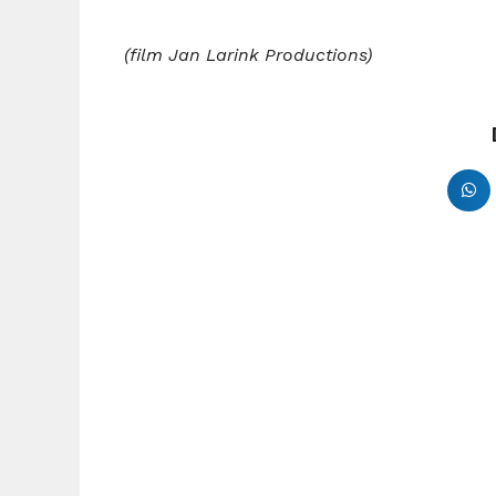
(film Jan Larink Productions)