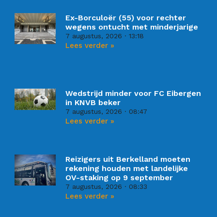
Ex-Borculoër (55) voor rechter
wegens ontucht met minderjarige
7 augustus, 2026
13:18
Lees verder »
Wedstrijd minder voor FC Eibergen
in KNVB beker
7 augustus, 2026
08:47
Lees verder »
Reizigers uit Berkelland moeten
rekening houden met landelijke
OV-staking op 9 september
7 augustus, 2026
08:33
Lees verder »