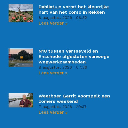
Dahliatuin vormt het kleurrijke
hart van het corso in Rekken
8 augustus, 2026
08:32
Lees verder »
N18 tussen Varsseveld en
Enschede afgesloten vanwege
wegwerkzaamheden
8 augustus, 2026
07:36
Lees verder »
Weerboer Gerrit voorspelt een
zomers weekend
7 augustus, 2026
20:37
Lees verder »