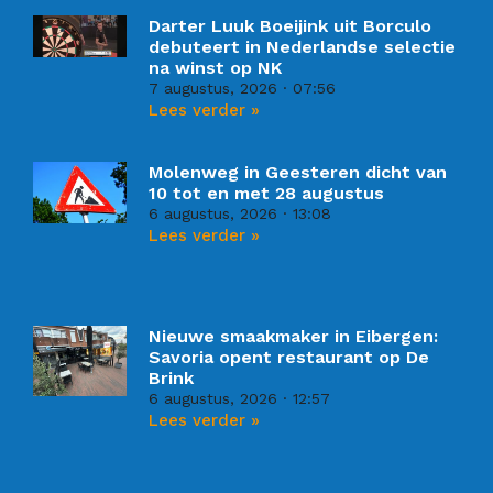
Darter Luuk Boeijink uit Borculo
debuteert in Nederlandse selectie
na winst op NK
7 augustus, 2026
07:56
Lees verder »
Molenweg in Geesteren dicht van
10 tot en met 28 augustus
6 augustus, 2026
13:08
Lees verder »
Nieuwe smaakmaker in Eibergen:
Savoria opent restaurant op De
Brink
6 augustus, 2026
12:57
Lees verder »