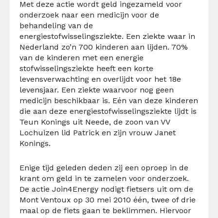
Met deze actie wordt geld ingezameld voor
onderzoek naar een medicijn voor de
behandeling van de
energiestofwisselingsziekte. Een ziekte waar in
Nederland zo’n 700 kinderen aan lijden. 70%
van de kinderen met een energie
stofwisselingsziekte heeft een korte
levensverwachting en overlijdt voor het 18e
levensjaar. Een ziekte waarvoor nog geen
medicijn beschikbaar is. Eén van deze kinderen
die aan deze energiestofwisselingsziekte lijdt is
Teun Konings uit Neede, de zoon van VV
Lochuizen lid Patrick en zijn vrouw Janet
Konings.
Enige tijd geleden deden zij een oproep in de
krant om geld in te zamelen voor onderzoek.
De actie Join4Energy nodigt fietsers uit om de
Mont Ventoux op 30 mei 2010 één, twee of drie
maal op de fiets gaan te beklimmen. Hiervoor