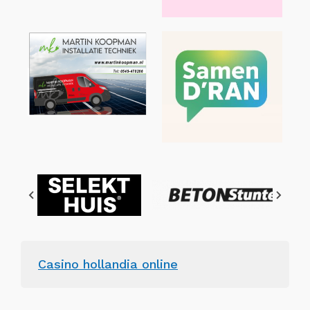
Casino hollandia online