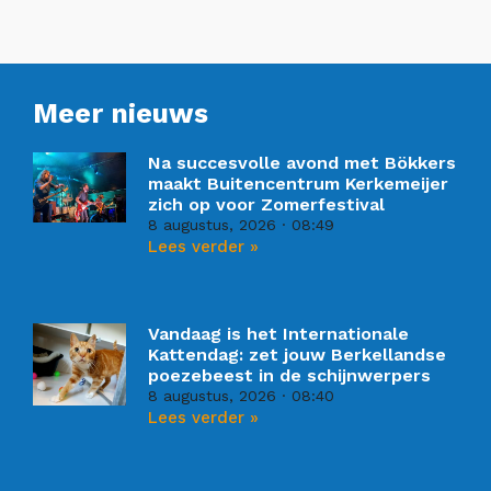
Meer nieuws
Na succesvolle avond met Bökkers
maakt Buitencentrum Kerkemeijer
zich op voor Zomerfestival
8 augustus, 2026
08:49
Lees verder »
Vandaag is het Internationale
Kattendag: zet jouw Berkellandse
poezebeest in de schijnwerpers
8 augustus, 2026
08:40
Lees verder »