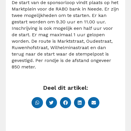
De start van de sponsorloop vindt plaats op het
Marktplein voor de RABO bank in Neede. Er zijn
twee mogelijkheden om te starten. Er kan
gestart worden om 9.30 uur en 11.00 uur.
Inschrijving is ook mogelijk een half uur voor
de start. Er mag maximaal 1 uur gelopen
worden. De route is Marktstraat, Oudestraat,
Ruwenhofstraat, Wilhelminastraat en dan
terug naar de start waar de stempelpost is
gevestigd. Per rondje is de afstand ongeveer
850 meter.
Deel dit artikel: