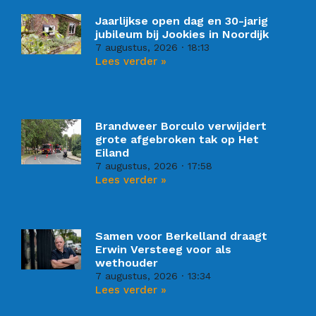
Jaarlijkse open dag en 30-jarig
jubileum bij Jookies in Noordijk
7 augustus, 2026
18:13
Lees verder »
Brandweer Borculo verwijdert
grote afgebroken tak op Het
Eiland
7 augustus, 2026
17:58
Lees verder »
Samen voor Berkelland draagt
Erwin Versteeg voor als
wethouder
7 augustus, 2026
13:34
Lees verder »