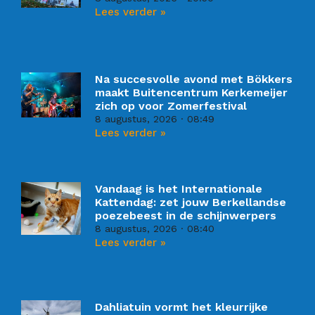
Lees verder »
Na succesvolle avond met Bökkers
maakt Buitencentrum Kerkemeijer
zich op voor Zomerfestival
8 augustus, 2026
08:49
Lees verder »
Vandaag is het Internationale
Kattendag: zet jouw Berkellandse
poezebeest in de schijnwerpers
8 augustus, 2026
08:40
Lees verder »
Dahliatuin vormt het kleurrijke