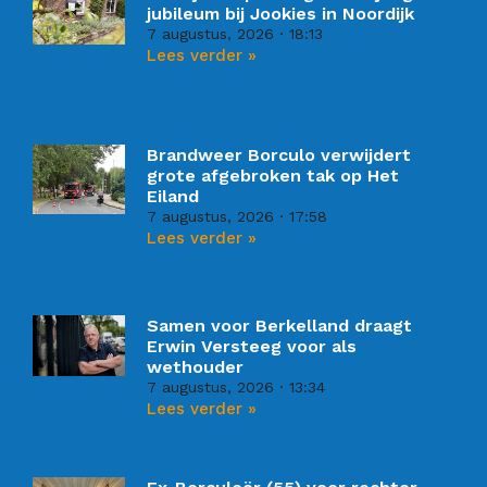
jubileum bij Jookies in Noordijk
7 augustus, 2026
18:13
Lees verder »
Brandweer Borculo verwijdert
grote afgebroken tak op Het
Eiland
7 augustus, 2026
17:58
Lees verder »
Samen voor Berkelland draagt
Erwin Versteeg voor als
wethouder
7 augustus, 2026
13:34
Lees verder »