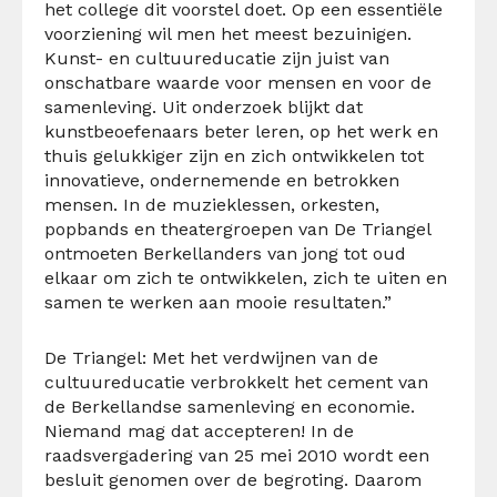
het college dit voorstel doet. Op een essentiële
voorziening wil men het meest bezuinigen.
Kunst- en cultuureducatie zijn juist van
onschatbare waarde voor mensen en voor de
samenleving. Uit onderzoek blijkt dat
kunstbeoefenaars beter leren, op het werk en
thuis gelukkiger zijn en zich ontwikkelen tot
innovatieve, ondernemende en betrokken
mensen. In de muzieklessen, orkesten,
popbands en theatergroepen van De Triangel
ontmoeten Berkellanders van jong tot oud
elkaar om zich te ontwikkelen, zich te uiten en
samen te werken aan mooie resultaten.”
De Triangel: Met het verdwijnen van de
cultuureducatie verbrokkelt het cement van
de Berkellandse samenleving en economie.
Niemand mag dat accepteren! In de
raadsvergadering van 25 mei 2010 wordt een
besluit genomen over de begroting. Daarom