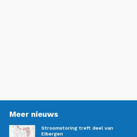
Meer nieuws
Stroomstoring treft deel van
Eibergen