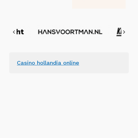
Casino hollandia online