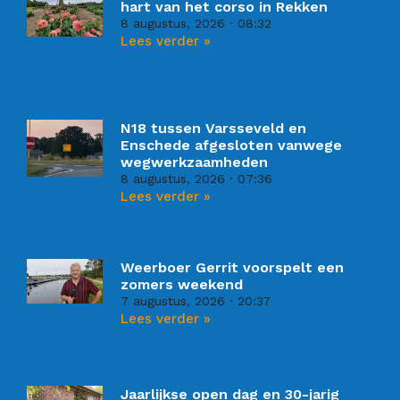
hart van het corso in Rekken
8 augustus, 2026
08:32
Lees verder »
N18 tussen Varsseveld en
Enschede afgesloten vanwege
wegwerkzaamheden
8 augustus, 2026
07:36
Lees verder »
Weerboer Gerrit voorspelt een
zomers weekend
7 augustus, 2026
20:37
Lees verder »
Jaarlijkse open dag en 30-jarig