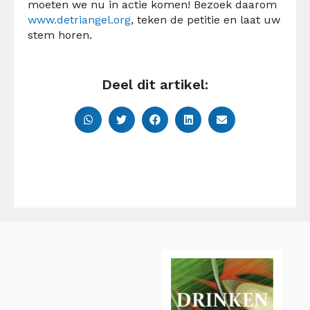
moeten we nu in actie komen! Bezoek daarom
www.detriangel.org
, teken de petitie en laat uw
stem horen.
Deel dit artikel: