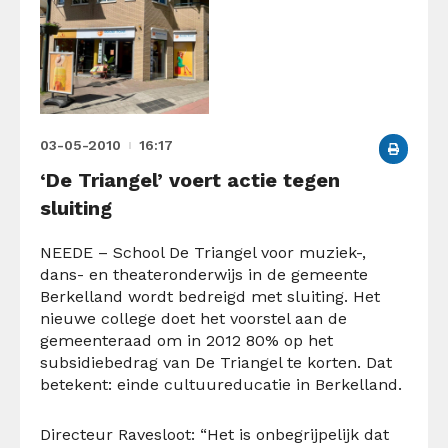
03-05-2010
16:17
‘De Triangel’ voert actie tegen
sluiting
NEEDE – School De Triangel voor muziek-,
dans- en theateronderwijs in de gemeente
Berkelland wordt bedreigd met sluiting. Het
nieuwe college doet het voorstel aan de
gemeenteraad om in 2012 80% op het
subsidiebedrag van De Triangel te korten. Dat
betekent: einde cultuureducatie in Berkelland.
Directeur Ravesloot: “Het is onbegrijpelijk dat