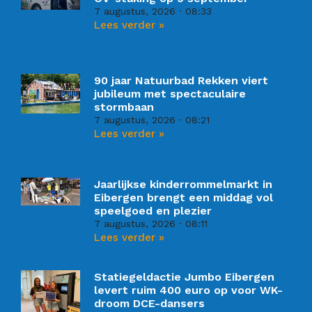
7 augustus, 2026
08:33
Lees verder »
90 jaar Natuurbad Rekken viert
jubileum met spectaculaire
stormbaan
7 augustus, 2026
08:21
Lees verder »
Jaarlijkse kinderrommelmarkt in
Eibergen brengt een middag vol
speelgoed en plezier
7 augustus, 2026
08:11
Lees verder »
Statiegeldactie Jumbo Eibergen
levert ruim 400 euro op voor WK-
droom DCE-dansers