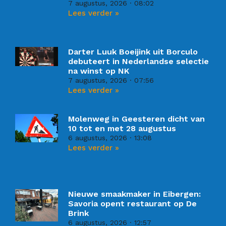
7 augustus, 2026
08:02
Lees verder »
Darter Luuk Boeijink uit Borculo
debuteert in Nederlandse selectie
na winst op NK
7 augustus, 2026
07:56
Lees verder »
Molenweg in Geesteren dicht van
10 tot en met 28 augustus
6 augustus, 2026
13:08
Lees verder »
Nieuwe smaakmaker in Eibergen:
Savoria opent restaurant op De
Brink
6 augustus, 2026
12:57