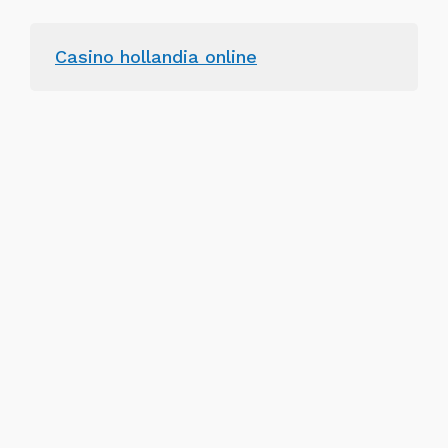
Casino hollandia online