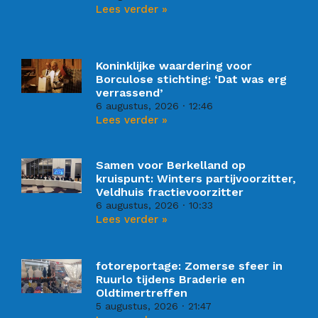
Lees verder »
Koninklijke waardering voor
Borculose stichting: ‘Dat was erg
verrassend’
6 augustus, 2026
12:46
Lees verder »
Samen voor Berkelland op
kruispunt: Winters partijvoorzitter,
Veldhuis fractievoorzitter
6 augustus, 2026
10:33
Lees verder »
fotoreportage: Zomerse sfeer in
Ruurlo tijdens Braderie en
Oldtimertreffen
5 augustus, 2026
21:47