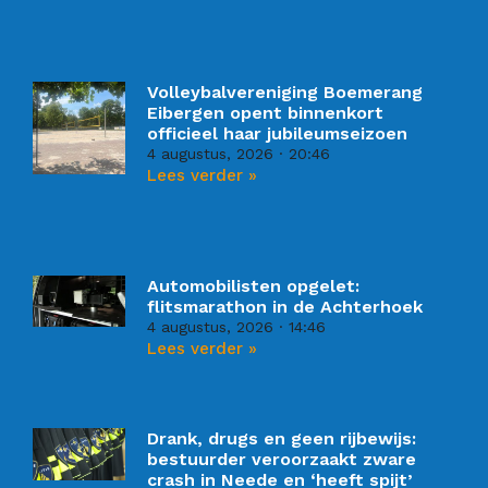
Volleybalvereniging Boemerang
Eibergen opent binnenkort
officieel haar jubileumseizoen
4 augustus, 2026
20:46
Lees verder »
Automobilisten opgelet:
flitsmarathon in de Achterhoek
4 augustus, 2026
14:46
Lees verder »
Drank, drugs en geen rijbewijs:
bestuurder veroorzaakt zware
crash in Neede en ‘heeft spijt’