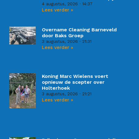
4 augustus, 2026
14:37
Lees verder »
Overname Cleaning Barneveld
door Baks Groep
3 augustus, 2026
21:31
Lees verder »
Koning Marc Wielens voert
opnieuw de scepter over
Holterhoek
3 augustus, 2026
21:21
Lees verder »