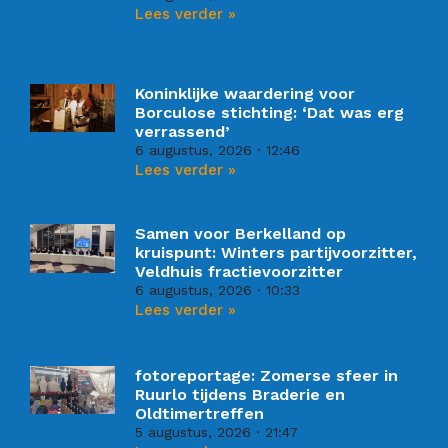
Lees verder »
Koninklijke waardering voor
Borculose stichting: ‘Dat was erg
verrassend’
6 augustus, 2026
12:46
Lees verder »
Samen voor Berkelland op
kruispunt: Winters partijvoorzitter,
Veldhuis fractievoorzitter
6 augustus, 2026
10:33
Lees verder »
fotoreportage: Zomerse sfeer in
Ruurlo tijdens Braderie en
Oldtimertreffen
5 augustus, 2026
21:47