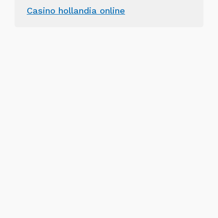
Casino hollandia online