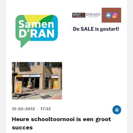
13-02-2012
17:33
Heure schooltoornooi is een groot
succes