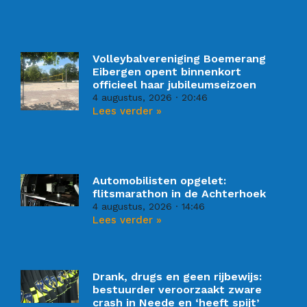
Volleybalvereniging Boemerang
Eibergen opent binnenkort
officieel haar jubileumseizoen
4 augustus, 2026
20:46
Lees verder »
Automobilisten opgelet:
flitsmarathon in de Achterhoek
4 augustus, 2026
14:46
Lees verder »
Drank, drugs en geen rijbewijs:
bestuurder veroorzaakt zware
crash in Neede en ‘heeft spijt’