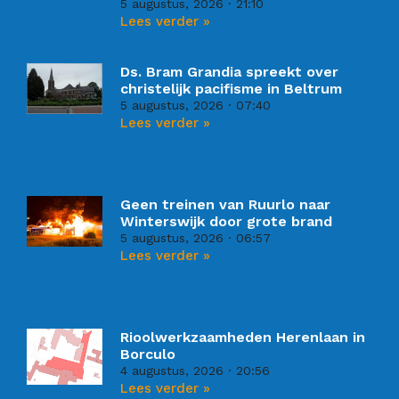
5 augustus, 2026
21:10
Lees verder »
Ds. Bram Grandia spreekt over
christelijk pacifisme in Beltrum
5 augustus, 2026
07:40
Lees verder »
Geen treinen van Ruurlo naar
Winterswijk door grote brand
5 augustus, 2026
06:57
Lees verder »
Rioolwerkzaamheden Herenlaan in
Borculo
4 augustus, 2026
20:56
Lees verder »