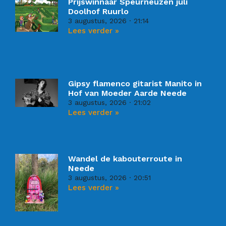
Prijswinnaar Speurneuzen juli
Doolhof Ruurlo
3 augustus, 2026
21:14
Lees verder »
Gipsy flamenco gitarist Manito in
Hof van Moeder Aarde Neede
3 augustus, 2026
21:02
Lees verder »
Wandel de kabouterroute in
Neede
3 augustus, 2026
20:51
Lees verder »