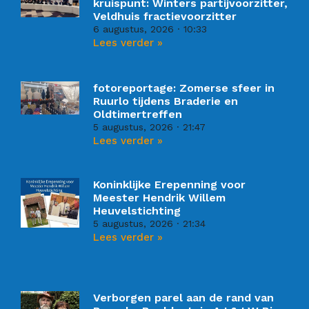
kruispunt: Winters partijvoorzitter,
Veldhuis fractievoorzitter
6 augustus, 2026
10:33
Lees verder »
fotoreportage: Zomerse sfeer in
Ruurlo tijdens Braderie en
Oldtimertreffen
5 augustus, 2026
21:47
Lees verder »
Koninklijke Erepenning voor
Meester Hendrik Willem
Heuvelstichting
5 augustus, 2026
21:34
Lees verder »
Verborgen parel aan de rand van