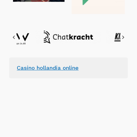
Casino hollandia online