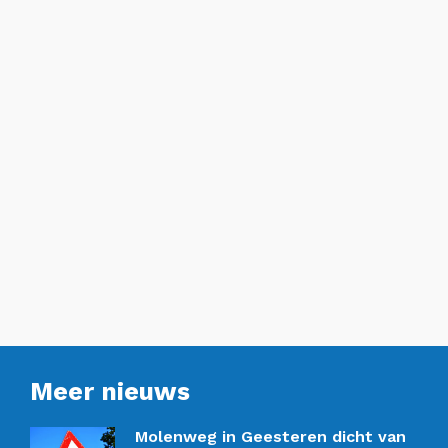
Meer nieuws
Molenweg in Geesteren dicht van