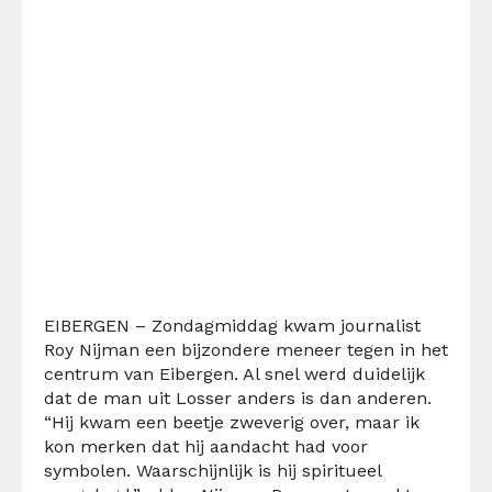
EIBERGEN – Zondagmiddag kwam journalist
Roy Nijman een bijzondere meneer tegen in het
centrum van Eibergen. Al snel werd duidelijk
dat de man uit Losser anders is dan anderen.
“Hij kwam een beetje zweverig over, maar ik
kon merken dat hij aandacht had voor
symbolen. Waarschijnlijk is hij spiritueel