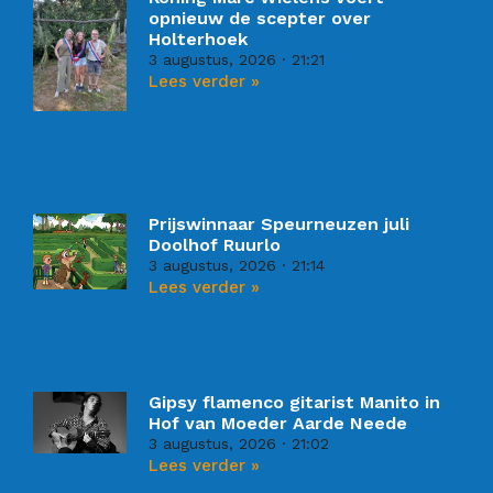
opnieuw de scepter over
Holterhoek
3 augustus, 2026
21:21
Lees verder »
Prijswinnaar Speurneuzen juli
Doolhof Ruurlo
3 augustus, 2026
21:14
Lees verder »
Gipsy flamenco gitarist Manito in
Hof van Moeder Aarde Neede
3 augustus, 2026
21:02
Lees verder »