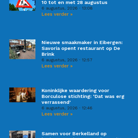
10 tot en met 28 augustus
6 augustus, 2026
13:08
Lees verder »
Nieuwe smaakmaker in Eibergen:
Savoria opent restaurant op De
Brink
6 augustus, 2026
12:57
Lees verder »
Koninklijke waardering voor
Borculose stichting: ‘Dat was erg
verrassend’
6 augustus, 2026
12:46
Lees verder »
Samen voor Berkelland op