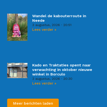
Wandel de kabouterroute in
Neede
3 augustus, 2026
20:51
Lees verder »
Kado en Traktaties opent naar
verwachting in oktober nieuwe
winkel in Borculo
3 augustus, 2026
20:30
Lees verder »
Meer berichten laden