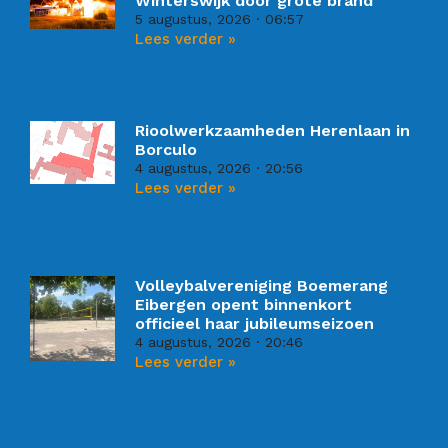
Winterswijk door grote brand
5 augustus, 2026
06:57
Lees verder »
Rioolwerkzaamheden Herenlaan in
Borculo
4 augustus, 2026
20:56
Lees verder »
Volleybalvereniging Boemerang
Eibergen opent binnenkort
officieel haar jubileumseizoen
4 augustus, 2026
20:46
Lees verder »