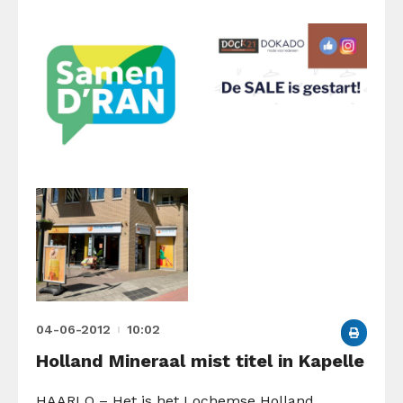
04-06-2012
10:02
Holland Mineraal mist titel in Kapelle
HAARLO – Het is het Lochemse Holland