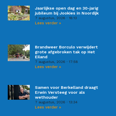
Jaarlijkse open dag en 30-jarig
jubileum bij Jookies in Noordijk
7 augustus, 2026
18:13
Lees verder »
Brandweer Borculo verwijdert
grote afgebroken tak op Het
Eiland
7 augustus, 2026
17:58
Lees verder »
Samen voor Berkelland draagt
Erwin Versteeg voor als
wethouder
7 augustus, 2026
13:34
Lees verder »