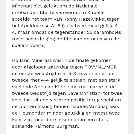
Mineraal niet gelukt om de Nationale
driebanden titel te veroveren. In Kapelle
speelde het team van Ronny Hazewinkel tegen
het Apeldoornse A1 Biljarts twee maal gelijk, 4-
4, maar omdat de tegenstander 23 caramboles
meer scoorde ging de titel aan de neus van de
spelers voorbij.
Holland Mineraal was in de finale gekomen
door afgelopen zaterdag tegen TOVV.NL/MCR
de eerste wedstrijd met 5-3 te winnen en de
tweede met 4-4 gelijk te spelen, met een sterk
spelende Anno de Kleine die met name in de
tweede wedstrijd tegen Dave Christiani tot twee
keer toe uit een verloren positie terug vocht en
de punten alsnog binnen haalde. Vandaag was
de Helmonder minder gelukkig en moest twee
keer zijn meerdere erkennen in een sterk
spelende Raimond Burgman.