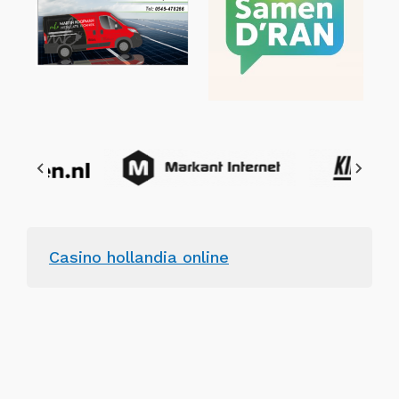
Casino hollandia online