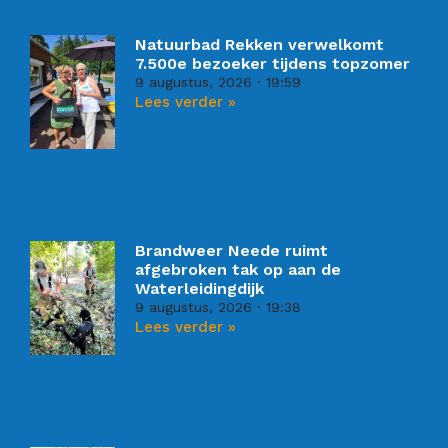
Natuurbad Rekken verwelkomt
7.500e bezoeker tijdens topzomer
9 augustus, 2026
19:59
Lees verder »
Brandweer Neede ruimt
afgebroken tak op aan de
Waterleidingdijk
9 augustus, 2026
19:38
Lees verder »