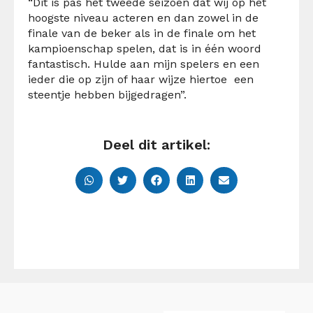
“Dit is pas het tweede seizoen dat wij op het
hoogste niveau acteren en dan zowel in de
finale van de beker als in de finale om het
kampioenschap spelen, dat is in één woord
fantastisch. Hulde aan mijn spelers en een
ieder die op zijn of haar wijze hiertoe een
steentje hebben bijgedragen”.
Deel dit artikel: