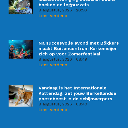
boeken en legpuzzels
8 augustus, 2026
20:50
Lees verder »
Na succesvolle avond met Bökkers
maakt Buitencentrum Kerkemeijer
zich op voor Zomerfestival
8 augustus, 2026
08:49
Lees verder »
Vandaag is het Internationale
Kattendag: zet jouw Berkellandse
poezebeest in de schijnwerpers
8 augustus, 2026
08:40
Lees verder »