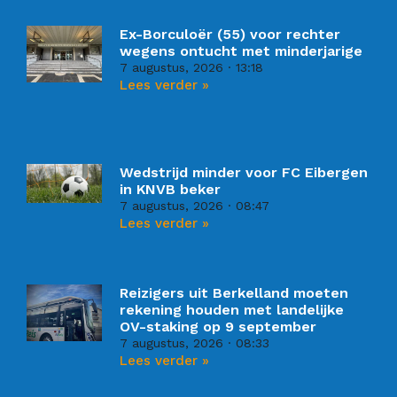
Ex-Borculoër (55) voor rechter
wegens ontucht met minderjarige
7 augustus, 2026
13:18
Lees verder »
Wedstrijd minder voor FC Eibergen
in KNVB beker
7 augustus, 2026
08:47
Lees verder »
Reizigers uit Berkelland moeten
rekening houden met landelijke
OV-staking op 9 september
7 augustus, 2026
08:33
Lees verder »