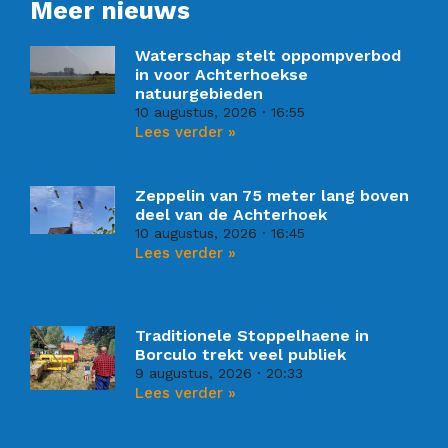
Meer nieuws
Waterschap stelt oppompverbod
in voor Achterhoekse
natuurgebieden
10 augustus, 2026
16:55
Lees verder »
Zeppelin van 75 meter lang boven
deel van de Achterhoek
10 augustus, 2026
16:45
Lees verder »
Traditionele Stoppelhaene in
Borculo trekt veel publiek
9 augustus, 2026
20:33
Lees verder »