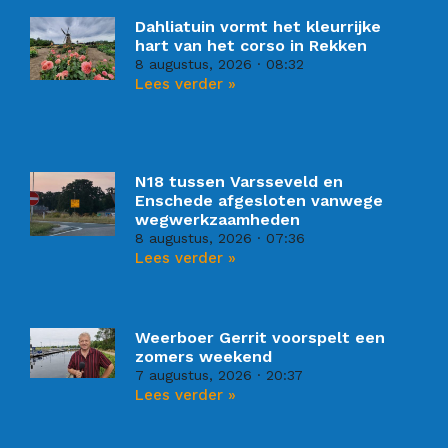
Dahliatuin vormt het kleurrijke
hart van het corso in Rekken
8 augustus, 2026
08:32
Lees verder »
N18 tussen Varsseveld en
Enschede afgesloten vanwege
wegwerkzaamheden
8 augustus, 2026
07:36
Lees verder »
Weerboer Gerrit voorspelt een
zomers weekend
7 augustus, 2026
20:37
Lees verder »