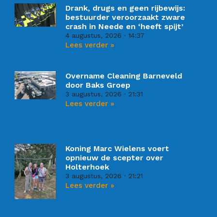
Drank, drugs en geen rijbewijs:
bestuurder veroorzaakt zware
crash in Neede en ‘heeft spijt’
4 augustus, 2026
14:37
Lees verder »
Overname Cleaning Barneveld
door Baks Groep
3 augustus, 2026
21:31
Lees verder »
Koning Marc Wielens voert
opnieuw de scepter over
Holterhoek
3 augustus, 2026
21:21
Lees verder »