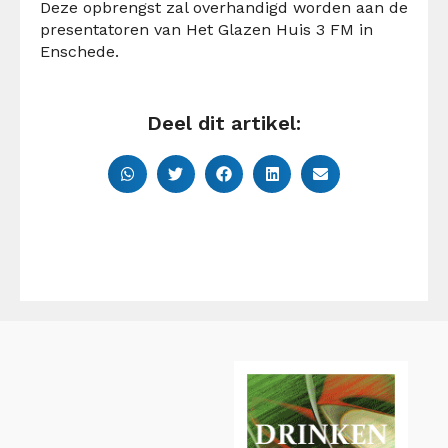
Deze opbrengst zal overhandigd worden aan de
presentatoren van Het Glazen Huis 3 FM in
Enschede.
Deel dit artikel: