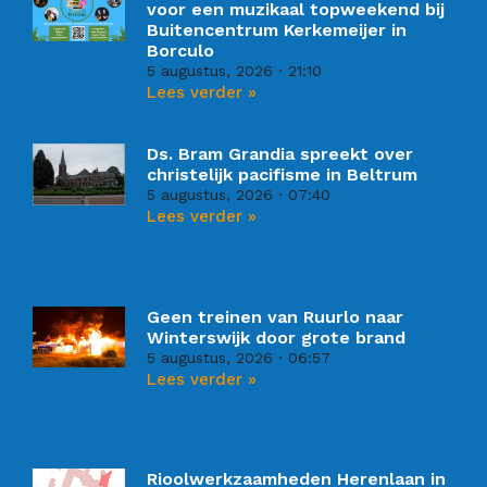
voor een muzikaal topweekend bij
Buitencentrum Kerkemeijer in
Borculo
5 augustus, 2026
21:10
Lees verder »
Ds. Bram Grandia spreekt over
christelijk pacifisme in Beltrum
5 augustus, 2026
07:40
Lees verder »
Geen treinen van Ruurlo naar
Winterswijk door grote brand
5 augustus, 2026
06:57
Lees verder »
Rioolwerkzaamheden Herenlaan in