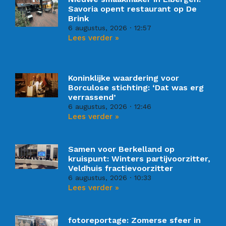
Savoria opent restaurant op De
Brink
6 augustus, 2026
12:57
Lees verder »
Koninklijke waardering voor
Borculose stichting: ‘Dat was erg
verrassend’
6 augustus, 2026
12:46
Lees verder »
Samen voor Berkelland op
kruispunt: Winters partijvoorzitter,
Veldhuis fractievoorzitter
6 augustus, 2026
10:33
Lees verder »
fotoreportage: Zomerse sfeer in