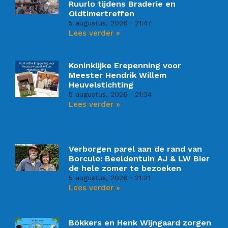
Ruurlo tijdens Braderie en
Oldtimertreffen
5 augustus, 2026
21:47
Lees verder »
Koninklijke Erepenning voor
Meester Hendrik Willem
Heuvelstichting
5 augustus, 2026
21:34
Lees verder »
Verborgen parel aan de rand van
Borculo: Beeldentuin AJ & LW Bier
de hele zomer te bezoeken
5 augustus, 2026
21:21
Lees verder »
Bökkers en Henk Wijngaard zorgen