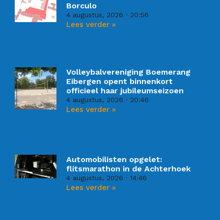
Borculo
4 augustus, 2026
20:56
Lees verder »
Volleybalvereniging Boemerang
Eibergen opent binnenkort
officieel haar jubileumseizoen
4 augustus, 2026
20:46
Lees verder »
Automobilisten opgelet:
flitsmarathon in de Achterhoek
4 augustus, 2026
14:46
Lees verder »