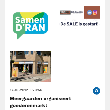
17-10-2012
20:56
Meergaarden organiseert
goederenmarkt