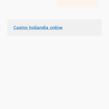
Casino hollandia online