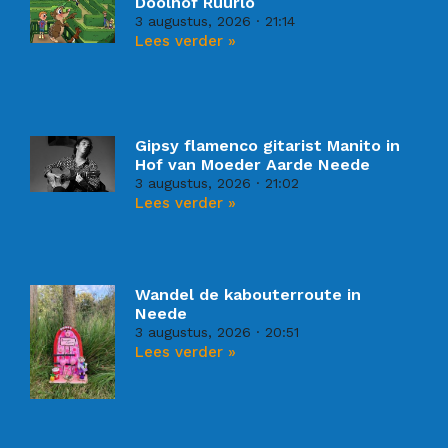
Doolhof Ruurlo
3 augustus, 2026
21:14
Lees verder »
Gipsy flamenco gitarist Manito in
Hof van Moeder Aarde Neede
3 augustus, 2026
21:02
Lees verder »
Wandel de kabouterroute in
Neede
3 augustus, 2026
20:51
Lees verder »