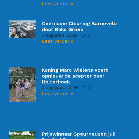
Lees verder »
Overname Cleaning Barneveld
door Baks Groep
3 augustus, 2026
21:31
Lees verder »
Koning Marc Wielens voert
opnieuw de scepter over
Holterhoek
3 augustus, 2026
21:21
Lees verder »
Prijswinnaar Speurneuzen juli