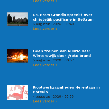
Lees verder »
Ds. Bram Grandia spreekt over
christelijk pacifisme in Beltrum
5 augustus, 2026
07:40
Lees verder »
Geen treinen van Ruurlo naar
Winterswijk door grote brand
5 augustus, 2026
06:57
Lees verder »
Rioolwerkzaamheden Herenlaan in
Borculo
4 augustus, 2026
20:56
Lees verder »