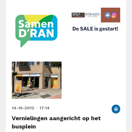
14-10-2012
17:14
Vernielingen aangericht op het
busplein