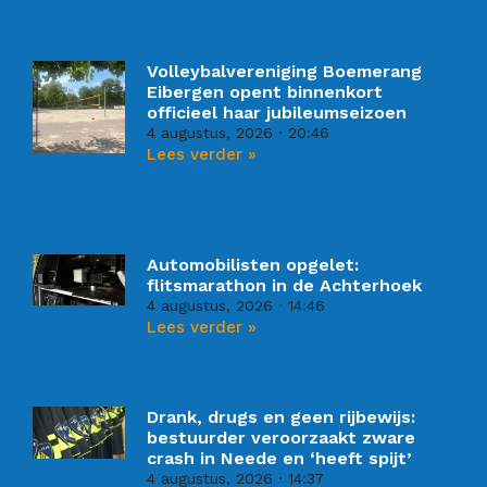
Volleybalvereniging Boemerang
Eibergen opent binnenkort
officieel haar jubileumseizoen
4 augustus, 2026
20:46
Lees verder »
Automobilisten opgelet:
flitsmarathon in de Achterhoek
4 augustus, 2026
14:46
Lees verder »
Drank, drugs en geen rijbewijs:
bestuurder veroorzaakt zware
crash in Neede en ‘heeft spijt’
4 augustus, 2026
14:37