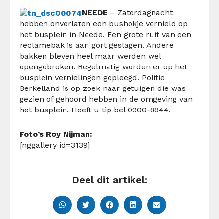
NEEDE
– Zaterdagnacht
hebben onverlaten een bushokje vernield op
het busplein in Neede. Een grote ruit van een
reclamebak is aan gort geslagen. Andere
bakken bleven heel maar werden wel
opengebroken. Regelmatig worden er op het
busplein vernielingen gepleegd. Politie
Berkelland is op zoek naar getuigen die was
gezien of gehoord hebben in de omgeving van
het busplein. Heeft u tip bel 0900-8844.
Foto’s Roy Nijman:
[nggallery id=3139]
Deel dit artikel: