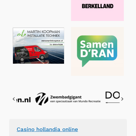
Casino hollandia online