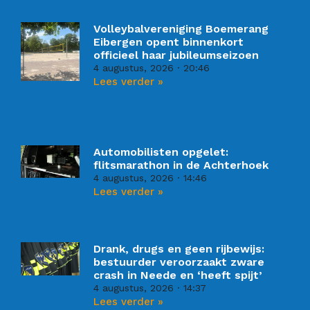
Volleybalvereniging Boemerang
Eibergen opent binnenkort
officieel haar jubileumseizoen
4 augustus, 2026
20:46
Lees verder »
Automobilisten opgelet:
flitsmarathon in de Achterhoek
4 augustus, 2026
14:46
Lees verder »
Drank, drugs en geen rijbewijs:
bestuurder veroorzaakt zware
crash in Neede en ‘heeft spijt’
4 augustus, 2026
14:37
Lees verder »