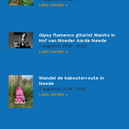
Lees verder »
Gipsy flamenco gitarist Manito in
Hof van Moeder Aarde Neede
3 augustus, 2026
21:02
Lees verder »
Wandel de kabouterroute in
Neede
3 augustus, 2026
20:51
Lees verder »