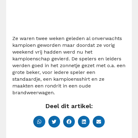
Ze waren twee weken geleden al onverwachts
kampioen geworden maar doordat ze vorig
weekend vrij hadden werd nu het
kampioenschap gevierd. De spelers en leiders
werden goed in het zonnetje gezet met o.a. een
grote beker, voor iedere speler een
standaardje, een kampioensshirt en ze
maakten een rondrit in een oude
brandweerwagen.
Deel dit artikel: