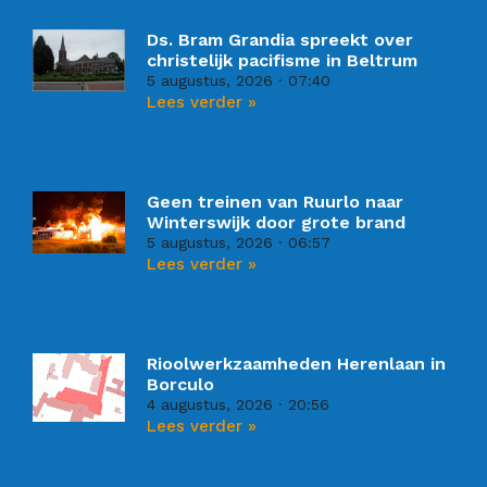
Ds. Bram Grandia spreekt over
christelijk pacifisme in Beltrum
5 augustus, 2026
07:40
Lees verder »
Geen treinen van Ruurlo naar
Winterswijk door grote brand
5 augustus, 2026
06:57
Lees verder »
Rioolwerkzaamheden Herenlaan in
Borculo
4 augustus, 2026
20:56
Lees verder »