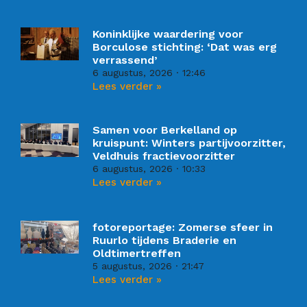
Koninklijke waardering voor
Borculose stichting: ‘Dat was erg
verrassend’
6 augustus, 2026
12:46
Lees verder »
Samen voor Berkelland op
kruispunt: Winters partijvoorzitter,
Veldhuis fractievoorzitter
6 augustus, 2026
10:33
Lees verder »
fotoreportage: Zomerse sfeer in
Ruurlo tijdens Braderie en
Oldtimertreffen
5 augustus, 2026
21:47
Lees verder »