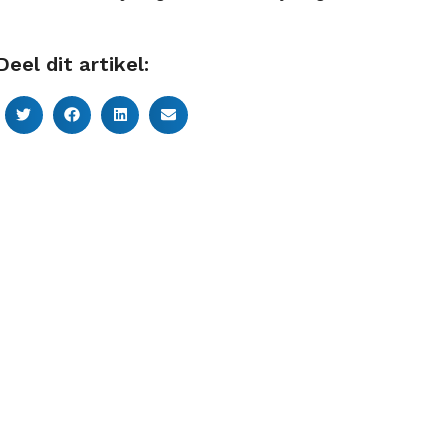
Deel dit artikel: