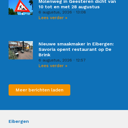
Molenweg in Geesteren dicht van
10 tot en met 28 augustus
6 augustus, 2026
13:08
Lees verder »
Nieuwe smaakmaker in Eibergen:
Savoria opent restaurant op De
Brink
6 augustus, 2026
12:57
Lees verder »
Meer berichten laden
Eibergen