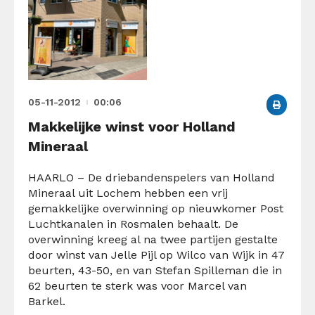
05-11-2012
00:06
Makkelijke winst voor Holland
Mineraal
HAARLO – De driebandenspelers van Holland
Mineraal uit Lochem hebben een vrij
gemakkelijke overwinning op nieuwkomer Post
Luchtkanalen in Rosmalen behaalt. De
overwinning kreeg al na twee partijen gestalte
door winst van Jelle Pijl op Wilco van Wijk in 47
beurten, 43-50, en van Stefan Spilleman die in
62 beurten te sterk was voor Marcel van
Barkel.