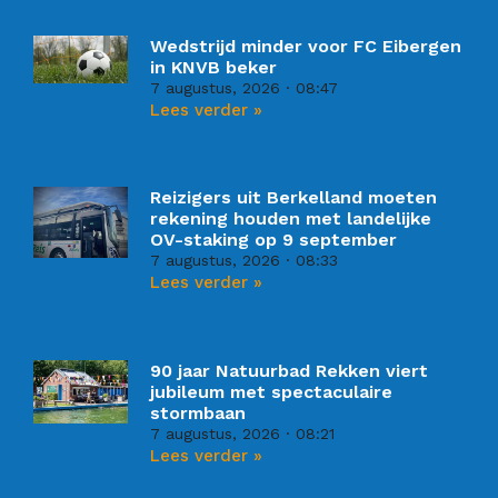
Wedstrijd minder voor FC Eibergen
in KNVB beker
7 augustus, 2026
08:47
Lees verder »
Reizigers uit Berkelland moeten
rekening houden met landelijke
OV-staking op 9 september
7 augustus, 2026
08:33
Lees verder »
90 jaar Natuurbad Rekken viert
jubileum met spectaculaire
stormbaan
7 augustus, 2026
08:21
Lees verder »