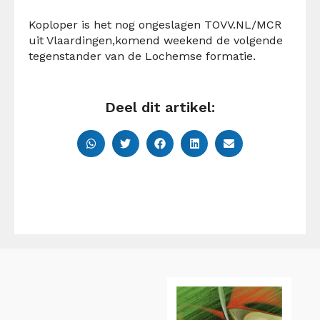
Koploper is het nog ongeslagen TOVV.NL/MCR
uit Vlaardingen,komend weekend de volgende
tegenstander van de Lochemse formatie.
Deel dit artikel: