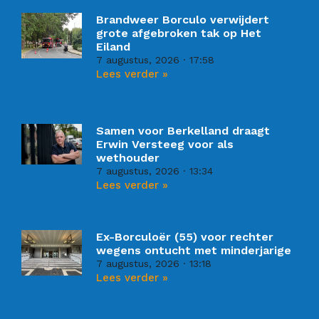
Brandweer Borculo verwijdert
grote afgebroken tak op Het
Eiland
7 augustus, 2026
17:58
Lees verder »
Samen voor Berkelland draagt
Erwin Versteeg voor als
wethouder
7 augustus, 2026
13:34
Lees verder »
Ex-Borculoër (55) voor rechter
wegens ontucht met minderjarige
7 augustus, 2026
13:18
Lees verder »