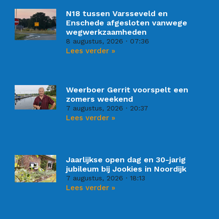
N18 tussen Varsseveld en
Enschede afgesloten vanwege
wegwerkzaamheden
8 augustus, 2026
07:36
Lees verder »
Weerboer Gerrit voorspelt een
zomers weekend
7 augustus, 2026
20:37
Lees verder »
Jaarlijkse open dag en 30-jarig
jubileum bij Jookies in Noordijk
7 augustus, 2026
18:13
Lees verder »