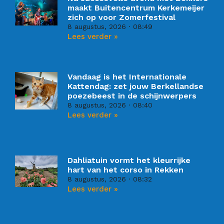
maakt Buitencentrum Kerkemeijer
zich op voor Zomerfestival
8 augustus, 2026
08:49
Lees verder »
Vandaag is het Internationale
Kattendag: zet jouw Berkellandse
poezebeest in de schijnwerpers
8 augustus, 2026
08:40
Lees verder »
Dahliatuin vormt het kleurrijke
hart van het corso in Rekken
8 augustus, 2026
08:32
Lees verder »