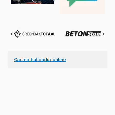
Casino hollandia online