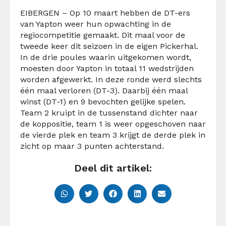
EIBERGEN – Op 10 maart hebben de DT-ers
van Yapton weer hun opwachting in de
regiocompetitie gemaakt. Dit maal voor de
tweede keer dit seizoen in de eigen Pickerhal.
In de drie poules waarin uitgekomen wordt,
moesten door Yapton in totaal 11 wedstrijden
worden afgewerkt. In deze ronde werd slechts
één maal verloren (DT-3). Daarbij één maal
winst (DT-1) en 9 bevochten gelijke spelen.
Team 2 kruipt in de tussenstand dichter naar
de koppositie, team 1 is weer opgeschoven naar
de vierde plek en team 3 krijgt de derde plek in
zicht op maar 3 punten achterstand.
Deel dit artikel: