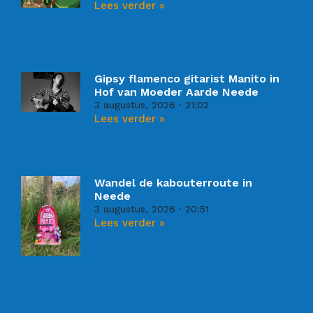
Lees verder »
Gipsy flamenco gitarist Manito in
Hof van Moeder Aarde Neede
3 augustus, 2026
21:02
Lees verder »
Wandel de kabouterroute in
Neede
3 augustus, 2026
20:51
Lees verder »