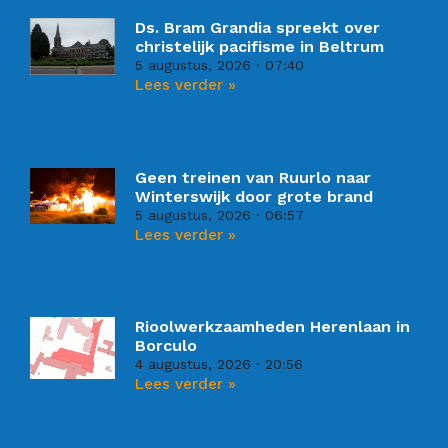
Ds. Bram Grandia spreekt over
christelijk pacifisme in Beltrum
5 augustus, 2026
07:40
Lees verder »
Geen treinen van Ruurlo naar
Winterswijk door grote brand
5 augustus, 2026
06:57
Lees verder »
Rioolwerkzaamheden Herenlaan in
Borculo
4 augustus, 2026
20:56
Lees verder »