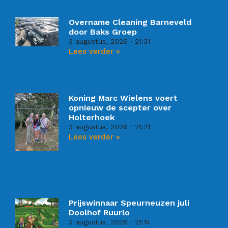
Overname Cleaning Barneveld
door Baks Groep
3 augustus, 2026
21:31
Lees verder »
Koning Marc Wielens voert
opnieuw de scepter over
Holterhoek
3 augustus, 2026
21:21
Lees verder »
Prijswinnaar Speurneuzen juli
Doolhof Ruurlo
3 augustus, 2026
21:14