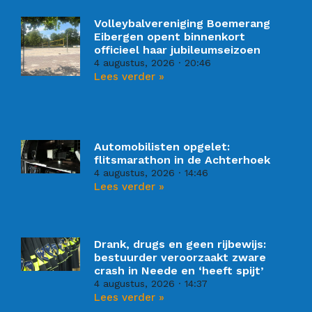
Volleybalvereniging Boemerang
Eibergen opent binnenkort
officieel haar jubileumseizoen
4 augustus, 2026
20:46
Lees verder »
Automobilisten opgelet:
flitsmarathon in de Achterhoek
4 augustus, 2026
14:46
Lees verder »
Drank, drugs en geen rijbewijs:
bestuurder veroorzaakt zware
crash in Neede en ‘heeft spijt’
4 augustus, 2026
14:37
Lees verder »