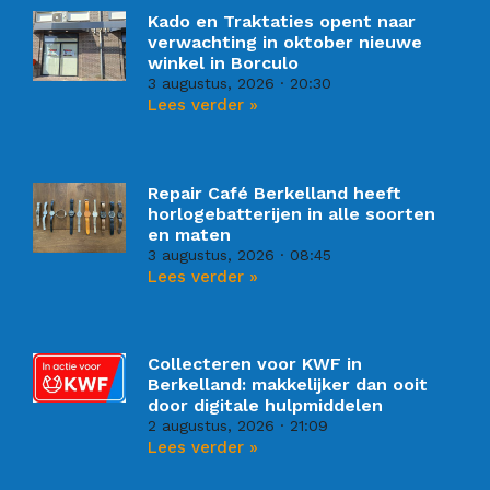
Kado en Traktaties opent naar
verwachting in oktober nieuwe
winkel in Borculo
3 augustus, 2026
20:30
Lees verder »
Repair Café Berkelland heeft
horlogebatterijen in alle soorten
en maten
3 augustus, 2026
08:45
Lees verder »
Collecteren voor KWF in
Berkelland: makkelijker dan ooit
door digitale hulpmiddelen
2 augustus, 2026
21:09
Lees verder »