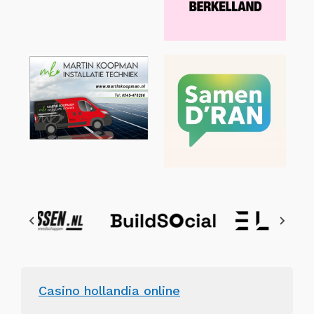
Casino hollandia online