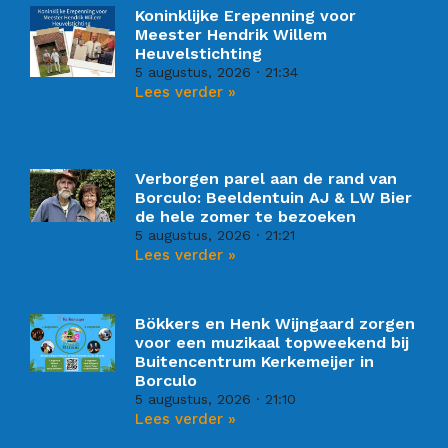
Koninklijke Erepenning voor
Meester Hendrik Willem
Heuvelstichting
5 augustus, 2026
21:34
Lees verder »
Verborgen parel aan de rand van
Borculo: Beeldentuin AJ & LW Bier
de hele zomer te bezoeken
5 augustus, 2026
21:21
Lees verder »
Bökkers en Henk Wijngaard zorgen
voor een muzikaal topweekend bij
Buitencentrum Kerkemeijer in
Borculo
5 augustus, 2026
21:10
Lees verder »