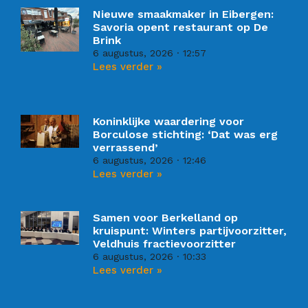
Nieuwe smaakmaker in Eibergen:
Savoria opent restaurant op De
Brink
6 augustus, 2026
12:57
Lees verder »
Koninklijke waardering voor
Borculose stichting: ‘Dat was erg
verrassend’
6 augustus, 2026
12:46
Lees verder »
Samen voor Berkelland op
kruispunt: Winters partijvoorzitter,
Veldhuis fractievoorzitter
6 augustus, 2026
10:33
Lees verder »