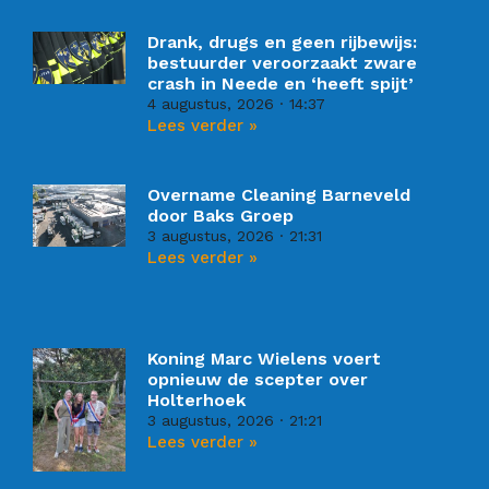
Drank, drugs en geen rijbewijs:
bestuurder veroorzaakt zware
crash in Neede en ‘heeft spijt’
4 augustus, 2026
14:37
Lees verder »
Overname Cleaning Barneveld
door Baks Groep
3 augustus, 2026
21:31
Lees verder »
Koning Marc Wielens voert
opnieuw de scepter over
Holterhoek
3 augustus, 2026
21:21
Lees verder »