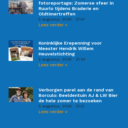
fotoreportage: Zomerse sfeer in
Ruurlo tijdens Braderie en
Oldtimertreffen
5 augustus, 2026
21:47
Lees verder »
Koninklijke Erepenning voor
Meester Hendrik Willem
Heuvelstichting
5 augustus, 2026
21:34
Lees verder »
Verborgen parel aan de rand van
Borculo: Beeldentuin AJ & LW Bier
de hele zomer te bezoeken
5 augustus, 2026
21:21
Lees verder »