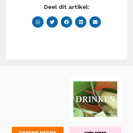
Deel dit artikel: