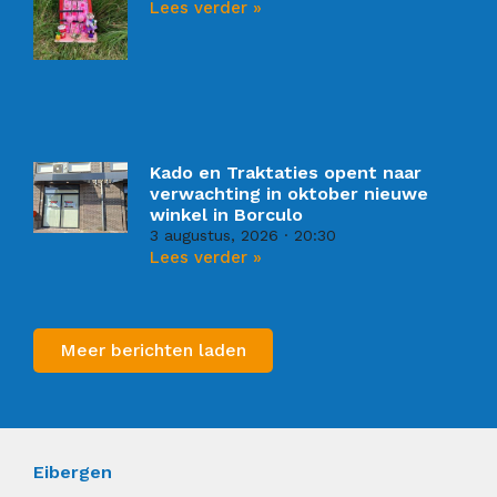
Lees verder »
Kado en Traktaties opent naar
verwachting in oktober nieuwe
winkel in Borculo
3 augustus, 2026
20:30
Lees verder »
Meer berichten laden
Eibergen