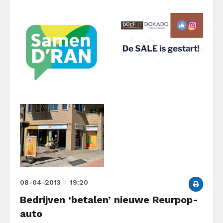
08-04-2013
19:20
Bedrijven ‘betalen’ nieuwe Reurpop-
auto