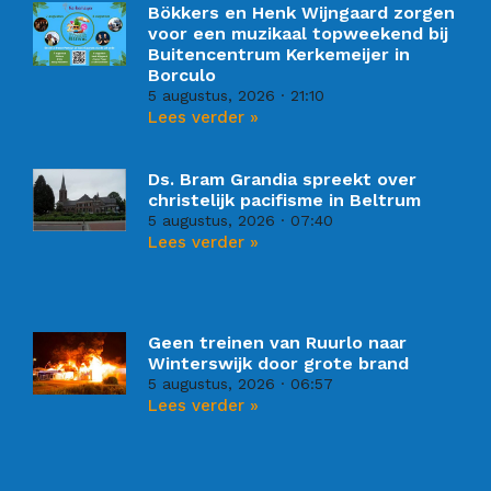
Bökkers en Henk Wijngaard zorgen
voor een muzikaal topweekend bij
Buitencentrum Kerkemeijer in
Borculo
5 augustus, 2026
21:10
Lees verder »
Ds. Bram Grandia spreekt over
christelijk pacifisme in Beltrum
5 augustus, 2026
07:40
Lees verder »
Geen treinen van Ruurlo naar
Winterswijk door grote brand
5 augustus, 2026
06:57
Lees verder »