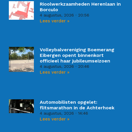
Rioolwerkzaamheden Herenlaan in
Borculo
4 augustus, 2026
20:56
Lees verder »
Volleybalvereniging Boemerang
Eibergen opent binnenkort
officieel haar jubileumseizoen
4 augustus, 2026
20:46
Lees verder »
Automobilisten opgelet:
flitsmarathon in de Achterhoek
4 augustus, 2026
14:46
Lees verder »