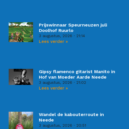
Prijswinnaar Speurneuzen juli
Doolhof Ruurlo
3 augustus, 2026
21:14
Lees verder »
Gipsy flamenco gitarist Manito in
Hof van Moeder Aarde Neede
3 augustus, 2026
21:02
Lees verder »
Wandel de kabouterroute in
Neede
3 augustus, 2026
20:51