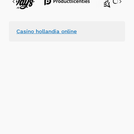
Casino hollandia online