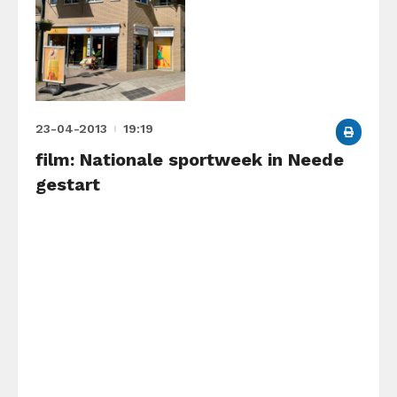
23-04-2013
19:19
film: Nationale sportweek in Neede
gestart