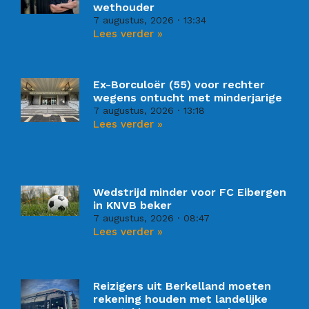
wethouder
7 augustus, 2026
13:34
Lees verder »
Ex-Borculoër (55) voor rechter
wegens ontucht met minderjarige
7 augustus, 2026
13:18
Lees verder »
Wedstrijd minder voor FC Eibergen
in KNVB beker
7 augustus, 2026
08:47
Lees verder »
Reizigers uit Berkelland moeten
rekening houden met landelijke