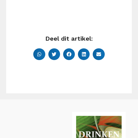
Deel dit artikel: