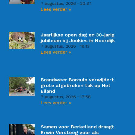
7 augustus, 2026
20:37
Lees verder »
Jaarlijkse open dag en 30-jarig
jubileum bij Jookies in Noordijk
7 augustus, 2026
18:13
Lees verder »
Brandweer Borculo verwijdert
grote afgebroken tak op Het
Eiland
7 augustus, 2026
17:58
Lees verder »
Samen voor Berkelland draagt
Erwin Versteeg voor als