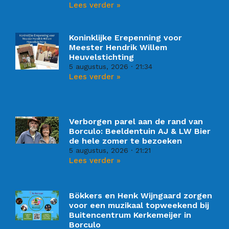
Lees verder »
Koninklijke Erepenning voor
Meester Hendrik Willem
Heuvelstichting
5 augustus, 2026
21:34
Lees verder »
Verborgen parel aan de rand van
Borculo: Beeldentuin AJ & LW Bier
de hele zomer te bezoeken
5 augustus, 2026
21:21
Lees verder »
Bökkers en Henk Wijngaard zorgen
voor een muzikaal topweekend bij
Buitencentrum Kerkemeijer in
Borculo