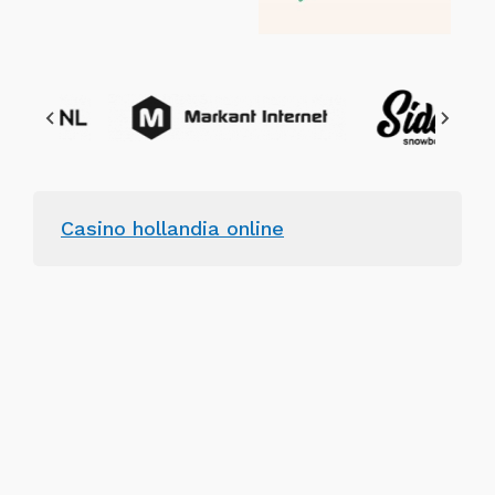
Casino hollandia online