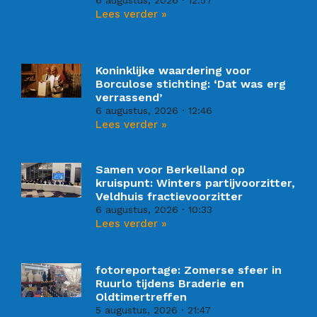
Lees verder »
Koninklijke waardering voor
Borculose stichting: ‘Dat was erg
verrassend’
6 augustus, 2026
12:46
Lees verder »
Samen voor Berkelland op
kruispunt: Winters partijvoorzitter,
Veldhuis fractievoorzitter
6 augustus, 2026
10:33
Lees verder »
fotoreportage: Zomerse sfeer in
Ruurlo tijdens Braderie en
Oldtimertreffen
5 augustus, 2026
21:47