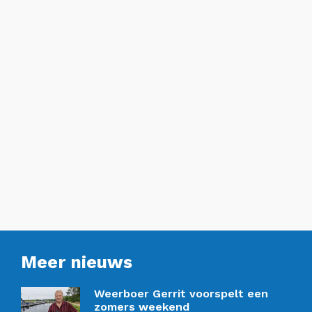
Meer nieuws
Weerboer Gerrit voorspelt een
zomers weekend