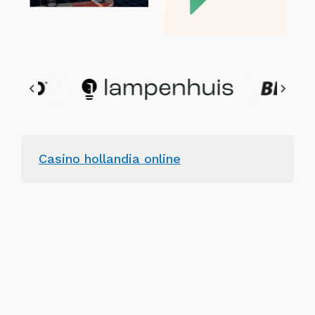
Casino hollandia online