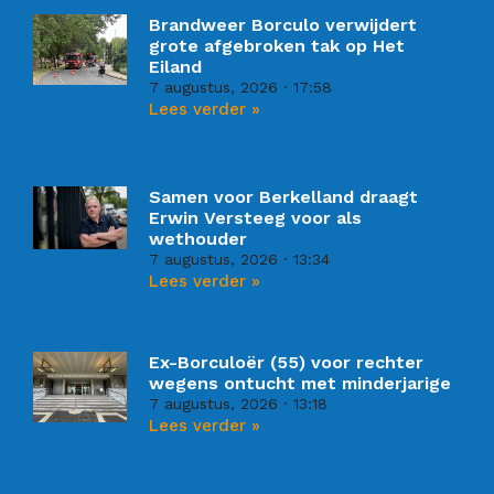
Brandweer Borculo verwijdert
grote afgebroken tak op Het
Eiland
7 augustus, 2026
17:58
Lees verder »
Samen voor Berkelland draagt
Erwin Versteeg voor als
wethouder
7 augustus, 2026
13:34
Lees verder »
Ex-Borculoër (55) voor rechter
wegens ontucht met minderjarige
7 augustus, 2026
13:18
Lees verder »