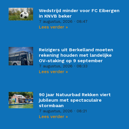
Wedstrijd minder voor FC Eibergen
in KNVB beker
7 augustus, 2026
08:47
Lees verder »
Reizigers uit Berkelland moeten
rekening houden met landelijke
OV-staking op 9 september
7 augustus, 2026
08:33
Lees verder »
90 jaar Natuurbad Rekken viert
jubileum met spectaculaire
stormbaan
7 augustus, 2026
08:21
Lees verder »