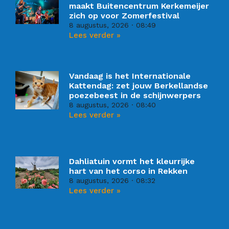
maakt Buitencentrum Kerkemeijer
zich op voor Zomerfestival
8 augustus, 2026
08:49
Lees verder »
Vandaag is het Internationale
Kattendag: zet jouw Berkellandse
poezebeest in de schijnwerpers
8 augustus, 2026
08:40
Lees verder »
Dahliatuin vormt het kleurrijke
hart van het corso in Rekken
8 augustus, 2026
08:32
Lees verder »