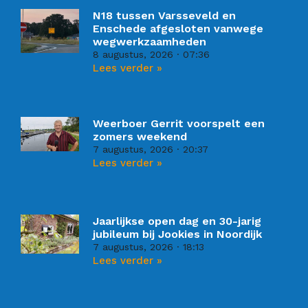
N18 tussen Varsseveld en
Enschede afgesloten vanwege
wegwerkzaamheden
8 augustus, 2026
07:36
Lees verder »
Weerboer Gerrit voorspelt een
zomers weekend
7 augustus, 2026
20:37
Lees verder »
Jaarlijkse open dag en 30-jarig
jubileum bij Jookies in Noordijk
7 augustus, 2026
18:13
Lees verder »