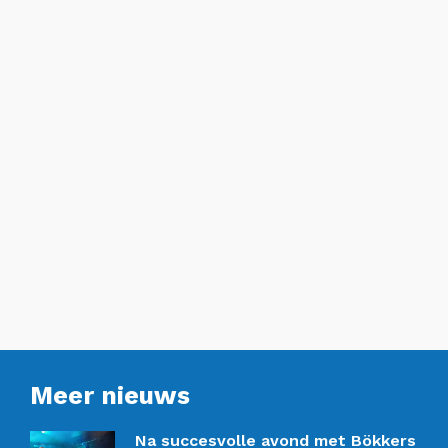
Meer nieuws
Na succesvolle avond met Bökkers