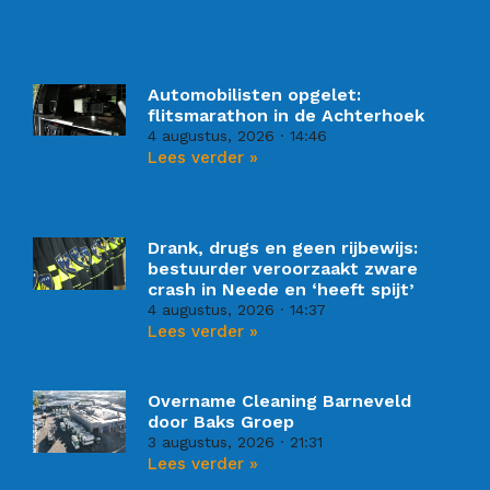
Automobilisten opgelet:
flitsmarathon in de Achterhoek
4 augustus, 2026
14:46
Lees verder »
Drank, drugs en geen rijbewijs:
bestuurder veroorzaakt zware
crash in Neede en ‘heeft spijt’
4 augustus, 2026
14:37
Lees verder »
Overname Cleaning Barneveld
door Baks Groep
3 augustus, 2026
21:31
Lees verder »