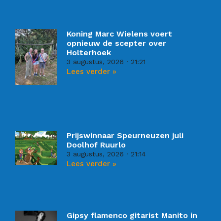
Koning Marc Wielens voert
opnieuw de scepter over
Holterhoek
3 augustus, 2026
21:21
Lees verder »
Prijswinnaar Speurneuzen juli
Doolhof Ruurlo
3 augustus, 2026
21:14
Lees verder »
Gipsy flamenco gitarist Manito in