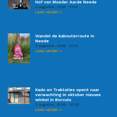
Hof van Moeder Aarde Neede
3 augustus, 2026
21:02
Lees verder »
Wandel de kabouterroute in
Neede
3 augustus, 2026
20:51
Lees verder »
Kado en Traktaties opent naar
verwachting in oktober nieuwe
winkel in Borculo
3 augustus, 2026
20:30
Lees verder »