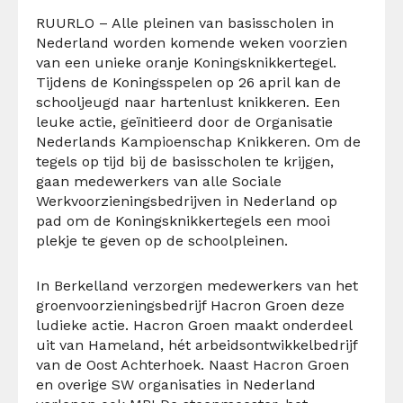
RUURLO – Alle pleinen van basisscholen in
Nederland worden komende weken voorzien
van een unieke oranje Koningsknikkertegel.
Tijdens de Koningsspelen op 26 april kan de
schooljeugd naar hartenlust knikkeren. Een
leuke actie, geïnitieerd door de Organisatie
Nederlands Kampioenschap Knikkeren. Om de
tegels op tijd bij de basisscholen te krijgen,
gaan medewerkers van alle Sociale
Werkvoorzieningsbedrijven in Nederland op
pad om de Koningsknikkertegels een mooi
plekje te geven op de schoolpleinen.
In Berkelland verzorgen medewerkers van het
groenvoorzieningsbedrijf Hacron Groen deze
ludieke actie. Hacron Groen maakt onderdeel
uit van Hameland, hét arbeidsontwikkelbedrijf
van de Oost Achterhoek. Naast Hacron Groen
en overige SW organisaties in Nederland