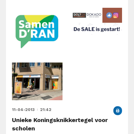
11-04-2013
21:42
Unieke Koningsknikkertegel voor
scholen