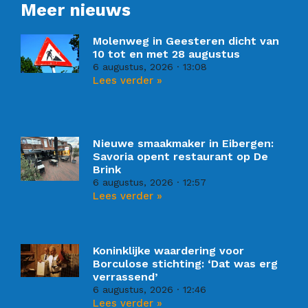
Meer nieuws
Molenweg in Geesteren dicht van
10 tot en met 28 augustus
6 augustus, 2026
13:08
Lees verder »
Nieuwe smaakmaker in Eibergen:
Savoria opent restaurant op De
Brink
6 augustus, 2026
12:57
Lees verder »
Koninklijke waardering voor
Borculose stichting: ‘Dat was erg
verrassend’
6 augustus, 2026
12:46
Lees verder »