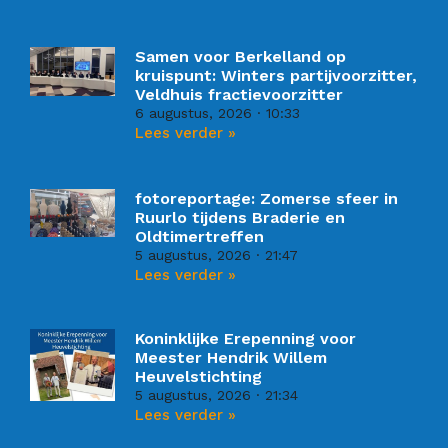
Samen voor Berkelland op
kruispunt: Winters partijvoorzitter,
Veldhuis fractievoorzitter
6 augustus, 2026
10:33
Lees verder »
fotoreportage: Zomerse sfeer in
Ruurlo tijdens Braderie en
Oldtimertreffen
5 augustus, 2026
21:47
Lees verder »
Koninklijke Erepenning voor
Meester Hendrik Willem
Heuvelstichting
5 augustus, 2026
21:34
Lees verder »