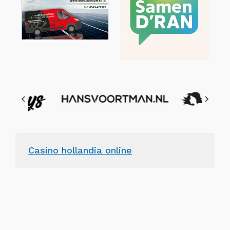
Casino hollandia online