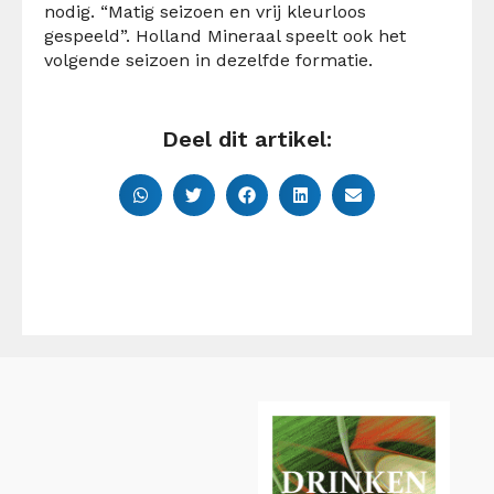
nodig. “Matig seizoen en vrij kleurloos
gespeeld”. Holland Mineraal speelt ook het
volgende seizoen in dezelfde formatie.
Deel dit artikel: