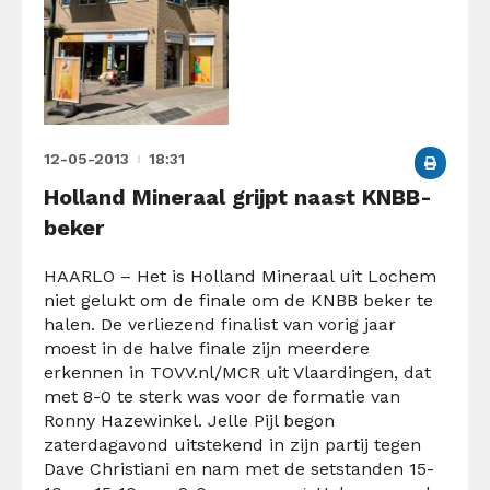
12-05-2013
18:31
Holland Mineraal grijpt naast KNBB-
beker
HAARLO – Het is Holland Mineraal uit Lochem
niet gelukt om de finale om de KNBB beker te
halen. De verliezend finalist van vorig jaar
moest in de halve finale zijn meerdere
erkennen in TOVV.nl/MCR uit Vlaardingen, dat
met 8-0 te sterk was voor de formatie van
Ronny Hazewinkel. Jelle Pijl begon
zaterdagavond uitstekend in zijn partij tegen
Dave Christiani en nam met de setstanden 15-