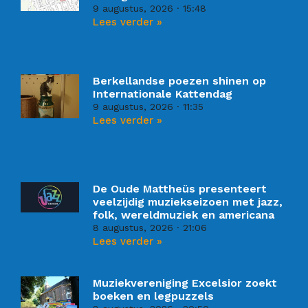
9 augustus, 2026
15:48
Lees verder »
Berkellandse poezen shinen op
Internationale Kattendag
9 augustus, 2026
11:35
Lees verder »
De Oude Mattheüs presenteert
veelzijdig muziekseizoen met jazz,
folk, wereldmuziek en americana
8 augustus, 2026
21:06
Lees verder »
Muziekvereniging Excelsior zoekt
boeken en legpuzzels