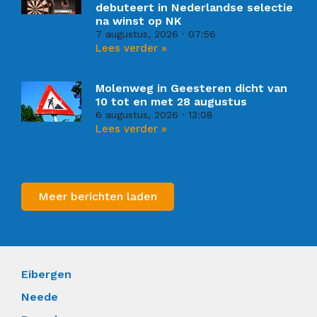
debuteert in Nederlandse selectie
na winst op NK
7 augustus, 2026
07:56
Lees verder »
Molenweg in Geesteren dicht van
10 tot en met 28 augustus
6 augustus, 2026
13:08
Lees verder »
Meer berichten laden
Eibergen
Neede