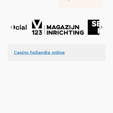
Casino hollandia online