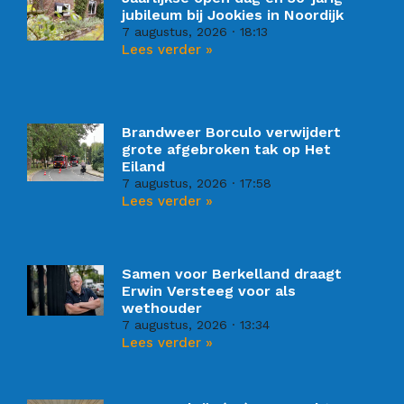
jubileum bij Jookies in Noordijk
7 augustus, 2026
18:13
Lees verder »
Brandweer Borculo verwijdert
grote afgebroken tak op Het
Eiland
7 augustus, 2026
17:58
Lees verder »
Samen voor Berkelland draagt
Erwin Versteeg voor als
wethouder
7 augustus, 2026
13:34
Lees verder »