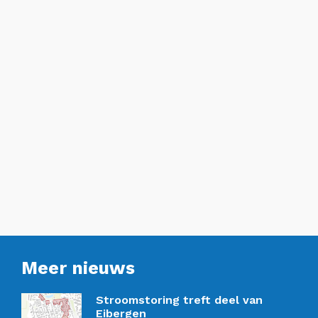
Meer nieuws
Stroomstoring treft deel van
Eibergen