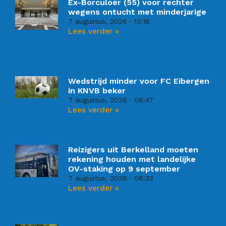
Ex-Borculoër (55) voor rechter
wegens ontucht met minderjarige
7 augustus, 2026
13:18
Lees verder »
Wedstrijd minder voor FC Eibergen
in KNVB beker
7 augustus, 2026
08:47
Lees verder »
Reizigers uit Berkelland moeten
rekening houden met landelijke
OV-staking op 9 september
7 augustus, 2026
08:33
Lees verder »