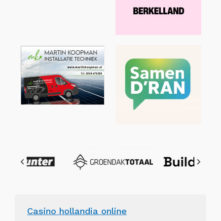
Casino hollandia online