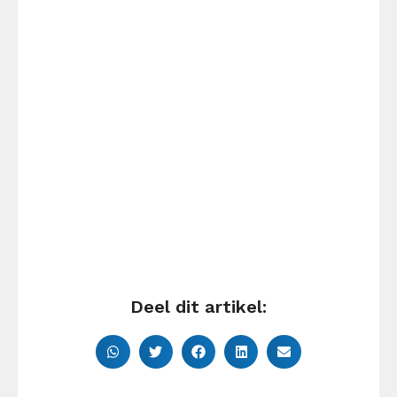
Deel dit artikel: