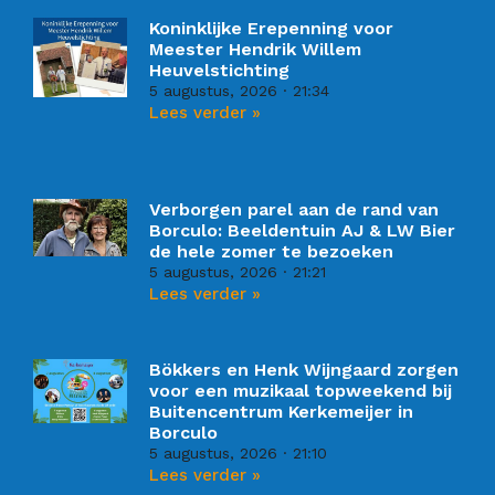
Koninklijke Erepenning voor
Meester Hendrik Willem
Heuvelstichting
5 augustus, 2026
21:34
Lees verder »
Verborgen parel aan de rand van
Borculo: Beeldentuin AJ & LW Bier
de hele zomer te bezoeken
5 augustus, 2026
21:21
Lees verder »
Bökkers en Henk Wijngaard zorgen
voor een muzikaal topweekend bij
Buitencentrum Kerkemeijer in
Borculo
5 augustus, 2026
21:10
Lees verder »