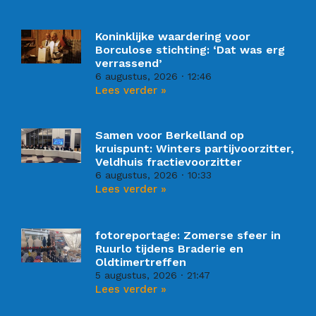
Koninklijke waardering voor
Borculose stichting: ‘Dat was erg
verrassend’
6 augustus, 2026
12:46
Lees verder »
Samen voor Berkelland op
kruispunt: Winters partijvoorzitter,
Veldhuis fractievoorzitter
6 augustus, 2026
10:33
Lees verder »
fotoreportage: Zomerse sfeer in
Ruurlo tijdens Braderie en
Oldtimertreffen
5 augustus, 2026
21:47
Lees verder »