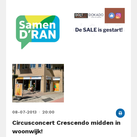
08-07-2013
20:00
Circusconcert Crescendo midden in
woonwijk!