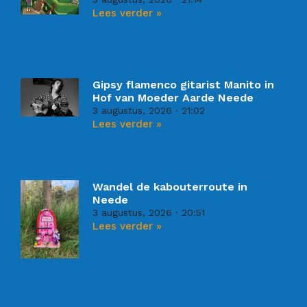
Lees verder »
Gipsy flamenco gitarist Manito in
Hof van Moeder Aarde Neede
3 augustus, 2026
21:02
Lees verder »
Wandel de kabouterroute in
Neede
3 augustus, 2026
20:51
Lees verder »