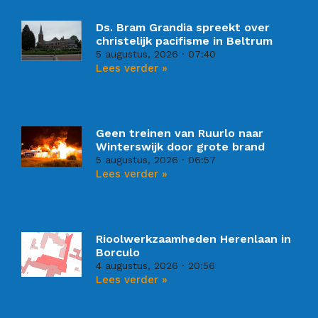
Ds. Bram Grandia spreekt over
christelijk pacifisme in Beltrum
5 augustus, 2026
07:40
Lees verder »
Geen treinen van Ruurlo naar
Winterswijk door grote brand
5 augustus, 2026
06:57
Lees verder »
Rioolwerkzaamheden Herenlaan in
Borculo
4 augustus, 2026
20:56
Lees verder »