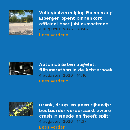
Volleybalvereniging Boemerang
Eibergen opent binnenkort
officieel haar jubileumseizoen
4 augustus, 2026
20:46
Lees verder »
Automobilisten opgelet:
flitsmarathon in de Achterhoek
4 augustus, 2026
14:46
Lees verder »
Drank, drugs en geen rijbewijs:
bestuurder veroorzaakt zware
crash in Neede en ‘heeft spijt’
4 augustus, 2026
14:37
Lees verder »