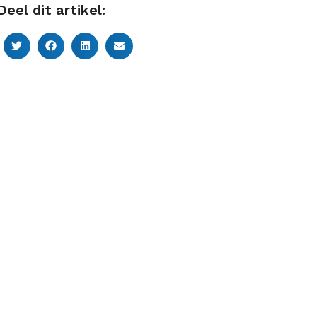
Deel dit artikel: