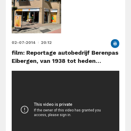
02-07-2014
20:12
film: Reportage autobedrijf Berenpas
Eibergen, van 1938 tot heden…