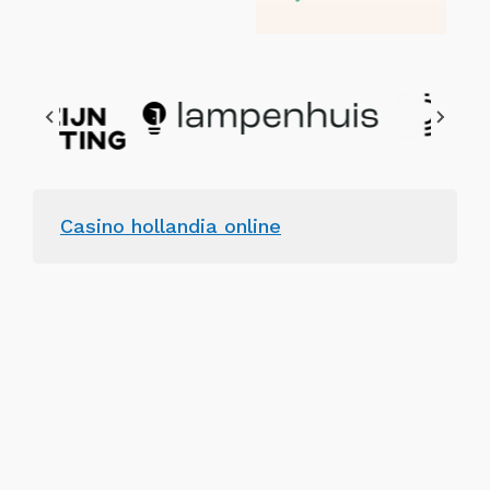
Casino hollandia online