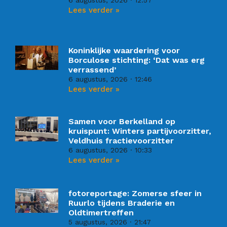
Lees verder »
Koninklijke waardering voor
Borculose stichting: ‘Dat was erg
verrassend’
6 augustus, 2026
12:46
Lees verder »
Samen voor Berkelland op
kruispunt: Winters partijvoorzitter,
Veldhuis fractievoorzitter
6 augustus, 2026
10:33
Lees verder »
fotoreportage: Zomerse sfeer in
Ruurlo tijdens Braderie en
Oldtimertreffen
5 augustus, 2026
21:47