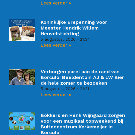
Lees verder »
Koninklijke Erepenning voor
Meester Hendrik Willem
Heuvelstichting
5 augustus, 2026
21:34
Lees verder »
Verborgen parel aan de rand van
Borculo: Beeldentuin AJ & LW Bier
de hele zomer te bezoeken
5 augustus, 2026
21:21
Lees verder »
Bökkers en Henk Wijngaard zorgen
voor een muzikaal topweekend bij
Buitencentrum Kerkemeijer in
Borculo