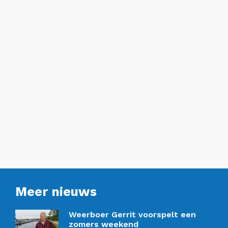
Meer nieuws
Weerboer Gerrit voorspelt een
zomers weekend