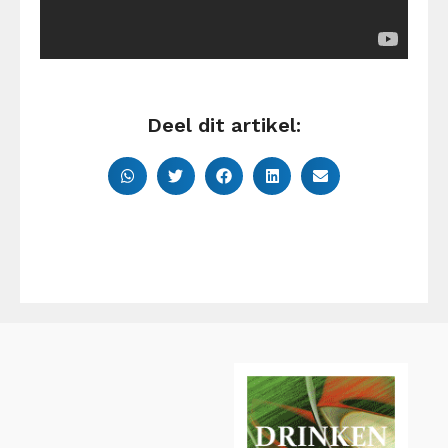
Deel dit artikel: