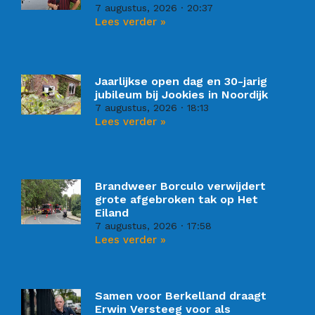
7 augustus, 2026
20:37
Lees verder »
Jaarlijkse open dag en 30-jarig
jubileum bij Jookies in Noordijk
7 augustus, 2026
18:13
Lees verder »
Brandweer Borculo verwijdert
grote afgebroken tak op Het
Eiland
7 augustus, 2026
17:58
Lees verder »
Samen voor Berkelland draagt
Erwin Versteeg voor als