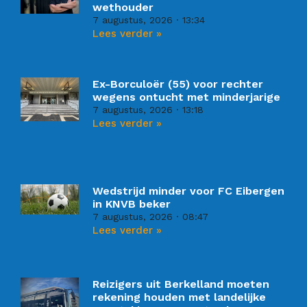
wethouder
7 augustus, 2026
13:34
Lees verder »
Ex-Borculoër (55) voor rechter
wegens ontucht met minderjarige
7 augustus, 2026
13:18
Lees verder »
Wedstrijd minder voor FC Eibergen
in KNVB beker
7 augustus, 2026
08:47
Lees verder »
Reizigers uit Berkelland moeten
rekening houden met landelijke