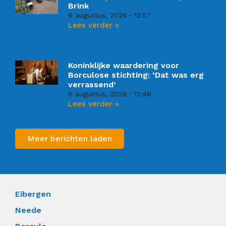
Brink
6 augustus, 2026
12:57
Lees verder »
Koninklijke waardering voor
Borculose stichting: ‘Dat was erg
verrassend’
6 augustus, 2026
12:46
Lees verder »
Meer berichten laden
Eibergen
Neede