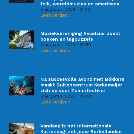
folk, wereldmuziek en americana
8 augustus, 2026
21:06
Lees verder »
Muziekvereniging Excelsior zoekt
boeken en legpuzzels
8 augustus, 2026
20:50
Lees verder »
Na succesvolle avond met Bökkers
maakt Buitencentrum Kerkemeijer
zich op voor Zomerfestival
8 augustus, 2026
08:49
Lees verder »
Vandaag is het Internationale
Kattendag: zet jouw Berkellandse