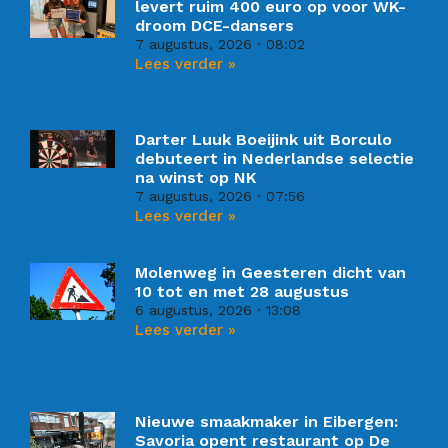
levert ruim 400 euro op voor WK-
droom DCE-dansers
7 augustus, 2026
08:02
Lees verder »
Darter Luuk Boeijink uit Borculo
debuteert in Nederlandse selectie
na winst op NK
7 augustus, 2026
07:56
Lees verder »
Molenweg in Geesteren dicht van
10 tot en met 28 augustus
6 augustus, 2026
13:08
Lees verder »
Nieuwe smaakmaker in Eibergen:
Savoria opent restaurant op De