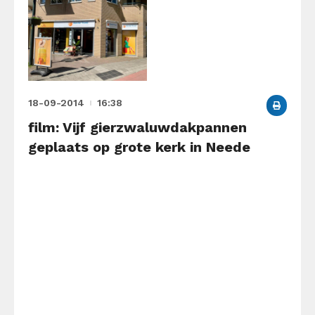
18-09-2014
16:38
film: Vijf gierzwaluwdakpannen
geplaats op grote kerk in Neede