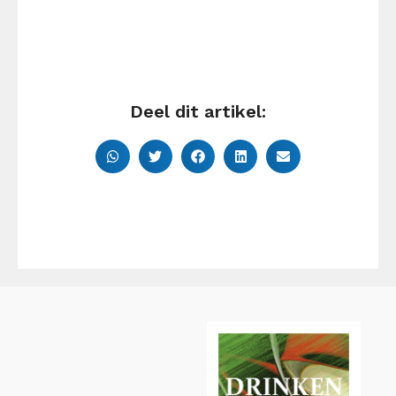
Deel dit artikel: