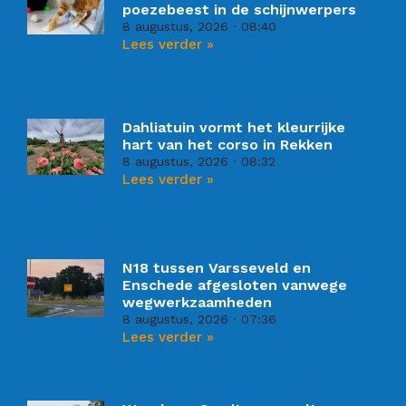
poezebeest in de schijnwerpers
8 augustus, 2026
08:40
Lees verder »
Dahliatuin vormt het kleurrijke
hart van het corso in Rekken
8 augustus, 2026
08:32
Lees verder »
N18 tussen Varsseveld en
Enschede afgesloten vanwege
wegwerkzaamheden
8 augustus, 2026
07:36
Lees verder »