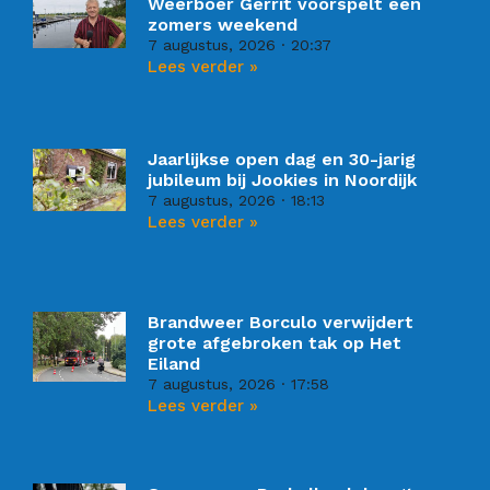
Weerboer Gerrit voorspelt een
zomers weekend
7 augustus, 2026
20:37
Lees verder »
Jaarlijkse open dag en 30-jarig
jubileum bij Jookies in Noordijk
7 augustus, 2026
18:13
Lees verder »
Brandweer Borculo verwijdert
grote afgebroken tak op Het
Eiland
7 augustus, 2026
17:58
Lees verder »