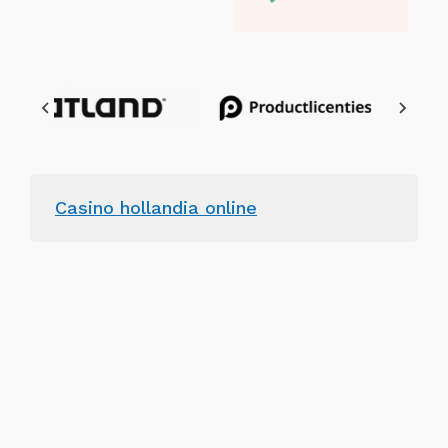
Casino hollandia online