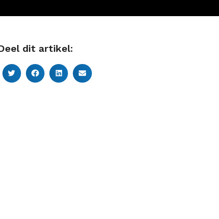
Deel dit artikel: