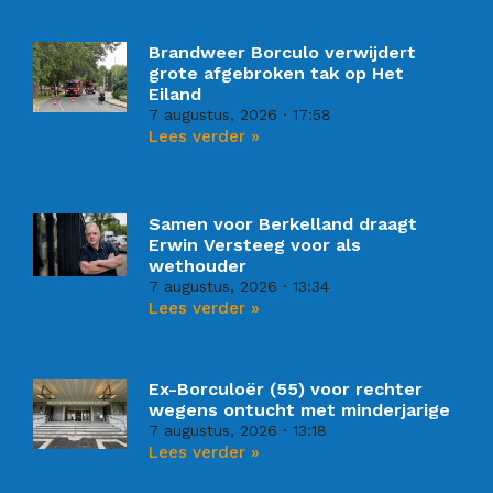
Brandweer Borculo verwijdert
grote afgebroken tak op Het
Eiland
7 augustus, 2026
17:58
Lees verder »
Samen voor Berkelland draagt
Erwin Versteeg voor als
wethouder
7 augustus, 2026
13:34
Lees verder »
Ex-Borculoër (55) voor rechter
wegens ontucht met minderjarige
7 augustus, 2026
13:18
Lees verder »