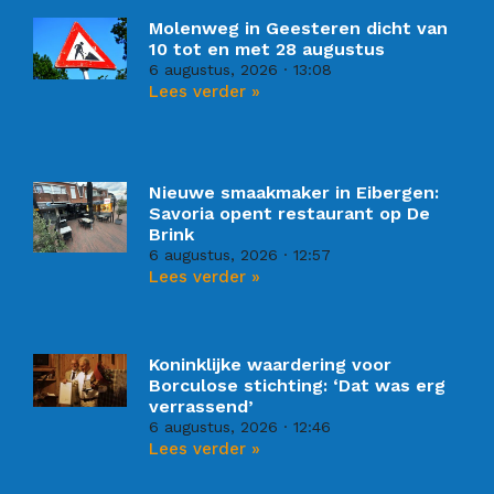
Molenweg in Geesteren dicht van
10 tot en met 28 augustus
6 augustus, 2026
13:08
Lees verder »
Nieuwe smaakmaker in Eibergen:
Savoria opent restaurant op De
Brink
6 augustus, 2026
12:57
Lees verder »
Koninklijke waardering voor
Borculose stichting: ‘Dat was erg
verrassend’
6 augustus, 2026
12:46
Lees verder »