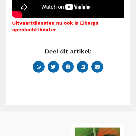
Uitvaartdiensten nu ook in Eibergs
openluchttheater
Deel dit artikel: