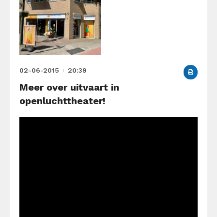
02-06-2015
20:39
Meer over uitvaart in
openluchttheater!