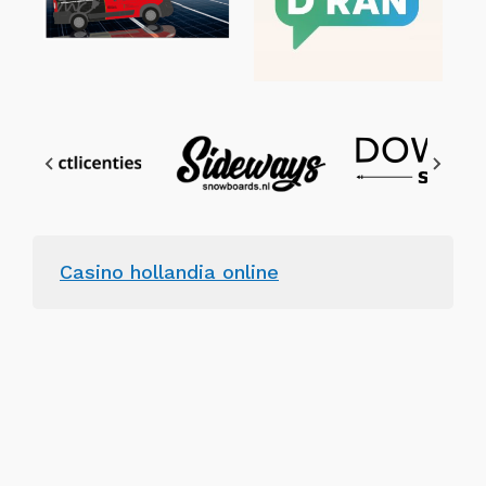
Casino hollandia online