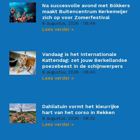
Na succesvolle avond met Bökkers
maakt Buitencentrum Kerkemeijer
zich op voor Zomerfestival
8 augustus, 2026
08:49
Lees verder »
Vandaag is het Internationale
Kattendag: zet jouw Berkellandse
poezebeest in de schijnwerpers
8 augustus, 2026
08:40
Lees verder »
Dahliatuin vormt het kleurrijke
hart van het corso in Rekken
8 augustus, 2026
08:32
Lees verder »