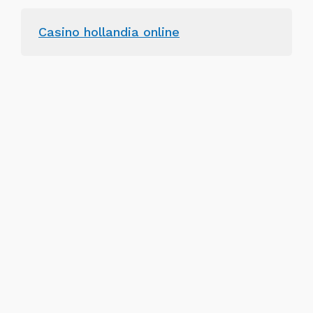
Casino hollandia online