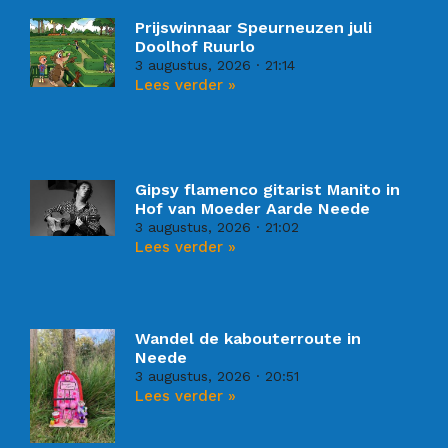
Prijswinnaar Speurneuzen juli
Doolhof Ruurlo
3 augustus, 2026
21:14
Lees verder »
Gipsy flamenco gitarist Manito in
Hof van Moeder Aarde Neede
3 augustus, 2026
21:02
Lees verder »
Wandel de kabouterroute in
Neede
3 augustus, 2026
20:51
Lees verder »