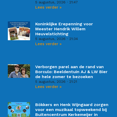
5 augustus, 2026
21:47
Lees verder »
Koninklijke Erepenning voor
Meester Hendrik Willem
Heuvelstichting
5 augustus, 2026
21:34
Lees verder »
Verborgen parel aan de rand van
Borculo: Beeldentuin AJ & LW Bier
de hele zomer te bezoeken
5 augustus, 2026
21:21
Lees verder »
Bökkers en Henk Wijngaard zorgen
voor een muzikaal topweekend bij
Buitencentrum Kerkemeijer in