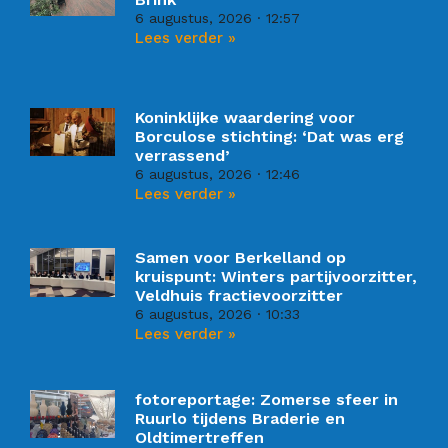
6 augustus, 2026
12:57
Lees verder »
Koninklijke waardering voor
Borculose stichting: ‘Dat was erg
verrassend’
6 augustus, 2026
12:46
Lees verder »
Samen voor Berkelland op
kruispunt: Winters partijvoorzitter,
Veldhuis fractievoorzitter
6 augustus, 2026
10:33
Lees verder »
fotoreportage: Zomerse sfeer in
Ruurlo tijdens Braderie en
Oldtimertreffen