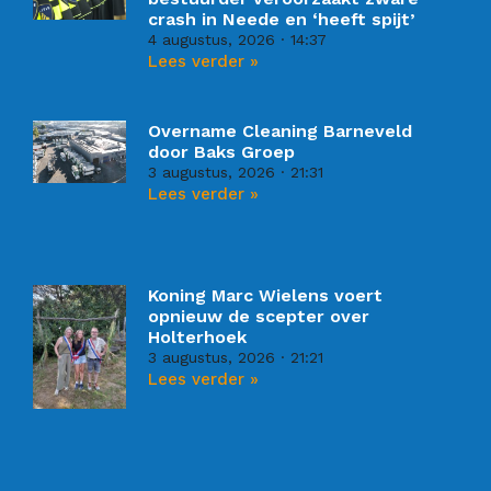
crash in Neede en ‘heeft spijt’
4 augustus, 2026
14:37
Lees verder »
Overname Cleaning Barneveld
door Baks Groep
3 augustus, 2026
21:31
Lees verder »
Koning Marc Wielens voert
opnieuw de scepter over
Holterhoek
3 augustus, 2026
21:21
Lees verder »