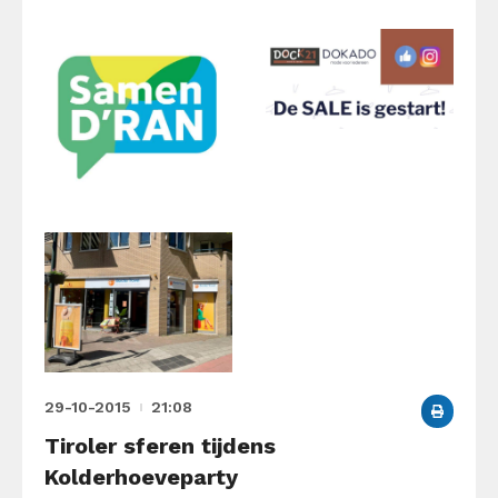
29-10-2015
21:08
Tiroler sferen tijdens
Kolderhoeveparty