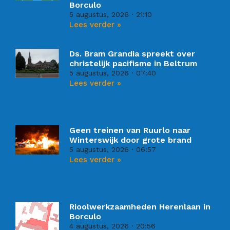
Borculo
5 augustus, 2026
21:10
Lees verder »
Ds. Bram Grandia spreekt over
christelijk pacifisme in Beltrum
5 augustus, 2026
07:40
Lees verder »
Geen treinen van Ruurlo naar
Winterswijk door grote brand
5 augustus, 2026
06:57
Lees verder »
Rioolwerkzaamheden Herenlaan in
Borculo
4 augustus, 2026
20:56