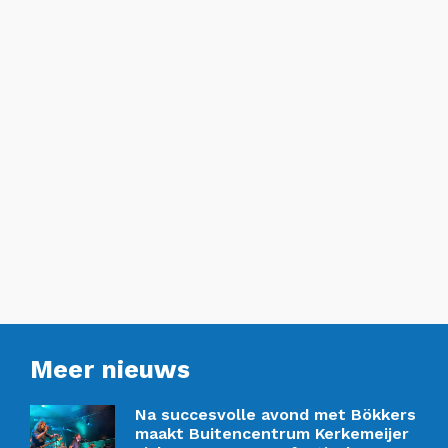
Meer nieuws
Na succesvolle avond met Bökkers
maakt Buitencentrum Kerkemeijer