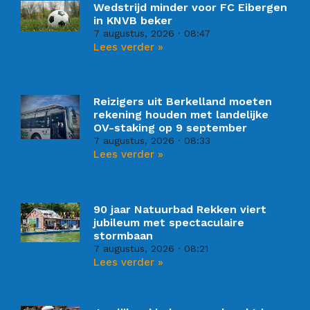
Wedstrijd minder voor FC Eibergen
in KNVB beker
7 augustus, 2026
08:47
Lees verder »
Reizigers uit Berkelland moeten
rekening houden met landelijke
OV-staking op 9 september
7 augustus, 2026
08:33
Lees verder »
90 jaar Natuurbad Rekken viert
jubileum met spectaculaire
stormbaan
7 augustus, 2026
08:21
Lees verder »