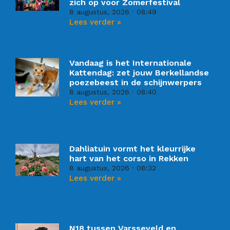
zich op voor Zomerfestival
8 augustus, 2026
08:49
Lees verder »
Vandaag is het Internationale
Kattendag: zet jouw Berkellandse
poezebeest in de schijnwerpers
8 augustus, 2026
08:40
Lees verder »
Dahliatuin vormt het kleurrijke
hart van het corso in Rekken
8 augustus, 2026
08:32
Lees verder »
N18 tussen Varsseveld en