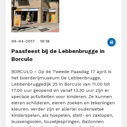
06-04-2017
19:18
Paasfeest bij de Lebbenbrugge in
Borculo
BORCULO – Op de Tweede Paasdag 17 april is
het boerderijmuseum De Lebbenbrugge,
Lebbenbruggedijk 25 in Borculo van 11.00 tot
17.00 uur geopend en vanaf 13.30 uur zijn er
speciale activiteiten voor kinderen. Ze kunnen
eieren schilderen, eieren zoeken en tekeningen
kleuren. Verder zijn er allerlei ouderwetse
kinderspelen, als hoepelen, stelt- en zaklopen,
bussengooien, touwtjespringen. Ballonnen