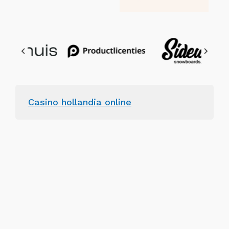
Casino hollandia online