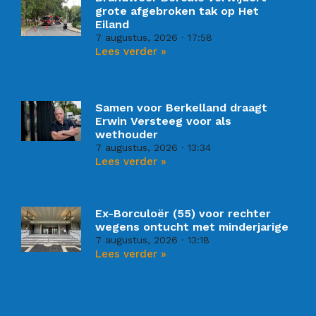
grote afgebroken tak op Het
Eiland
7 augustus, 2026
17:58
Lees verder »
Samen voor Berkelland draagt
Erwin Versteeg voor als
wethouder
7 augustus, 2026
13:34
Lees verder »
Ex-Borculoër (55) voor rechter
wegens ontucht met minderjarige
7 augustus, 2026
13:18
Lees verder »