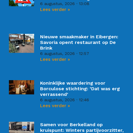
6 augustus, 2026
13:08
Lees verder »
Nieuwe smaakmaker in Eibergen:
Savoria opent restaurant op De
Brink
6 augustus, 2026
12:57
Lees verder »
Koninklijke waardering voor
Borculose stichting: ‘Dat was erg
verrassend’
6 augustus, 2026
12:46
Lees verder »
Samen voor Berkelland op
kruispunt: Winters partijvoorzitter,