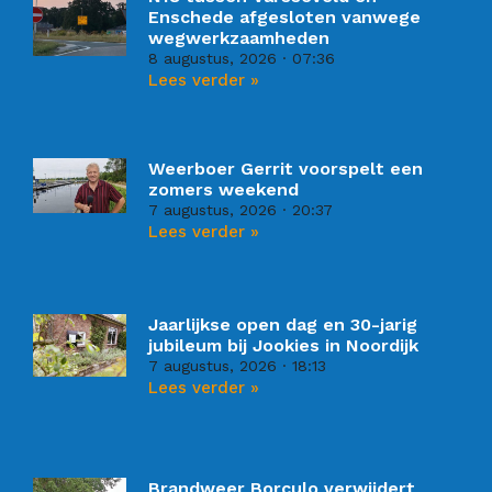
Enschede afgesloten vanwege
wegwerkzaamheden
8 augustus, 2026
07:36
Lees verder »
Weerboer Gerrit voorspelt een
zomers weekend
7 augustus, 2026
20:37
Lees verder »
Jaarlijkse open dag en 30-jarig
jubileum bij Jookies in Noordijk
7 augustus, 2026
18:13
Lees verder »
Brandweer Borculo verwijdert