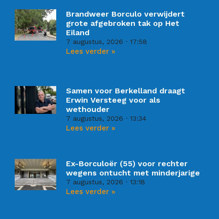
Brandweer Borculo verwijdert
grote afgebroken tak op Het
Eiland
7 augustus, 2026
17:58
Lees verder »
Samen voor Berkelland draagt
Erwin Versteeg voor als
wethouder
7 augustus, 2026
13:34
Lees verder »
Ex-Borculoër (55) voor rechter
wegens ontucht met minderjarige
7 augustus, 2026
13:18
Lees verder »