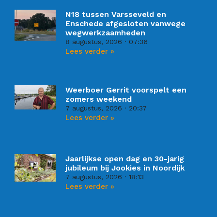
N18 tussen Varsseveld en
Enschede afgesloten vanwege
wegwerkzaamheden
8 augustus, 2026
07:36
Lees verder »
Weerboer Gerrit voorspelt een
zomers weekend
7 augustus, 2026
20:37
Lees verder »
Jaarlijkse open dag en 30-jarig
jubileum bij Jookies in Noordijk
7 augustus, 2026
18:13
Lees verder »