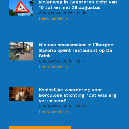
Molenweg in Geesteren dicht van
10 tot en met 28 augustus
6 augustus, 2026
13:08
Lees verder »
Nieuwe smaakmaker in Eibergen:
Savoria opent restaurant op De
Brink
6 augustus, 2026
12:57
Lees verder »
Koninklijke waardering voor
Borculose stichting: ‘Dat was erg
verrassend’
6 augustus, 2026
12:46
Lees verder »