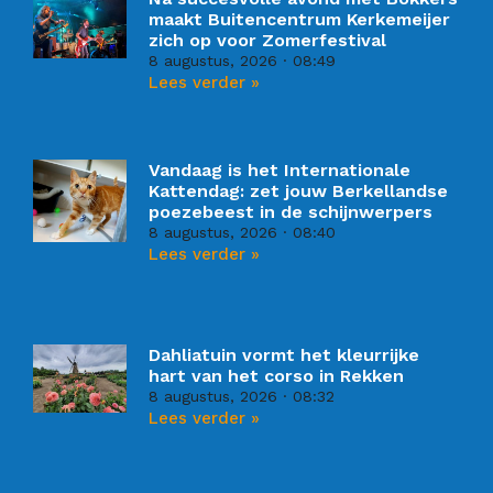
maakt Buitencentrum Kerkemeijer
zich op voor Zomerfestival
8 augustus, 2026
08:49
Lees verder »
Vandaag is het Internationale
Kattendag: zet jouw Berkellandse
poezebeest in de schijnwerpers
8 augustus, 2026
08:40
Lees verder »
Dahliatuin vormt het kleurrijke
hart van het corso in Rekken
8 augustus, 2026
08:32
Lees verder »