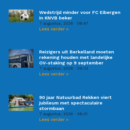
Wedstrijd minder voor FC Eibergen
in KNVB beker
7 augustus, 2026
08:47
Lees verder »
Reizigers uit Berkelland moeten
rekening houden met landelijke
OV-staking op 9 september
7 augustus, 2026
08:33
Lees verder »
90 jaar Natuurbad Rekken viert
jubileum met spectaculaire
stormbaan
7 augustus, 2026
08:21
Lees verder »