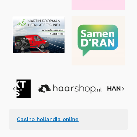
Casino hollandia online