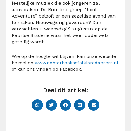
feestelijke muziek die ook jongeren zal
aanspraken. De Ruurlose groep “Joint
Adventure” belooft er een gezellige avond van
te maken. Nieuwsgierig geworden? Dan
verwachten u woensdag 9 augustus op de
Reurlse Braderie waar het weer ouderwets
gezellig wordt.
Wie op de hoogte wil blijven, kan onze website
bezoeken
www.achterhooksefolkloredansers.nl
of kan ons vinden op Facebook.
Deel dit artikel: