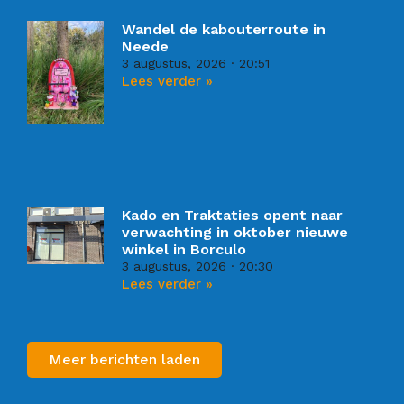
Wandel de kabouterroute in
Neede
3 augustus, 2026
20:51
Lees verder »
Kado en Traktaties opent naar
verwachting in oktober nieuwe
winkel in Borculo
3 augustus, 2026
20:30
Lees verder »
Meer berichten laden