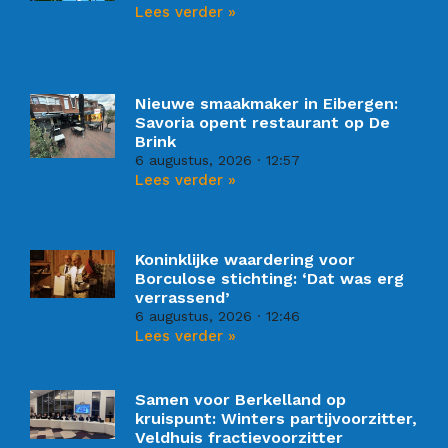
Lees verder »
Nieuwe smaakmaker in Eibergen:
Savoria opent restaurant op De
Brink
6 augustus, 2026
12:57
Lees verder »
Koninklijke waardering voor
Borculose stichting: ‘Dat was erg
verrassend’
6 augustus, 2026
12:46
Lees verder »
Samen voor Berkelland op
kruispunt: Winters partijvoorzitter,
Veldhuis fractievoorzitter