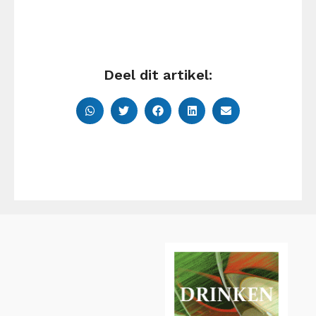
Deel dit artikel: