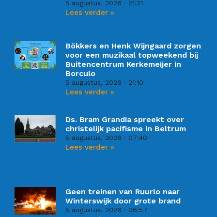
5 augustus, 2026
21:21
Lees verder »
Bökkers en Henk Wijngaard zorgen
voor een muzikaal topweekend bij
Buitencentrum Kerkemeijer in
Borculo
5 augustus, 2026
21:10
Lees verder »
Ds. Bram Grandia spreekt over
christelijk pacifisme in Beltrum
5 augustus, 2026
07:40
Lees verder »
Geen treinen van Ruurlo naar
Winterswijk door grote brand
5 augustus, 2026
06:57