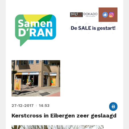
27-12-2017
14:53
Kerstcross in Eibergen zeer geslaagd