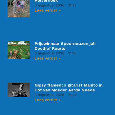
Holterhoek
3 augustus, 2026
21:21
Lees verder »
Prijswinnaar Speurneuzen juli
Doolhof Ruurlo
3 augustus, 2026
21:14
Lees verder »
Gipsy flamenco gitarist Manito in
Hof van Moeder Aarde Neede
3 augustus, 2026
21:02
Lees verder »