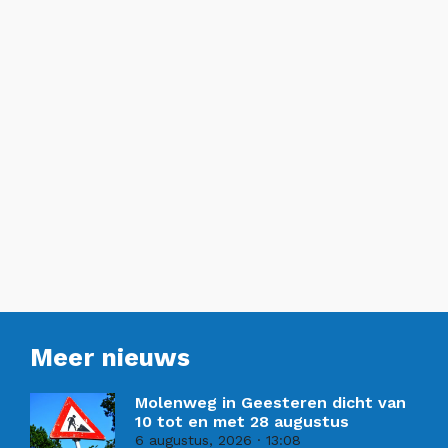
Meer nieuws
Molenweg in Geesteren dicht van
10 tot en met 28 augustus
6 augustus, 2026
13:08