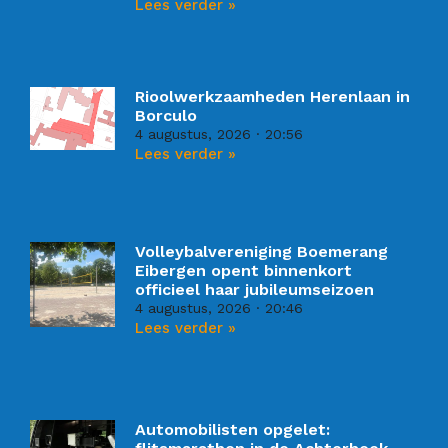
Lees verder »
Rioolwerkzaamheden Herenlaan in
Borculo
4 augustus, 2026
20:56
Lees verder »
Volleybalvereniging Boemerang
Eibergen opent binnenkort
officieel haar jubileumseizoen
4 augustus, 2026
20:46
Lees verder »
Automobilisten opgelet: