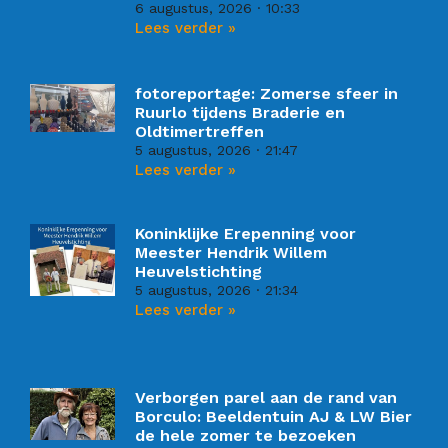
6 augustus, 2026
10:33
Lees verder »
fotoreportage: Zomerse sfeer in
Ruurlo tijdens Braderie en
Oldtimertreffen
5 augustus, 2026
21:47
Lees verder »
Koninklijke Erepenning voor
Meester Hendrik Willem
Heuvelstichting
5 augustus, 2026
21:34
Lees verder »
Verborgen parel aan de rand van
Borculo: Beeldentuin AJ & LW Bier
de hele zomer te bezoeken