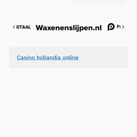
Casino hollandia online