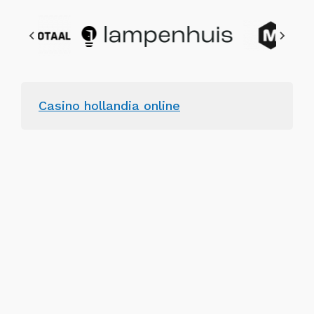
Casino hollandia online