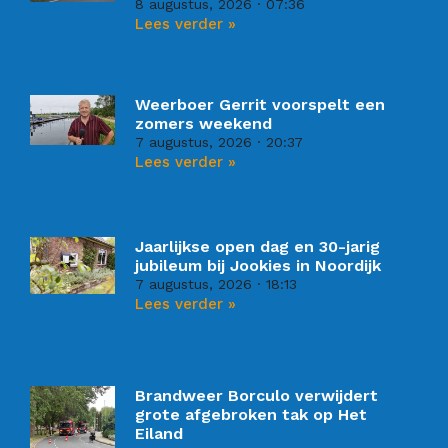
8 augustus, 2026
07:36
Lees verder »
Weerboer Gerrit voorspelt een
zomers weekend
7 augustus, 2026
20:37
Lees verder »
Jaarlijkse open dag en 30-jarig
jubileum bij Jookies in Noordijk
7 augustus, 2026
18:13
Lees verder »
Brandweer Borculo verwijdert
grote afgebroken tak op Het
Eiland