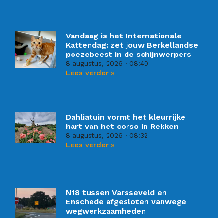
Vandaag is het Internationale
Kattendag: zet jouw Berkellandse
poezebeest in de schijnwerpers
8 augustus, 2026
08:40
Lees verder »
Dahliatuin vormt het kleurrijke
hart van het corso in Rekken
8 augustus, 2026
08:32
Lees verder »
N18 tussen Varsseveld en
Enschede afgesloten vanwege
wegwerkzaamheden