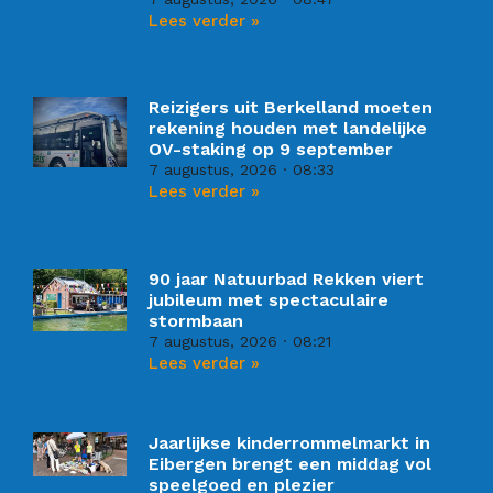
Lees verder »
Reizigers uit Berkelland moeten
rekening houden met landelijke
OV-staking op 9 september
7 augustus, 2026
08:33
Lees verder »
90 jaar Natuurbad Rekken viert
jubileum met spectaculaire
stormbaan
7 augustus, 2026
08:21
Lees verder »
Jaarlijkse kinderrommelmarkt in
Eibergen brengt een middag vol
speelgoed en plezier