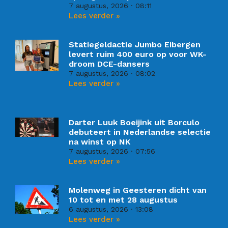
7 augustus, 2026
08:11
Lees verder »
Statiegeldactie Jumbo Eibergen
levert ruim 400 euro op voor WK-
droom DCE-dansers
7 augustus, 2026
08:02
Lees verder »
Darter Luuk Boeijink uit Borculo
debuteert in Nederlandse selectie
na winst op NK
7 augustus, 2026
07:56
Lees verder »
Molenweg in Geesteren dicht van
10 tot en met 28 augustus
6 augustus, 2026
13:08
Lees verder »