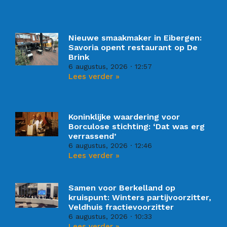
Nieuwe smaakmaker in Eibergen:
Savoria opent restaurant op De
Brink
6 augustus, 2026
12:57
Lees verder »
Koninklijke waardering voor
Borculose stichting: ‘Dat was erg
verrassend’
6 augustus, 2026
12:46
Lees verder »
Samen voor Berkelland op
kruispunt: Winters partijvoorzitter,
Veldhuis fractievoorzitter
6 augustus, 2026
10:33
Lees verder »