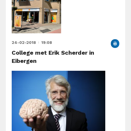
24-02-2018
19:08
College met Erik Scherder in
Eibergen