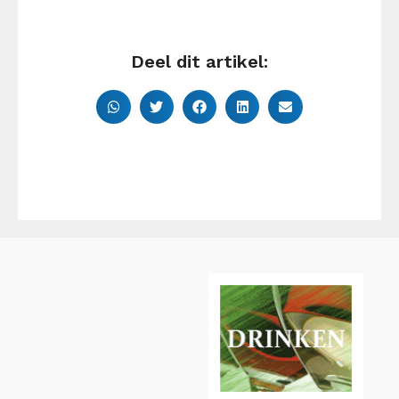
Deel dit artikel: