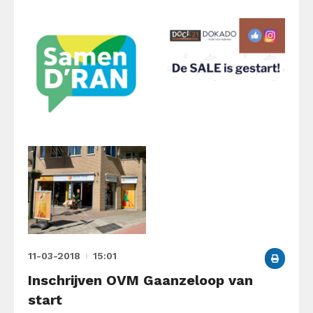
11-03-2018
15:01
Inschrijven OVM Gaanzeloop van
start