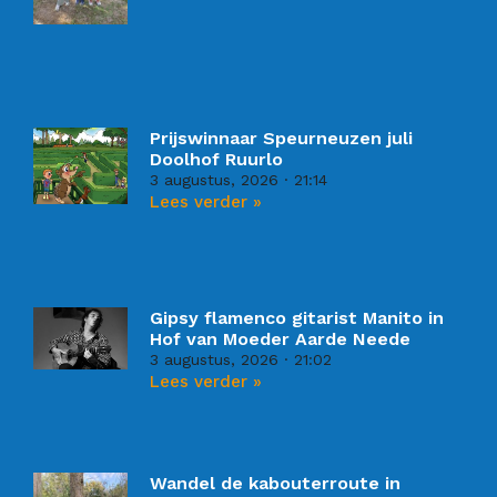
Prijswinnaar Speurneuzen juli
Doolhof Ruurlo
3 augustus, 2026
21:14
Lees verder »
Gipsy flamenco gitarist Manito in
Hof van Moeder Aarde Neede
3 augustus, 2026
21:02
Lees verder »
Wandel de kabouterroute in