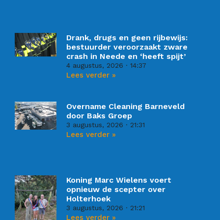
Drank, drugs en geen rijbewijs:
bestuurder veroorzaakt zware
crash in Neede en ‘heeft spijt’
4 augustus, 2026
14:37
Lees verder »
Overname Cleaning Barneveld
door Baks Groep
3 augustus, 2026
21:31
Lees verder »
Koning Marc Wielens voert
opnieuw de scepter over
Holterhoek
3 augustus, 2026
21:21
Lees verder »