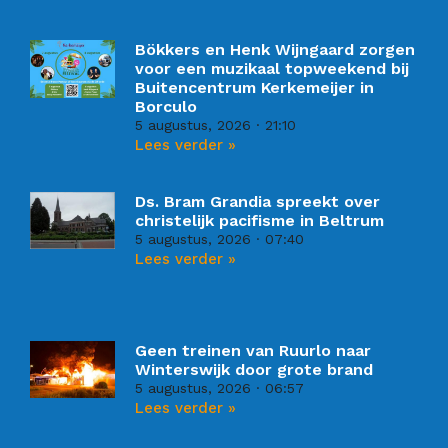
Bökkers en Henk Wijngaard zorgen
voor een muzikaal topweekend bij
Buitencentrum Kerkemeijer in
Borculo
5 augustus, 2026
21:10
Lees verder »
Ds. Bram Grandia spreekt over
christelijk pacifisme in Beltrum
5 augustus, 2026
07:40
Lees verder »
Geen treinen van Ruurlo naar
Winterswijk door grote brand
5 augustus, 2026
06:57
Lees verder »