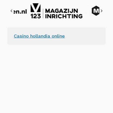
Casino hollandia online