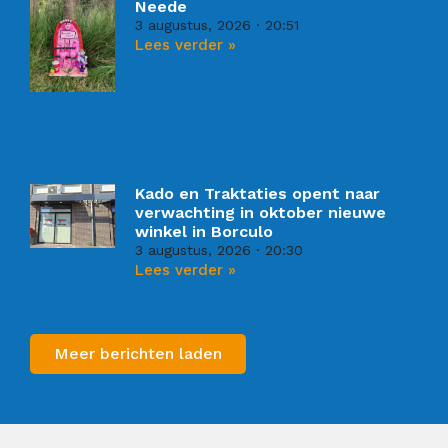
Neede
3 augustus, 2026
20:51
Lees verder »
Kado en Traktaties opent naar
verwachting in oktober nieuwe
winkel in Borculo
3 augustus, 2026
20:30
Lees verder »
Meer berichten laden