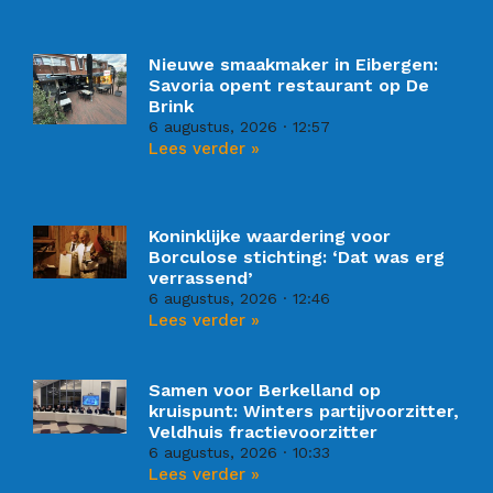
Nieuwe smaakmaker in Eibergen:
Savoria opent restaurant op De
Brink
6 augustus, 2026
12:57
Lees verder »
Koninklijke waardering voor
Borculose stichting: ‘Dat was erg
verrassend’
6 augustus, 2026
12:46
Lees verder »
Samen voor Berkelland op
kruispunt: Winters partijvoorzitter,
Veldhuis fractievoorzitter
6 augustus, 2026
10:33
Lees verder »