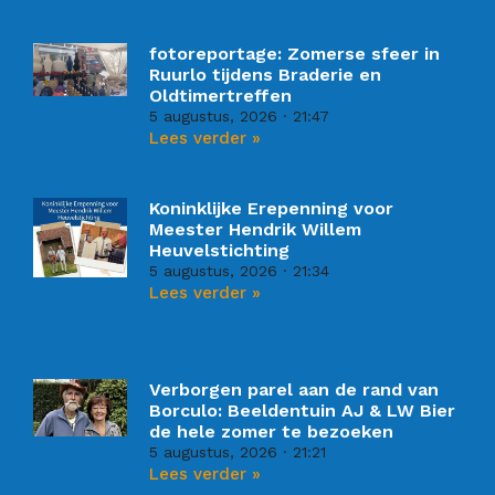
fotoreportage: Zomerse sfeer in
Ruurlo tijdens Braderie en
Oldtimertreffen
5 augustus, 2026
21:47
Lees verder »
Koninklijke Erepenning voor
Meester Hendrik Willem
Heuvelstichting
5 augustus, 2026
21:34
Lees verder »
Verborgen parel aan de rand van
Borculo: Beeldentuin AJ & LW Bier
de hele zomer te bezoeken
5 augustus, 2026
21:21
Lees verder »