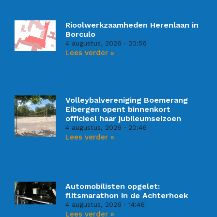
Rioolwerkzaamheden Herenlaan in
Borculo
4 augustus, 2026
20:56
Lees verder »
Volleybalvereniging Boemerang
Eibergen opent binnenkort
officieel haar jubileumseizoen
4 augustus, 2026
20:46
Lees verder »
Automobilisten opgelet:
flitsmarathon in de Achterhoek
4 augustus, 2026
14:46
Lees verder »