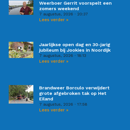
Weerboer Gerrit voorspelt een
zomers weekend
7 augustus, 2026
20:37
Lees verder »
Jaarlijkse open dag en 30-jarig
jubileum bij Jookies in Noordijk
7 augustus, 2026
18:13
Lees verder »
Brandweer Borculo verwijdert
grote afgebroken tak op Het
Eiland
7 augustus, 2026
17:58
Lees verder »