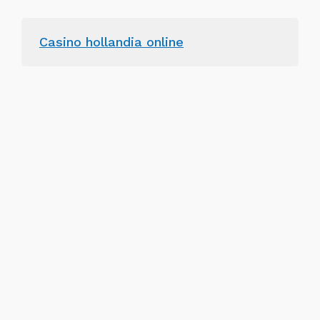
Casino hollandia online