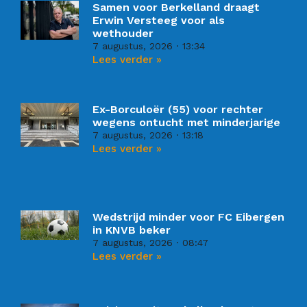
Samen voor Berkelland draagt
Erwin Versteeg voor als
wethouder
7 augustus, 2026
13:34
Lees verder »
Ex-Borculoër (55) voor rechter
wegens ontucht met minderjarige
7 augustus, 2026
13:18
Lees verder »
Wedstrijd minder voor FC Eibergen
in KNVB beker
7 augustus, 2026
08:47
Lees verder »