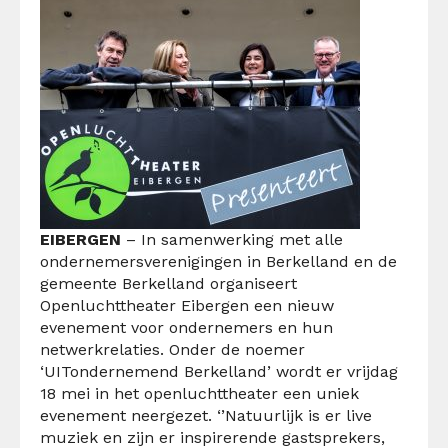
EIBERGEN
– In samenwerking met alle
ondernemersverenigingen in Berkelland en de
gemeente Berkelland organiseert
Openluchttheater Eibergen een nieuw
evenement voor ondernemers en hun
netwerkrelaties. Onder de noemer
‘UITondernemend Berkelland’ wordt er vrijdag
18 mei in het openluchttheater een uniek
evenement neergezet. ‘’Natuurlijk is er live
muziek en zijn er inspirerende gastsprekers,