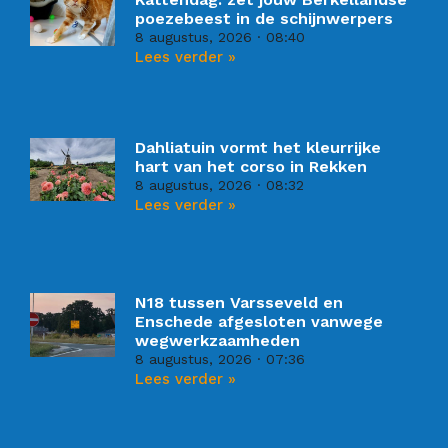
poezebeest in de schijnwerpers
8 augustus, 2026
08:40
Lees verder »
Dahliatuin vormt het kleurrijke
hart van het corso in Rekken
8 augustus, 2026
08:32
Lees verder »
N18 tussen Varsseveld en
Enschede afgesloten vanwege
wegwerkzaamheden
8 augustus, 2026
07:36
Lees verder »