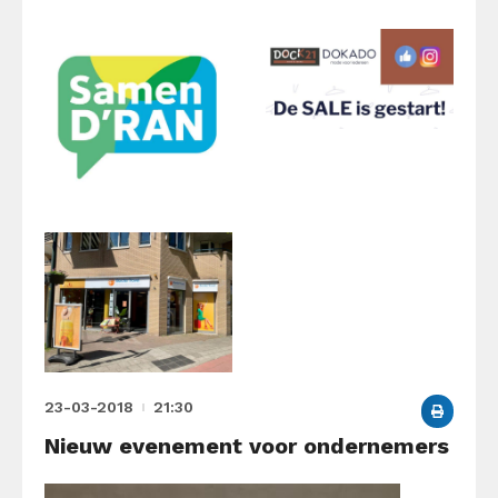
23-03-2018
21:30
Nieuw evenement voor ondernemers