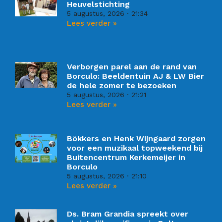
Heuvelstichting
5 augustus, 2026
21:34
Lees verder »
Verborgen parel aan de rand van
Borculo: Beeldentuin AJ & LW Bier
de hele zomer te bezoeken
5 augustus, 2026
21:21
Lees verder »
Bökkers en Henk Wijngaard zorgen
voor een muzikaal topweekend bij
Buitencentrum Kerkemeijer in
Borculo
5 augustus, 2026
21:10
Lees verder »
Ds. Bram Grandia spreekt over