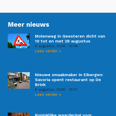
Meer nieuws
Molenweg in Geesteren dicht van
10 tot en met 28 augustus
6 augustus, 2026
13:08
Lees verder »
Nieuwe smaakmaker in Eibergen:
Savoria opent restaurant op De
Brink
6 augustus, 2026
12:57
Lees verder »
Koninklijke waardering voor