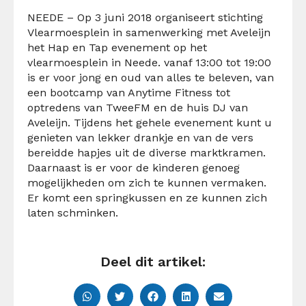
NEEDE – Op 3 juni 2018 organiseert stichting
Vlearmoesplein in samenwerking met Aveleijn
het Hap en Tap evenement op het
vlearmoesplein in Neede. vanaf 13:00 tot 19:00
is er voor jong en oud van alles te beleven, van
een bootcamp van Anytime Fitness tot
optredens van TweeFM en de huis DJ van
Aveleijn. Tijdens het gehele evenement kunt u
genieten van lekker drankje en van de vers
bereidde hapjes uit de diverse marktkramen.
Daarnaast is er voor de kinderen genoeg
mogelijkheden om zich te kunnen vermaken.
Er komt een springkussen en ze kunnen zich
laten schminken.
Deel dit artikel: