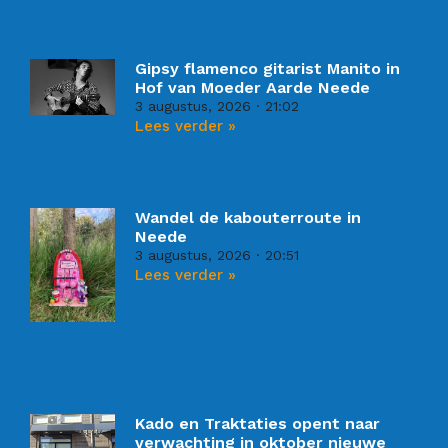
Gipsy flamenco gitarist Manito in
Hof van Moeder Aarde Neede
3 augustus, 2026
21:02
Lees verder »
Wandel de kabouterroute in
Neede
3 augustus, 2026
20:51
Lees verder »
Kado en Traktaties opent naar
verwachting in oktober nieuwe