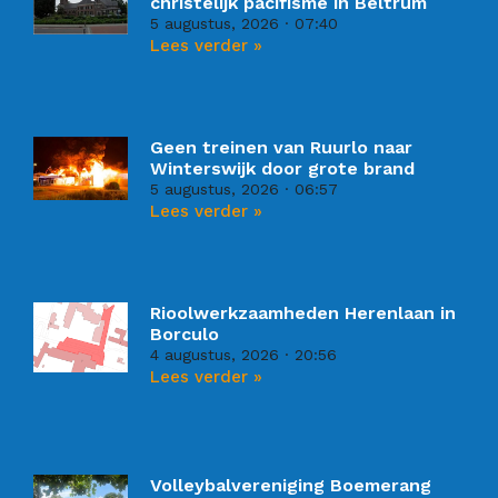
christelijk pacifisme in Beltrum
5 augustus, 2026
07:40
Lees verder »
Geen treinen van Ruurlo naar
Winterswijk door grote brand
5 augustus, 2026
06:57
Lees verder »
Rioolwerkzaamheden Herenlaan in
Borculo
4 augustus, 2026
20:56
Lees verder »
Volleybalvereniging Boemerang