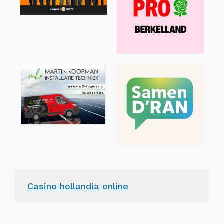
Casino hollandia online