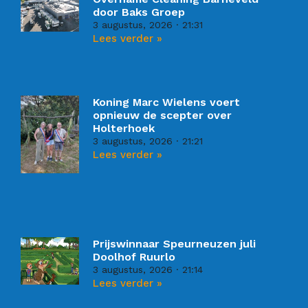
door Baks Groep
3 augustus, 2026
21:31
Lees verder »
Koning Marc Wielens voert
opnieuw de scepter over
Holterhoek
3 augustus, 2026
21:21
Lees verder »
Prijswinnaar Speurneuzen juli
Doolhof Ruurlo
3 augustus, 2026
21:14
Lees verder »