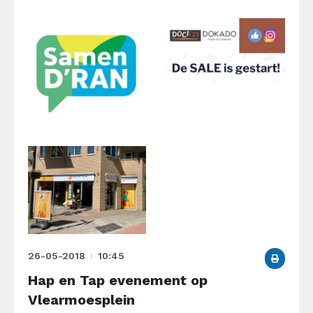
26-05-2018
10:45
Hap en Tap evenement op
Vlearmoesplein