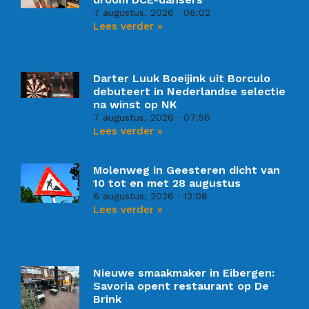
7 augustus, 2026
08:02
Lees verder »
Darter Luuk Boeijink uit Borculo
debuteert in Nederlandse selectie
na winst op NK
7 augustus, 2026
07:56
Lees verder »
Molenweg in Geesteren dicht van
10 tot en met 28 augustus
6 augustus, 2026
13:08
Lees verder »
Nieuwe smaakmaker in Eibergen:
Savoria opent restaurant op De
Brink