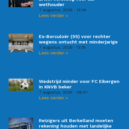
wethouder
7 augustus, 2026
13:34
Lees verder »
Ex-Borculoër (55) voor rechter
wegens ontucht met minderjarige
7 augustus, 2026
13:18
Lees verder »
Wedstrijd minder voor FC Eibergen
in KNVB beker
7 augustus, 2026
08:47
Lees verder »
Reizigers uit Berkelland moeten
rekening houden met landelijke