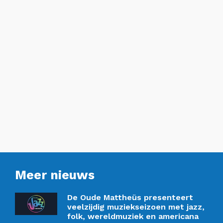
Meer nieuws
De Oude Mattheüs presenteert
veelzijdig muziekseizoen met jazz,
folk, wereldmuziek en americana