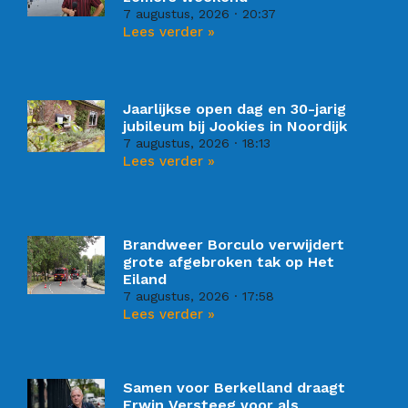
7 augustus, 2026
20:37
Lees verder »
Jaarlijkse open dag en 30-jarig
jubileum bij Jookies in Noordijk
7 augustus, 2026
18:13
Lees verder »
Brandweer Borculo verwijdert
grote afgebroken tak op Het
Eiland
7 augustus, 2026
17:58
Lees verder »
Samen voor Berkelland draagt
Erwin Versteeg voor als