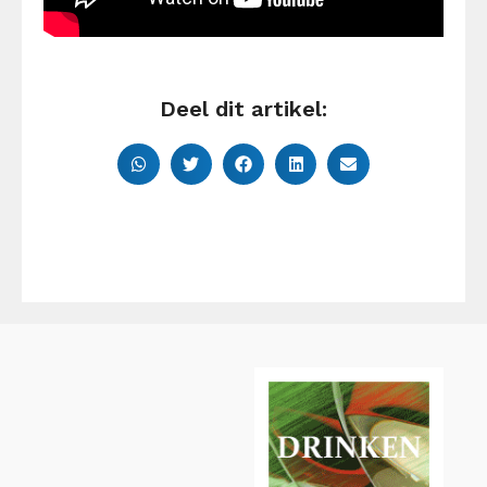
Deel dit artikel: