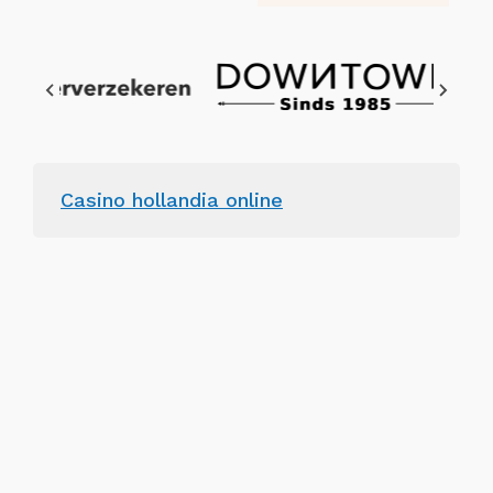
Casino hollandia online