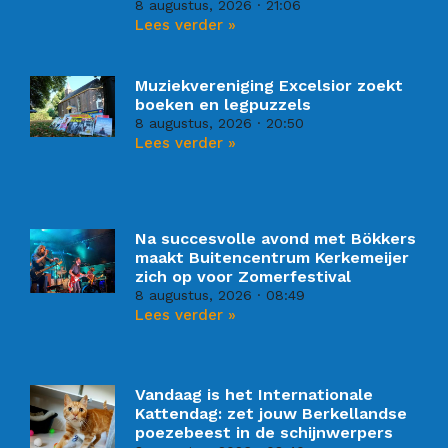
8 augustus, 2026
21:06
Lees verder »
Muziekvereniging Excelsior zoekt
boeken en legpuzzels
8 augustus, 2026
20:50
Lees verder »
Na succesvolle avond met Bökkers
maakt Buitencentrum Kerkemeijer
zich op voor Zomerfestival
8 augustus, 2026
08:49
Lees verder »
Vandaag is het Internationale
Kattendag: zet jouw Berkellandse
poezebeest in de schijnwerpers