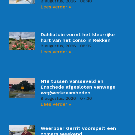
8 augustus, 2026
08:40
Lees verder »
Dahliatuin vormt het kleurrijke
hart van het corso in Rekken
8 augustus, 2026
08:32
Lees verder »
N18 tussen Varsseveld en
Enschede afgesloten vanwege
wegwerkzaamheden
8 augustus, 2026
07:36
Lees verder »
Weerboer Gerrit voorspelt een
zomers weekend