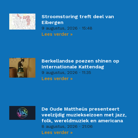
Stroomstoring treft deel van
Eibergen
9 augustus, 2026
15:48
Lees verder »
Berkellandse poezen shinen op
Internationale Kattendag
9 augustus, 2026
11:35
Lees verder »
De Oude Mattheüs presenteert
veelzijdig muziekseizoen met jazz,
folk, wereldmuziek en americana
8 augustus, 2026
21:06
Lees verder »