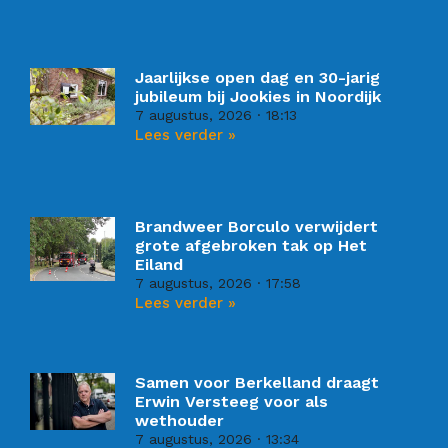
Jaarlijkse open dag en 30-jarig
jubileum bij Jookies in Noordijk
7 augustus, 2026
18:13
Lees verder »
Brandweer Borculo verwijdert
grote afgebroken tak op Het
Eiland
7 augustus, 2026
17:58
Lees verder »
Samen voor Berkelland draagt
Erwin Versteeg voor als
wethouder
7 augustus, 2026
13:34