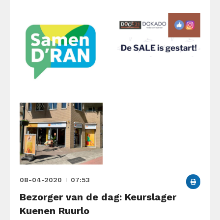
08-04-2020
07:53
Bezorger van de dag: Keurslager
Kuenen Ruurlo