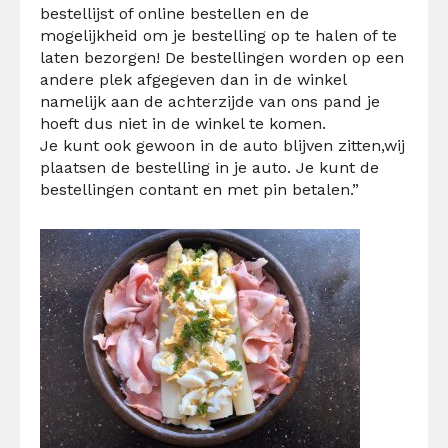
bestellijst of online bestellen en de
mogelijkheid om je bestelling op te halen of te
laten bezorgen! De bestellingen worden op een
andere plek afgegeven dan in de winkel
namelijk aan de achterzijde van ons pand je
hoeft dus niet in de winkel te komen.
Je kunt ook gewoon in de auto blijven zitten,wij
plaatsen de bestelling in je auto. Je kunt de
bestellingen contant en met pin betalen.”