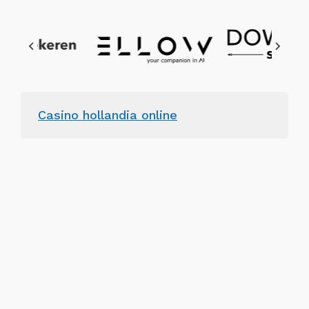
Casino hollandia online