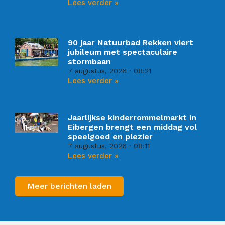
Lees verder »
90 jaar Natuurbad Rekken viert
jubileum met spectaculaire
stormbaan
7 augustus, 2026
08:21
Lees verder »
Jaarlijkse kinderrommelmarkt in
Eibergen brengt een middag vol
speelgoed en plezier
7 augustus, 2026
08:11
Lees verder »
Meer berichten laden