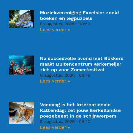
Muziekvereniging Excelsior zoekt
boeken en legpuzzels
8 augustus, 2026
20:50
Lees verder »
Na succesvolle avond met Bökkers
maakt Buitencentrum Kerkemeijer
zich op voor Zomerfestival
8 augustus, 2026
08:49
Lees verder »
Vandaag is het Internationale
Kattendag: zet jouw Berkellandse
poezebeest in de schijnwerpers
8 augustus, 2026
08:40
Lees verder »