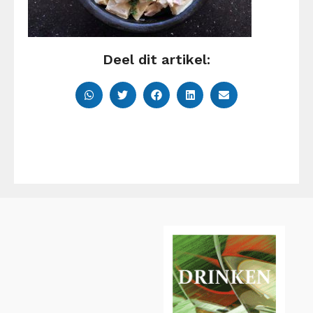
Deel dit artikel: