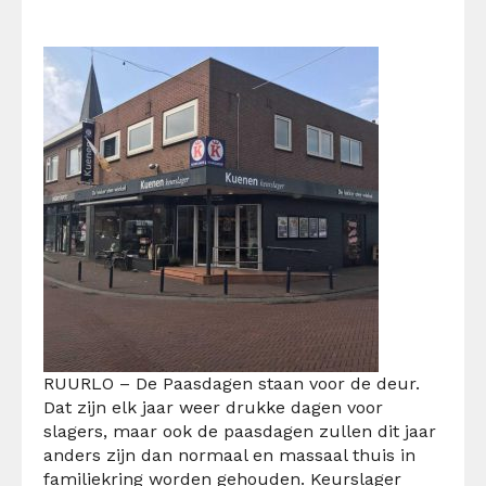
RUURLO – De Paasdagen staan voor de deur.
Dat zijn elk jaar weer drukke dagen voor
slagers, maar ook de paasdagen zullen dit jaar
anders zijn dan normaal en massaal thuis in
familiekring worden gehouden. Keurslager