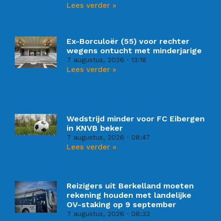
Lees verder »
Ex-Borculoër (55) voor rechter
wegens ontucht met minderjarige
7 augustus, 2026
13:18
Lees verder »
Wedstrijd minder voor FC Eibergen
in KNVB beker
7 augustus, 2026
08:47
Lees verder »
Reizigers uit Berkelland moeten
rekening houden met landelijke
OV-staking op 9 september
7 augustus, 2026
08:33