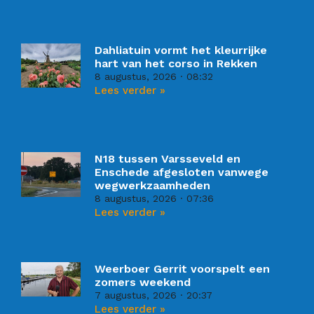
Dahliatuin vormt het kleurrijke
hart van het corso in Rekken
8 augustus, 2026
08:32
Lees verder »
N18 tussen Varsseveld en
Enschede afgesloten vanwege
wegwerkzaamheden
8 augustus, 2026
07:36
Lees verder »
Weerboer Gerrit voorspelt een
zomers weekend
7 augustus, 2026
20:37
Lees verder »