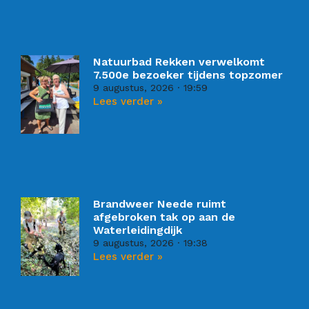
Natuurbad Rekken verwelkomt
7.500e bezoeker tijdens topzomer
9 augustus, 2026
19:59
Lees verder »
Brandweer Neede ruimt
afgebroken tak op aan de
Waterleidingdijk
9 augustus, 2026
19:38
Lees verder »