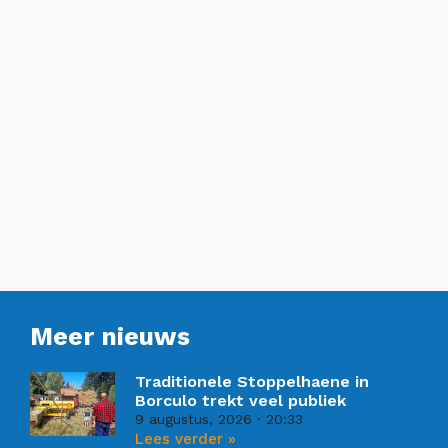
Meer nieuws
Traditionele Stoppelhaene in
Borculo trekt veel publiek
9 augustus, 2026
20:33
Lees verder »