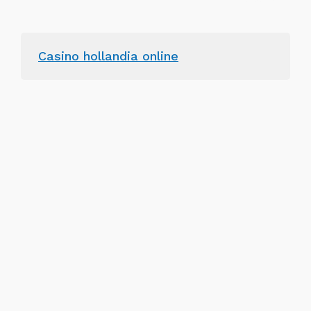
Casino hollandia online