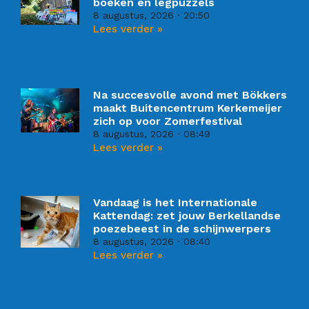
boeken en legpuzzels
8 augustus, 2026
20:50
Lees verder »
Na succesvolle avond met Bökkers
maakt Buitencentrum Kerkemeijer
zich op voor Zomerfestival
8 augustus, 2026
08:49
Lees verder »
Vandaag is het Internationale
Kattendag: zet jouw Berkellandse
poezebeest in de schijnwerpers
8 augustus, 2026
08:40
Lees verder »