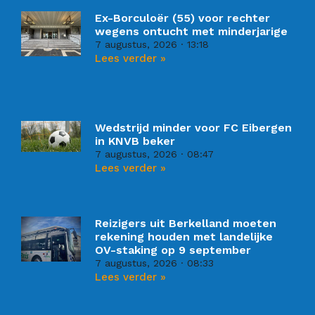
Ex-Borculoër (55) voor rechter
wegens ontucht met minderjarige
7 augustus, 2026
13:18
Lees verder »
Wedstrijd minder voor FC Eibergen
in KNVB beker
7 augustus, 2026
08:47
Lees verder »
Reizigers uit Berkelland moeten
rekening houden met landelijke
OV-staking op 9 september
7 augustus, 2026
08:33
Lees verder »