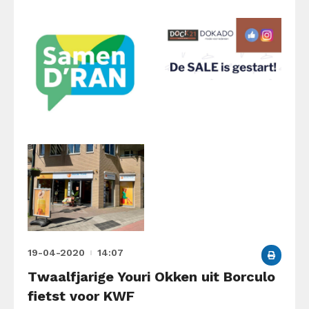
19-04-2020
14:07
Twaalfjarige Youri Okken uit Borculo
fietst voor KWF