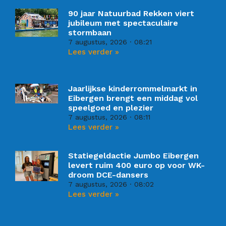
90 jaar Natuurbad Rekken viert
jubileum met spectaculaire
stormbaan
7 augustus, 2026
08:21
Lees verder »
Jaarlijkse kinderrommelmarkt in
Eibergen brengt een middag vol
speelgoed en plezier
7 augustus, 2026
08:11
Lees verder »
Statiegeldactie Jumbo Eibergen
levert ruim 400 euro op voor WK-
droom DCE-dansers
7 augustus, 2026
08:02
Lees verder »