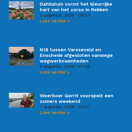
Dahliatuin vormt het kleurrijke
hart van het corso in Rekken
8 augustus, 2026
08:32
Lees verder »
N18 tussen Varsseveld en
Enschede afgesloten vanwege
wegwerkzaamheden
8 augustus, 2026
07:36
Lees verder »
Weerboer Gerrit voorspelt een
zomers weekend
7 augustus, 2026
20:37
Lees verder »