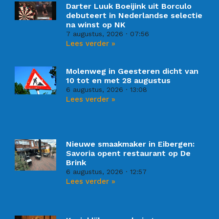
Darter Luuk Boeijink uit Borculo
debuteert in Nederlandse selectie
na winst op NK
7 augustus, 2026
07:56
Lees verder »
Molenweg in Geesteren dicht van
10 tot en met 28 augustus
6 augustus, 2026
13:08
Lees verder »
Nieuwe smaakmaker in Eibergen:
Savoria opent restaurant op De
Brink
6 augustus, 2026
12:57
Lees verder »