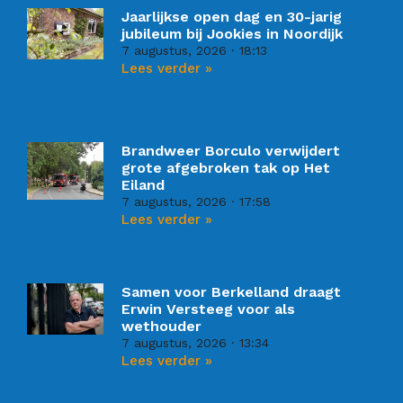
Jaarlijkse open dag en 30-jarig
jubileum bij Jookies in Noordijk
7 augustus, 2026
18:13
Lees verder »
Brandweer Borculo verwijdert
grote afgebroken tak op Het
Eiland
7 augustus, 2026
17:58
Lees verder »
Samen voor Berkelland draagt
Erwin Versteeg voor als
wethouder
7 augustus, 2026
13:34
Lees verder »